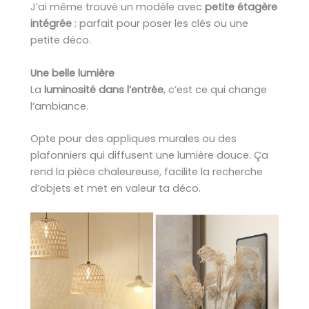
J’ai même trouvé un modèle avec
petite étagère
intégrée
: parfait pour poser les clés ou une
petite déco.
Une belle lumière
La
luminosité dans l’entrée
, c’est ce qui change
l’ambiance.
Opte pour des appliques murales ou des
plafonniers qui diffusent une lumière douce. Ça
rend la pièce chaleureuse, facilite la recherche
d’objets et met en valeur ta déco.