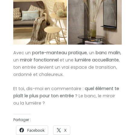
Avec un
porte-manteau pratique
, un
banc malin
,
un
miroir fonctionnel
et une
lumière accueillante
,
ton entrée devient un vrai espace de transition,
ordonné et chaleureux.
Et toi, dis-moi en commentaire :
quel élément te
plaît le plus pour ton entrée
? Le banc, le miroir
ou la lumière ?
Partager :
Facebook
X