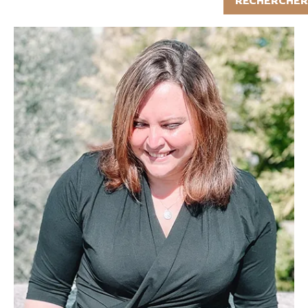
RECHERCHER