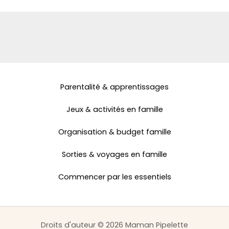
Parentalité & apprentissages
Jeux & activités en famille
Organisation & budget famille
Sorties & voyages en famille
Commencer par les essentiels
Droits d'auteur © 2026 Maman Pipelette