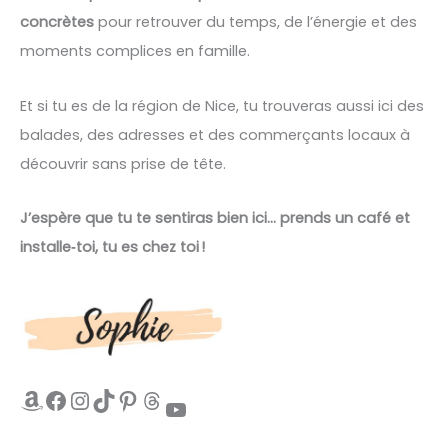
concrètes
pour retrouver du temps, de l’énergie et des
moments complices en famille.
Et si tu es de la région de Nice, tu trouveras aussi ici des
balades, des adresses et des commerçants locaux à
découvrir sans prise de tête.
J’espère que tu te sentiras bien ici… prends un café et
installe‑toi, tu es chez toi !
Amazon
Facebook
Instagram
TikTok
Pinterest
Threads
YouTube