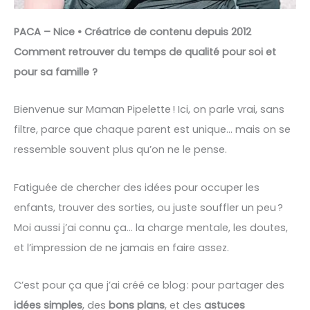
PACA – Nice • Créatrice de contenu depuis 2012
Comment retrouver du temps de qualité pour soi et
pour sa famille ?
Bienvenue sur Maman Pipelette ! Ici, on parle vrai, sans
filtre, parce que chaque parent est unique… mais on se
ressemble souvent plus qu’on ne le pense.
Fatiguée de chercher des idées pour occuper les
enfants, trouver des sorties, ou juste souffler un peu ?
Moi aussi j’ai connu ça… la charge mentale, les doutes,
et l’impression de ne jamais en faire assez.
C’est pour ça que j’ai créé ce blog : pour partager des
idées simples
, des
bons plans
, et des
astuces