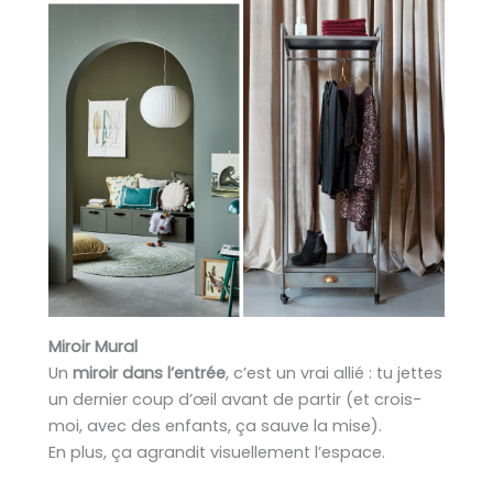
Miroir Mural
Un
miroir dans l’entrée
, c’est un vrai allié : tu jettes
un dernier coup d’œil avant de partir (et crois-
moi, avec des enfants, ça sauve la mise).
En plus, ça agrandit visuellement l’espace.