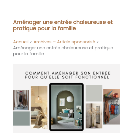
Aller
au
contenu
Aménager une entrée chaleureuse et
pratique pour la famille
Accueil
Archives – Article sponsorisé
Aménager une entrée chaleureuse et pratique
pour la famille