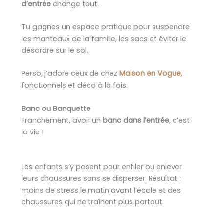
d’entrée
change tout.
Tu gagnes un espace pratique pour suspendre
les manteaux de la famille, les sacs et éviter le
désordre sur le sol.
Perso, j’adore ceux de chez
Maison en Vogue
,
fonctionnels et déco à la fois.
Banc ou Banquette
Franchement, avoir un
banc dans l’entrée
, c’est
la vie !
Les enfants s’y posent pour enfiler ou enlever
leurs chaussures sans se disperser. Résultat :
moins de stress le matin avant l’école et des
chaussures qui ne traînent plus partout.