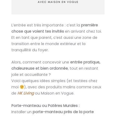
L’entrée est très importante : c’est la
première
chose que voient tes invités
en arrivant chez toi.
Et en tant que parent, c’est aussi une zone de
transition entre le monde extérieur et la
tranquillité du foyer.
Alors, comment concevoir une
entrée pratique,
chaleureuse et bien ordonnée
, tout en restant
jolie et accueillante ?
Voici quelques idées simples (et testées chez
moi
), avec des produits malins comme ceux
de
HK Living
ou Maison en Vogue.
Porte-manteau ou Patères Murales :
Installer un
porte-manteau près de la porte