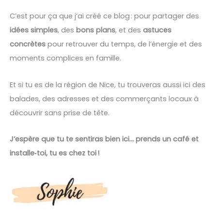
C’est pour ça que j’ai créé ce blog : pour partager des
idées simples
, des
bons plans
, et des
astuces
concrètes
pour retrouver du temps, de l’énergie et des
moments complices en famille.
Et si tu es de la région de Nice, tu trouveras aussi ici des
balades, des adresses et des commerçants locaux à
découvrir sans prise de tête.
J’espère que tu te sentiras bien ici… prends un café et
installe‑toi, tu es chez toi !