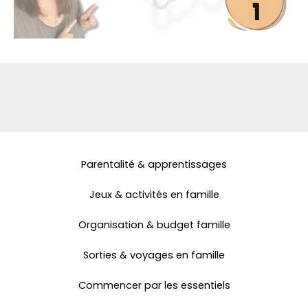
Parentalité & apprentissages
Jeux & activités en famille
Organisation & budget famille
Sorties & voyages en famille
Commencer par les essentiels