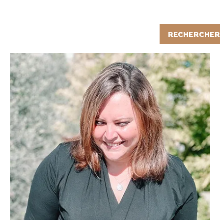
Rechercher
RECHERCHER