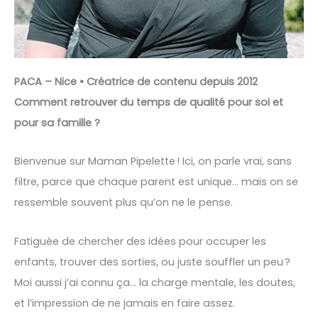
PACA – Nice • Créatrice de contenu depuis 2012
Comment retrouver du temps de qualité pour soi et
pour sa famille ?
Bienvenue sur Maman Pipelette ! Ici, on parle vrai, sans
filtre, parce que chaque parent est unique… mais on se
ressemble souvent plus qu’on ne le pense.
Fatiguée de chercher des idées pour occuper les
enfants, trouver des sorties, ou juste souffler un peu ?
Moi aussi j’ai connu ça… la charge mentale, les doutes,
et l’impression de ne jamais en faire assez.