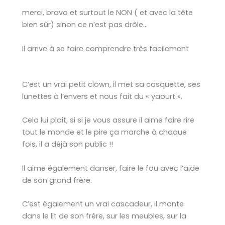
merci, bravo et surtout le NON ( et avec la tête
bien sûr) sinon ce n’est pas drôle…
Il arrive à se faire comprendre très facilement
C’est un vrai petit clown, il met sa casquette, ses
lunettes à l’envers et nous fait du « yaourt ».
Cela lui plait, si si je vous assure il aime faire rire
tout le monde et le pire ça marche à chaque
fois, il a déjà son public !!
Il aime également danser, faire le fou avec l’aide
de son grand frère.
C’est également un vrai cascadeur, il monte
dans le lit de son frère, sur les meubles, sur la