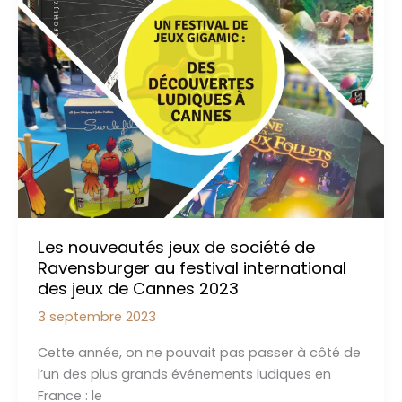
Découvertes
Ludiques
à
Cannes
Les nouveautés jeux de société de
Ravensburger au festival international
des jeux de Cannes 2023
3 septembre 2023
Cette année, on ne pouvait pas passer à côté de
l’un des plus grands événements ludiques en
France : le