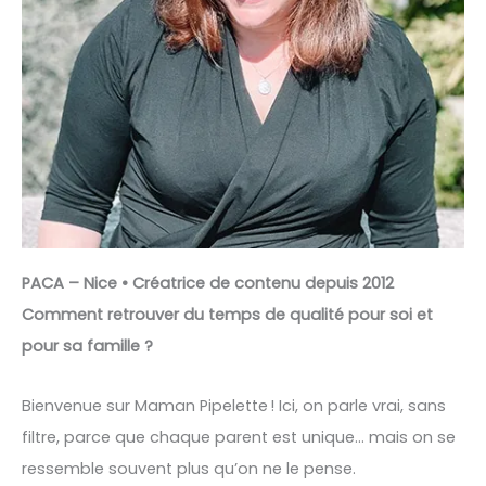
PACA – Nice • Créatrice de contenu depuis 2012
Comment retrouver du temps de qualité pour soi et
pour sa famille ?
Bienvenue sur Maman Pipelette ! Ici, on parle vrai, sans
filtre, parce que chaque parent est unique… mais on se
ressemble souvent plus qu’on ne le pense.