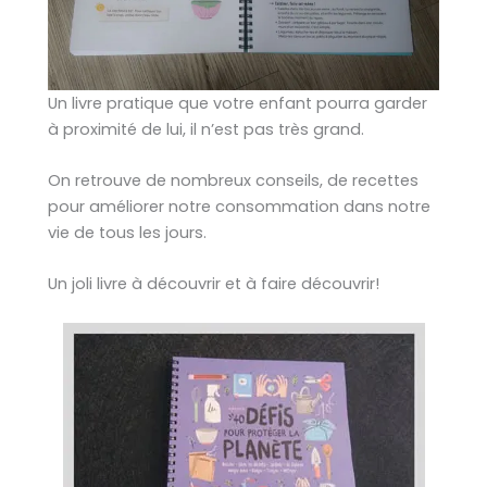
Un livre pratique que votre enfant pourra garder
à proximité de lui, il n’est pas très grand.
On retrouve de nombreux conseils, de recettes
pour améliorer notre consommation dans notre
vie de tous les jours.
Un joli livre à découvrir et à faire découvrir!