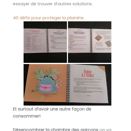
essayer de trouver d’autres solutions.
40 défis pour protéger la planète.
Et surtout d’avoir une autre façon de
consommer!
Désencombrer la chambre des garçons
on va