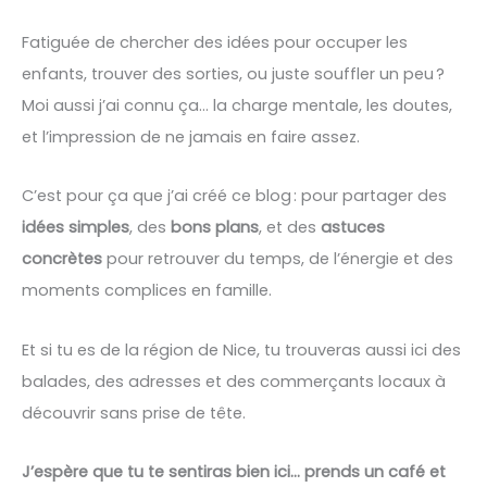
Fatiguée de chercher des idées pour occuper les
enfants, trouver des sorties, ou juste souffler un peu ?
Moi aussi j’ai connu ça… la charge mentale, les doutes,
et l’impression de ne jamais en faire assez.
C’est pour ça que j’ai créé ce blog : pour partager des
idées simples
, des
bons plans
, et des
astuces
concrètes
pour retrouver du temps, de l’énergie et des
moments complices en famille.
Et si tu es de la région de Nice, tu trouveras aussi ici des
balades, des adresses et des commerçants locaux à
découvrir sans prise de tête.
J’espère que tu te sentiras bien ici… prends un café et