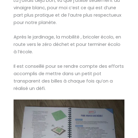
Là j’avais déjà bon, vu que j’utilise seulement du
vinaigre blanc, pour moi c’est ce qui est d’une
part plus pratique et de l’autre plus respectueux
pour notre planète.
Après le jardinage, la mobilité , bricoler écolo, en
route vers le zéro déchet et pour terminer écolo
à l’école.
Il est conseillé pour se rendre compte des efforts
accomplis de mettre dans un petit pot
transparent des billes à chaque fois qu’on a
réalisé un défi.