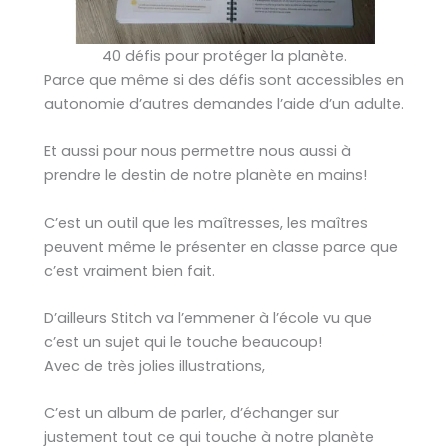
40 défis pour protéger la planète.
Parce que même si des défis sont accessibles en
autonomie d’autres demandes l’aide d’un adulte.
Et aussi pour nous permettre nous aussi à
prendre le destin de notre planète en mains!
C’est un outil que les maîtresses, les maîtres
peuvent même le présenter en classe parce que
c’est vraiment bien fait.
D’ailleurs Stitch va l’emmener à l’école vu que
c’est un sujet qui le touche beaucoup!
Avec de très jolies illustrations,
C’est un album de parler, d’échanger sur
justement tout ce qui touche à notre planète