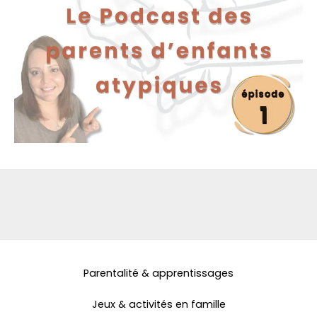
Parentalité & apprentissages
Jeux & activités en famille