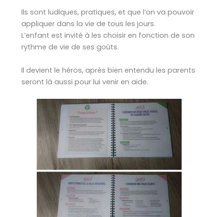
Ils sont ludiques, pratiques, et que l’on va pouvoir
appliquer dans la vie de tous les jours.
L’enfant est invité à les choisir en fonction de son
rythme de vie de ses goûts.
Il devient le héros, après bien entendu les parents
seront là aussi pour lui venir en aide.