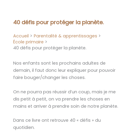
Aller
au
contenu
40 défis pour protéger la planète.
Accueil
Parentalité & apprentissages
École primaire
40 défis pour protéger la planète.
Nos enfants sont les prochains adultes de
demain, il faut donc leur expliquer pour pouvoir
faire bouger/changer les choses.
On ne pourra pas réussir d’un coup, mais je me
dis petit à petit, on va prendre les choses en
mains et arriver à prendre soin de notre planète.
Dans ce livre ont retrouve 40 « défis » du
quotidien.