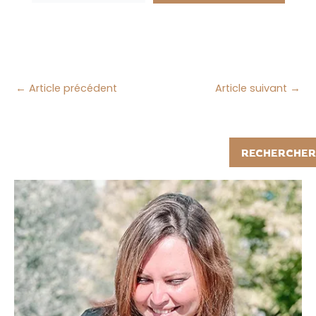
←
Article précédent
Article suivant
→
Rechercher
RECHERCHER