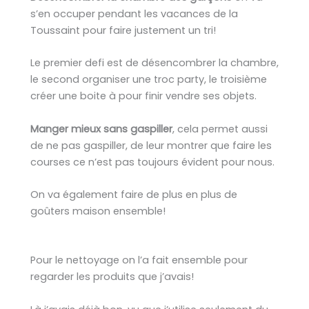
s’en occuper pendant les vacances de la
Toussaint pour faire justement un tri!
Le premier defi est de désencombrer la chambre,
le second organiser une troc party, le troisième
créer une boite à pour finir vendre ses objets.
Manger mieux sans gaspiller
, cela permet aussi
de ne pas gaspiller, de leur montrer que faire les
courses ce n’est pas toujours évident pour nous.
On va également faire de plus en plus de
goûters maison ensemble!
Pour le nettoyage on l’a fait ensemble pour
regarder les produits que j’avais!