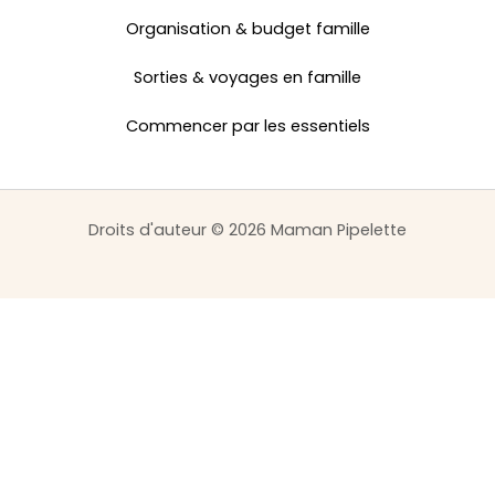
Organisation & budget famille
Sorties & voyages en famille
Commencer par les essentiels
Droits d'auteur © 2026 Maman Pipelette