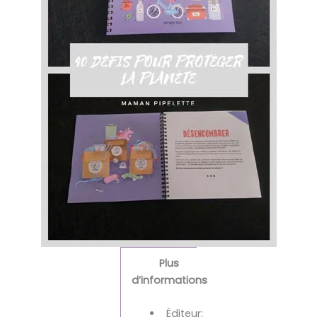
Plus
d’informations
Éditeur: