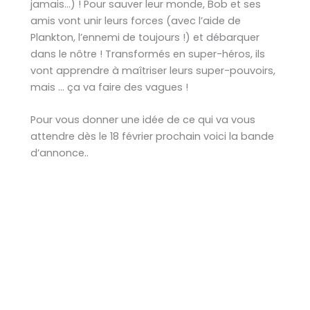
jamais…) ! Pour sauver leur monde, Bob et ses
amis vont unir leurs forces (avec l’aide de
Plankton, l’ennemi de toujours !) et débarquer
dans le nôtre ! Transformés en super-héros, ils
vont apprendre à maîtriser leurs super-pouvoirs,
mais … ça va faire des vagues !
Pour vous donner une idée de ce qui va vous
attendre dès le 18 février prochain voici la bande
d’annonce..