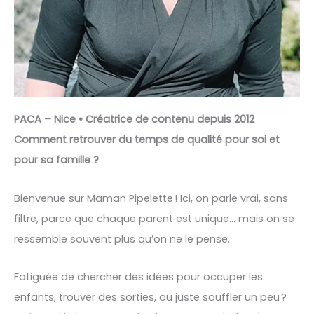
PACA – Nice • Créatrice de contenu depuis 2012
Comment retrouver du temps de qualité pour soi et
pour sa famille ?
Bienvenue sur Maman Pipelette ! Ici, on parle vrai, sans
filtre, parce que chaque parent est unique… mais on se
ressemble souvent plus qu’on ne le pense.
Fatiguée de chercher des idées pour occuper les
enfants, trouver des sorties, ou juste souffler un peu ?