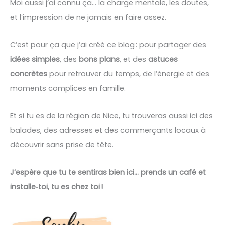
Moi aussi j’ai connu ça… la charge mentale, les doutes,
et l’impression de ne jamais en faire assez.
C’est pour ça que j’ai créé ce blog : pour partager des
idées simples
, des
bons plans
, et des
astuces
concrètes
pour retrouver du temps, de l’énergie et des
moments complices en famille.
Et si tu es de la région de Nice, tu trouveras aussi ici des
balades, des adresses et des commerçants locaux à
découvrir sans prise de tête.
J’espère que tu te sentiras bien ici… prends un café et
installe‑toi, tu es chez toi !