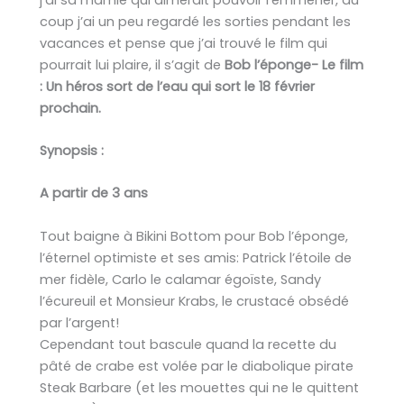
coup j’ai un peu regardé les sorties pendant les
vacances et pense que j’ai trouvé le film qui
pourrait lui plaire, il s’agit de
Bob l’éponge- Le film
: Un héros sort de l’eau qui sort le 18 février
prochain.
Synopsis
:
A partir de 3 ans
Tout baigne à Bikini Bottom pour Bob l’éponge,
l’éternel optimiste et ses amis: Patrick l’étoile de
mer fidèle, Carlo le calamar égoïste, Sandy
l’écureuil et Monsieur Krabs, le crustacé obsédé
par l’argent!
Cependant tout bascule quand la recette du
pâté de crabe est volée par le diabolique pirate
Steak Barbare (et les mouettes qui ne le quittent