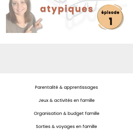
Parentalité & apprentissages
Jeux & activités en famille
Organisation & budget famille
Sorties & voyages en famille