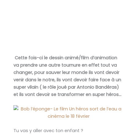
Cette fois-ci le dessin animé/film d’animation
va prendre une autre tournure en effet tout va
changer, pour sauver leur monde ils vont devoir
venir dans le notre, ils vont devoir faire face à un
super vilain ( le rôle joué par Antonio Bandéras)
et ils vont devoir se transformer en super héros…
Tu vas y aller avec ton enfant ?