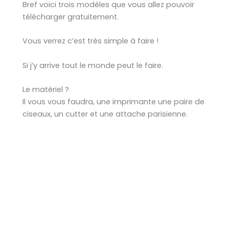
Bref voici trois modèles que vous allez pouvoir
télécharger gratuitement.
Vous verrez c’est très simple à faire !
Si j’y arrive tout le monde peut le faire.
Le matériel ?
Il vous vous faudra, une imprimante une paire de
ciseaux, un cutter et une attache parisienne.