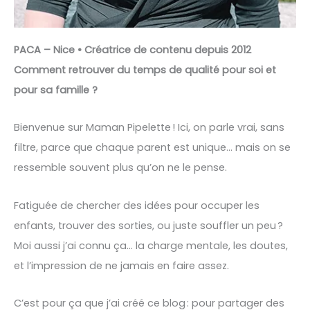
PACA – Nice • Créatrice de contenu depuis 2012
Comment retrouver du temps de qualité pour soi et
pour sa famille ?
Bienvenue sur Maman Pipelette ! Ici, on parle vrai, sans
filtre, parce que chaque parent est unique… mais on se
ressemble souvent plus qu’on ne le pense.
Fatiguée de chercher des idées pour occuper les
enfants, trouver des sorties, ou juste souffler un peu ?
Moi aussi j’ai connu ça… la charge mentale, les doutes,
et l’impression de ne jamais en faire assez.
C’est pour ça que j’ai créé ce blog : pour partager des