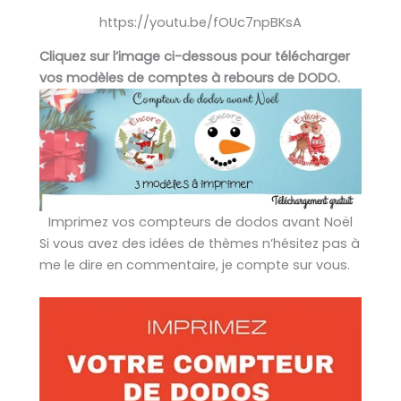
https://youtu.be/fOUc7npBKsA
Cliquez sur l’image ci-dessous pour télécharger
vos modèles de comptes à rebours de DODO.
Imprimez vos compteurs de dodos avant Noël
Si vous avez des idées de thèmes n’hésitez pas à
me le dire en commentaire, je compte sur vous.