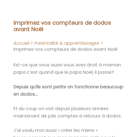
Aller
au
contenu
Imprimez vos compteurs de dodos
avant Noël
Accueil
Parentalité & apprentissages
Imprimez vos compteurs de dodos avant Noël
Est-ce que vous aussi vous avez droit à maman
papa c’est quand que le papa Noel, il passe?
Depuis qu’ils sont petits on fonctionne beaucoup
en dodos…
Et du coup on voit depuis plusieurs années
maintenant de jolis comptes à rebours à dodos.
J’ai voulu moi aussi « créer les miens »