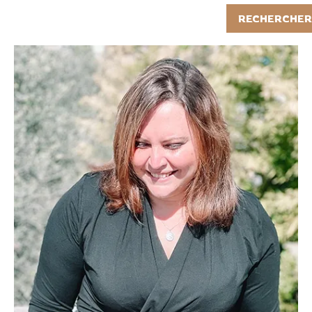
Rechercher
RECHERCHER