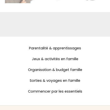
Parentalité & apprentissages
Jeux & activités en famille
Organisation & budget famille
Sorties & voyages en famille
Commencer par les essentiels