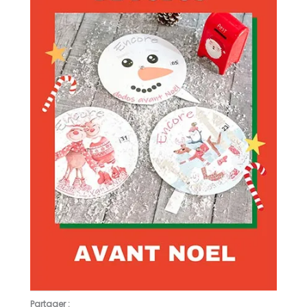
Partager :