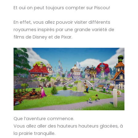
Et oui on peut toujours compter sur Piscou!
En effet, vous allez pouvoir visiter différents
royaumes inspirés par une grande variété de
films de Disney et de Pixar.
Que l’aventure commence.
Vous allez aller des hauteurs hauteurs glacées, à
la prairie tranquille.