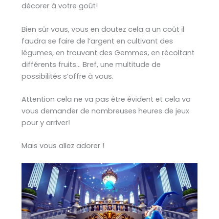
décorer à votre goût!
Bien sûr vous, vous en doutez cela a un coût il
faudra se faire de l’argent en cultivant des
légumes, en trouvant des Gemmes, en récoltant
différents fruits… Bref, une multitude de
possibilités s’offre à vous.
Attention cela ne va pas être évident et cela va
vous demander de nombreuses heures de jeux
pour y arriver!
Mais vous allez adorer !