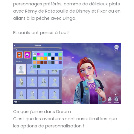
personnages préférés, comme de délicieux plats
avec Rémy de Ratatouille de Disney et Pixar ou en
allant à la pêche avec Dingo.
Et oui ils ont pensé à tout!
Ce que j’aime dans Dream
C’est que les aventures sont aussi illimitées que
les options de personnalisation !