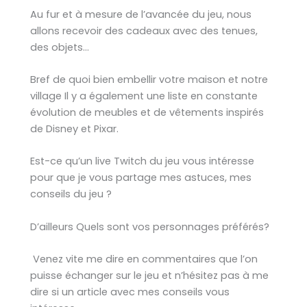
Au fur et à mesure de l’avancée du jeu, nous
allons recevoir des cadeaux avec des tenues,
des objets…
Bref de quoi bien embellir votre maison et notre
village Il y a également une liste en constante
évolution de meubles et de vêtements inspirés
de Disney et Pixar.
Est-ce qu’un live Twitch du jeu vous intéresse
pour que je vous partage mes astuces, mes
conseils du jeu ?
D’ailleurs Quels sont vos personnages préférés?
Venez vite me dire en commentaires que l’on
puisse échanger sur le jeu et n’hésitez pas à me
dire si un article avec mes conseils vous