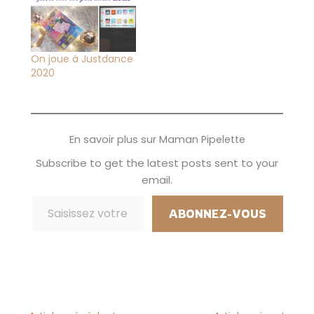
On joue à Justdance
2020
En savoir plus sur Maman Pipelette
Subscribe to get the latest posts sent to your
email.
Saisissez votre adresse e-mail…
ABONNEZ-VOUS