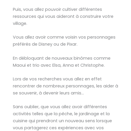
Puis, vous allez pouvoir cultiver différentes
ressources qui vous aideront à construire votre
village.
Vous allez avoir comme voisin vos personnages
préférés de Disney ou de Pixar.
En débloquant de nouveaux binômes comme
Maoui et trio avec Elsa, Anna et Christophe.
Lors de vos recherches vous allez en effet
rencontrer de nombreux personnages, les aider à
se souvenir, à devenir leurs amis…
Sans oublier, que vous allez avoir différentes
activités telles que la pêche, le jardinage et la
cuisine qui prendront un nouveau sens lorsque
vous partagerez ces expériences avec vos