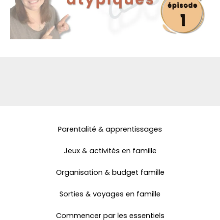
Parentalité & apprentissages
Jeux & activités en famille
Organisation & budget famille
Sorties & voyages en famille
Commencer par les essentiels