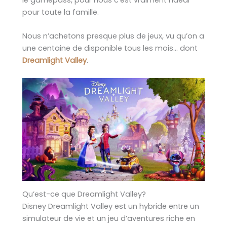
pour toute la famille.
Nous n’achetons presque plus de jeux, vu qu’on a
une centaine de disponible tous les mois… dont
Dreamlight Valley
.
Qu’est-ce que Dreamlight Valley?
Disney Dreamlight Valley est un hybride entre un
simulateur de vie et un jeu d’aventures riche en