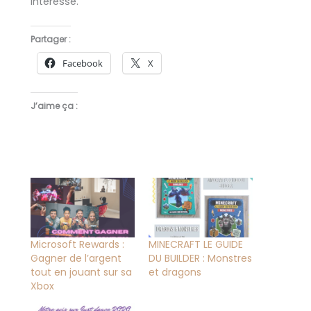
intéresse.
Partager :
Facebook
X
J’aime ça :
Microsoft Rewards :
MINECRAFT LE GUIDE
Gagner de l’argent
DU BUILDER : Monstres
tout en jouant sur sa
et dragons
Xbox