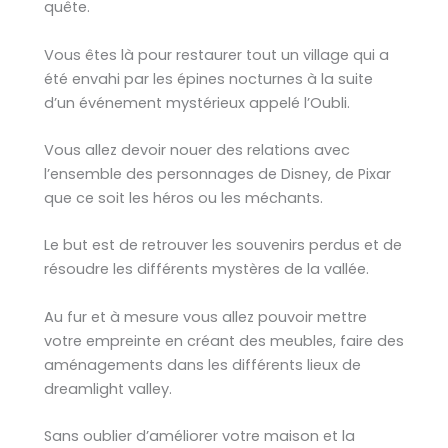
quête.
Vous êtes là pour restaurer tout un village qui a
été envahi par les épines nocturnes à la suite
d’un événement mystérieux appelé l’Oubli.
Vous allez devoir nouer des relations avec
l’ensemble des personnages de Disney, de Pixar
que ce soit les héros ou les méchants.
Le but est de retrouver les souvenirs perdus et de
résoudre les différents mystères de la vallée.
Au fur et à mesure vous allez pouvoir mettre
votre empreinte en créant des meubles, faire des
aménagements dans les différents lieux de
dreamlight valley.
Sans oublier d’améliorer votre maison et la