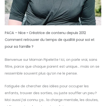
PACA – Nice • Créatrice de contenu depuis 2012
Comment retrouver du temps de qualité pour soi et
pour sa famille ?
Bienvenue sur Maman Pipelette ! Ici, on parle vrai, sans
filtre, parce que chaque parent est unique… mais on se
ressemble souvent plus qu’on ne le pense.
Fatiguée de chercher des idées pour occuper les
enfants, trouver des sorties, ou juste souffler un peu ?
Moi aussi j’ai connu ça… la charge mentale, les doutes,