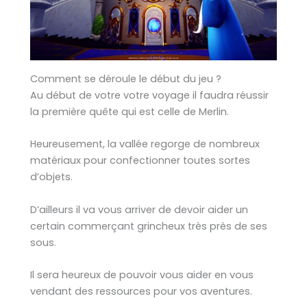
Comment se déroule le début du jeu ?
Au début de votre votre voyage il faudra réussir
la première quête qui est celle de Merlin.
Heureusement, la vallée regorge de nombreux
matériaux pour confectionner toutes sortes
d’objets.
D’ailleurs il va vous arriver de devoir aider un
certain commerçant grincheux très près de ses
sous.
Il sera heureux de pouvoir vous aider en vous
vendant des ressources pour vos aventures.