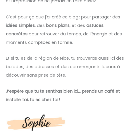
et l’impression de ne jamais en faire assez.
C’est pour ça que j’ai créé ce blog : pour partager des
idées simples
, des
bons plans
, et des
astuces
concrètes
pour retrouver du temps, de l’énergie et des
moments complices en famille.
Et si tu es de la région de Nice, tu trouveras aussi ici des
balades, des adresses et des commerçants locaux à
découvrir sans prise de tête.
J’espère que tu te sentiras bien ici… prends un café et
installe‑toi, tu es chez toi !