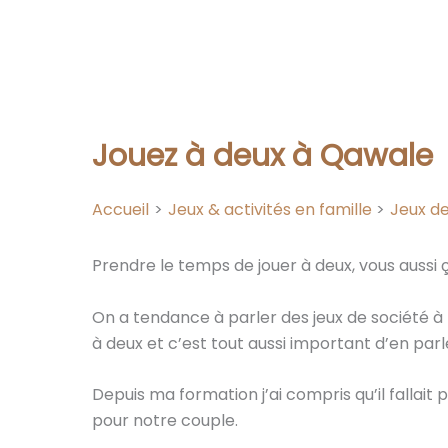
Jouez à deux à Qawale
Accueil
Jeux & activités en famille
Jeux de
Prendre le temps de jouer à deux, vous aussi
On a tendance à parler des jeux de société à pl
à deux et c’est tout aussi important d’en parl
Depuis ma formation j’ai compris qu’il fallait
pour notre couple.