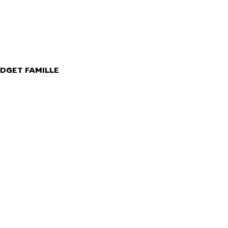
DGET FAMILLE