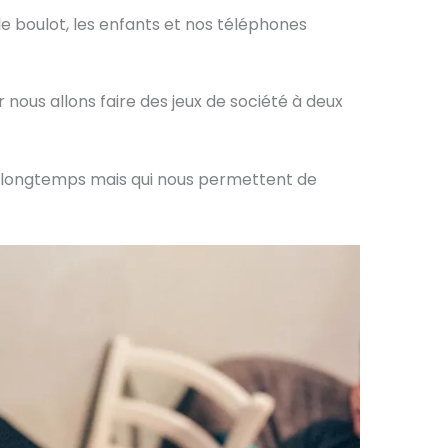
le boulot, les enfants et nos téléphones
nous allons faire des jeux de société à deux
 longtemps mais qui nous permettent de