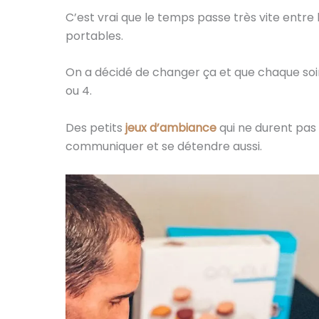
C’est vrai que le temps passe très vite entre 
portables.
On a décidé de changer ça et que chaque soir 
ou 4.
Des petits
jeux d’ambiance
qui ne durent pas
communiquer et se détendre aussi.