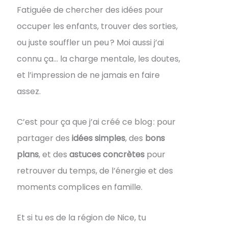
Fatiguée de chercher des idées pour
occuper les enfants, trouver des sorties,
ou juste souffler un peu ? Moi aussi j’ai
connu ça… la charge mentale, les doutes,
et l’impression de ne jamais en faire
assez.
C’est pour ça que j’ai créé ce blog : pour
partager des
idées simples
, des
bons
plans
, et des
astuces concrètes
pour
retrouver du temps, de l’énergie et des
moments complices en famille.
Et si tu es de la région de Nice, tu