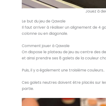
Jouez à de
Le but du jeu de Qawale
Il faut arriver à réaliser un alignement de 4 g
colonne ou en diagonale.
Comment jouer à Qawale
On dispose le plateau de jeu au centre des de
et ainsi prendre ses 8 galets de la couleur cho
Puis, il y a également une troisième couleurs..
Ces galets neutres doivent être placés sur l
partie.