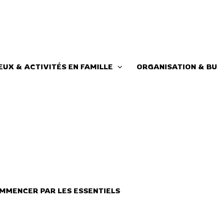
EUX & ACTIVITÉS EN FAMILLE
ORGANISATION & BU
MMENCER PAR LES ESSENTIELS