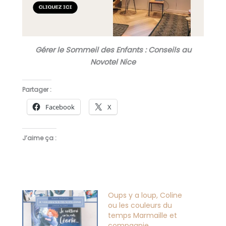
Gérer le Sommeil des Enfants : Conseils au
Novotel Nice
Partager :
Facebook
X
J’aime ça :
Oups y a loup, Coline
ou les couleurs du
temps Marmaille et
compagnie