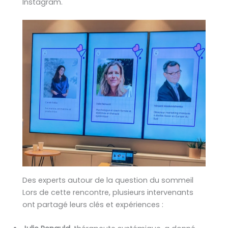
Instagram.
Des experts autour de la question du sommeil
Lors de cette rencontre, plusieurs intervenants
ont partagé leurs clés et expériences :