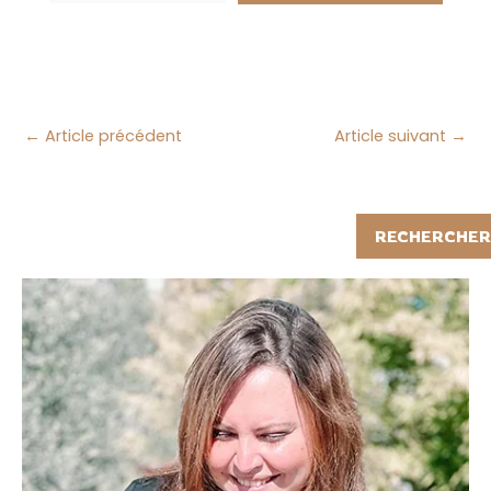
←
Article précédent
Article suivant
→
Rechercher
RECHERCHER