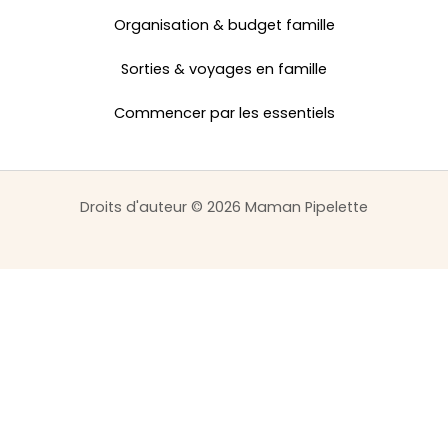
Organisation & budget famille
Sorties & voyages en famille
Commencer par les essentiels
Droits d'auteur © 2026 Maman Pipelette