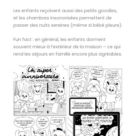
Les enfants reçoivent aussi des petits goodies,
et les chambres insonorisées permettent de
passer des nuits sereines (même si bébé pleure).
Fun fact : en général, les enfants dorment
souvent mieux à l’extérieur de la maison – ce qui
rend les séjours en famille encore plus agréables.