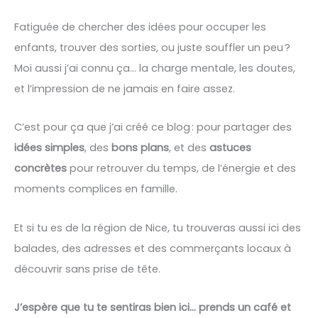
Fatiguée de chercher des idées pour occuper les
enfants, trouver des sorties, ou juste souffler un peu ?
Moi aussi j’ai connu ça… la charge mentale, les doutes,
et l’impression de ne jamais en faire assez.
C’est pour ça que j’ai créé ce blog : pour partager des
idées simples
, des
bons plans
, et des
astuces
concrètes
pour retrouver du temps, de l’énergie et des
moments complices en famille.
Et si tu es de la région de Nice, tu trouveras aussi ici des
balades, des adresses et des commerçants locaux à
découvrir sans prise de tête.
J’espère que tu te sentiras bien ici… prends un café et