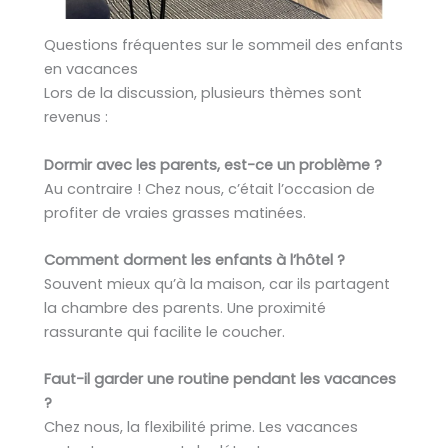
Questions fréquentes sur le sommeil des enfants
en vacances
Lors de la discussion, plusieurs thèmes sont
revenus :
Dormir avec les parents, est-ce un problème ?
Au contraire ! Chez nous, c’était l’occasion de
profiter de vraies grasses matinées.
Comment dorment les enfants à l’hôtel ?
Souvent mieux qu’à la maison, car ils partagent
la chambre des parents. Une proximité
rassurante qui facilite le coucher.
Faut-il garder une routine pendant les vacances
?
Chez nous, la flexibilité prime. Les vacances