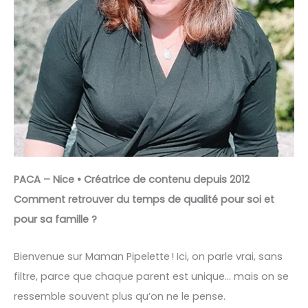
PACA – Nice • Créatrice de contenu depuis 2012
Comment retrouver du temps de qualité pour soi et
pour sa famille ?
Bienvenue sur Maman Pipelette ! Ici, on parle vrai, sans
filtre, parce que chaque parent est unique… mais on se
ressemble souvent plus qu’on ne le pense.