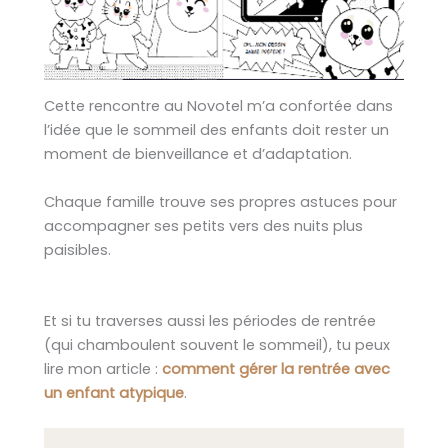
Cette rencontre au Novotel m’a confortée dans
l’idée que le sommeil des enfants doit rester un
moment de bienveillance et d’adaptation.
Chaque famille trouve ses propres astuces pour
accompagner ses petits vers des nuits plus
paisibles.
Et si tu traverses aussi les périodes de rentrée
(qui chamboulent souvent le sommeil), tu peux
lire mon article :
comment gérer la rentrée avec
un enfant atypique
.