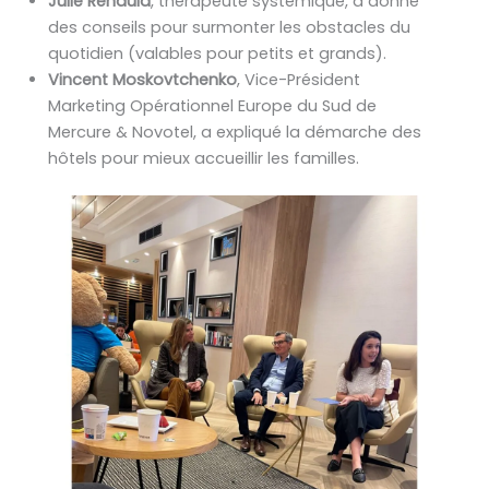
Julie Renauld
, thérapeute systémique, a donné
des conseils pour surmonter les obstacles du
quotidien (valables pour petits et grands).
Vincent Moskovtchenko
, Vice-Président
Marketing Opérationnel Europe du Sud de
Mercure & Novotel, a expliqué la démarche des
hôtels pour mieux accueillir les familles.