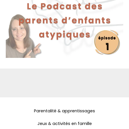
Parentalité & apprentissages
Jeux & activités en famille