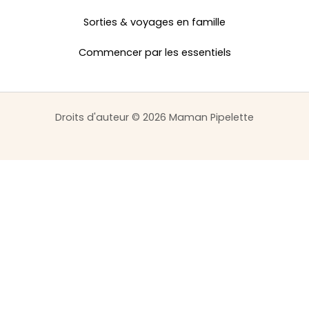
Sorties & voyages en famille
Commencer par les essentiels
Droits d'auteur © 2026 Maman Pipelette