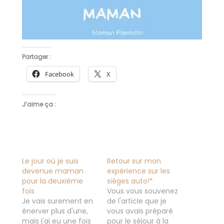
Partager :
Facebook
X
J’aime ça :
Le jour où je suis
Retour sur mon
devenue maman
expérience sur les
pour la deuxième
sièges auto!*
fois
Vous vous souvenez
Je vais surement en
de l'article que je
énerver plus d'une,
vous avais préparé
mais j'ai eu une fois
pour le séjour à la