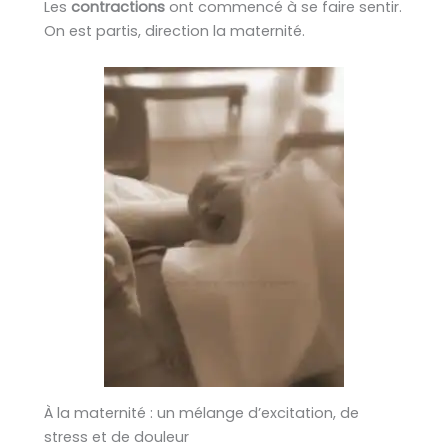
Les
contractions
ont commencé à se faire sentir.
On est partis, direction la maternité.
À la maternité : un mélange d’excitation, de
stress et de douleur