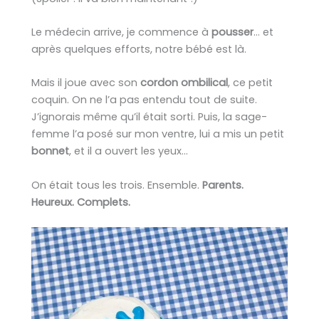
Le médecin arrive, je commence à
pousser
… et
après quelques efforts, notre bébé est là.
Mais il joue avec son
cordon ombilical
, ce petit
coquin. On ne l’a pas entendu tout de suite.
J’ignorais même qu’il était sorti. Puis, la sage-
femme l’a posé sur mon ventre, lui a mis un petit
bonnet
, et il a ouvert les yeux…
On était tous les trois. Ensemble.
Parents.
Heureux. Complets.