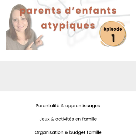
Parentalité & apprentissages
Jeux & activités en famille
Organisation & budget famille