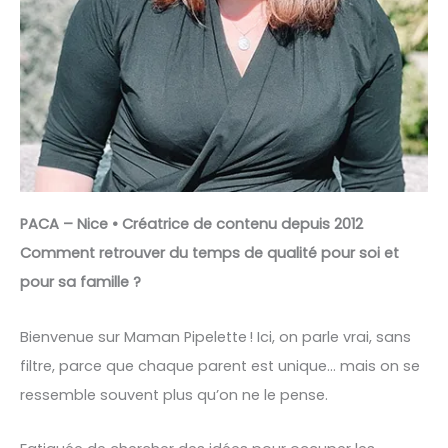
PACA – Nice • Créatrice de contenu depuis 2012
Comment retrouver du temps de qualité pour soi et
pour sa famille ?
Bienvenue sur Maman Pipelette ! Ici, on parle vrai, sans
filtre, parce que chaque parent est unique… mais on se
ressemble souvent plus qu’on ne le pense.