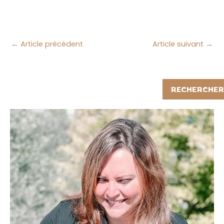
←
Article précédent
Article suivant
→
Rechercher
RECHERCHER