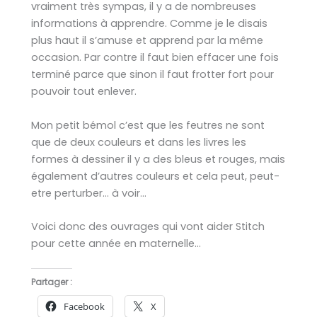
vraiment très sympas, il y a de nombreuses
informations à apprendre. Comme je le disais
plus haut il s’amuse et apprend par la même
occasion. Par contre il faut bien effacer une fois
terminé parce que sinon il faut frotter fort pour
pouvoir tout enlever.
Mon petit bémol c’est que les feutres ne sont
que de deux couleurs et dans les livres les
formes à dessiner il y a des bleus et rouges, mais
également d’autres couleurs et cela peut, peut-
etre perturber… à voir…
Voici donc des ouvrages qui vont aider Stitch
pour cette année en maternelle…
Partager :
Facebook
X