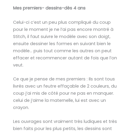
Mes premiers- dessins-dès 4 ans
Celui-ci c’est un peu plus compliqué du coup
pour le moment je ne l’ai pas encore montré à
Stitch, il faut suivre le modèle avec son doigt,
ensuite dessiner les formes en suivant bien le
modèle… puis tout comme les autres on peut
effacer et recommencer autant de fois que l’on
veut.
Ce que je pense de mes premiers : Ils sont tous
livrés avec un feutre effaçable de 2 couleurs, du
coup j’ai mis de côté pour ne pas en manquer.
celui de j’aime la maternelle, lui est avec un
crayon.
Les ouvrages sont vraiment très ludiques et très
bien faits pour les plus petits, les dessins sont