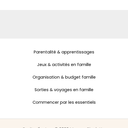
Parentalité & apprentissages
Jeux & activités en famille
Organisation & budget famille
Sorties & voyages en famille
Commencer par les essentiels