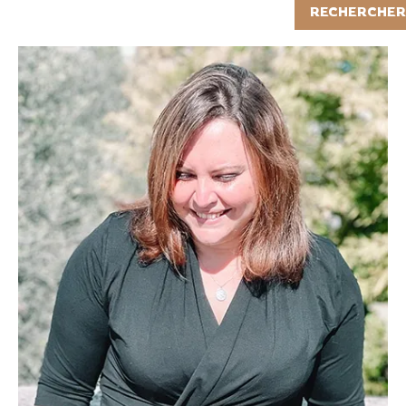
Rechercher
RECHERCHER