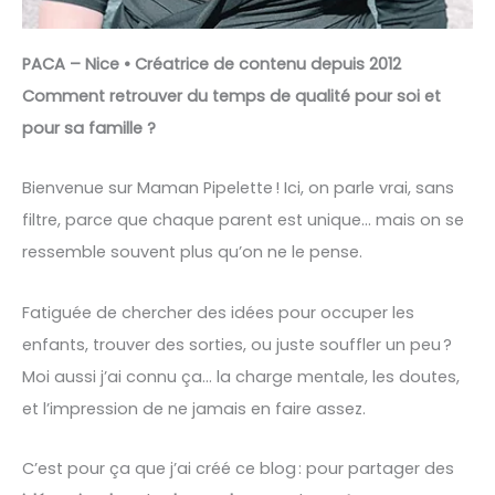
PACA – Nice • Créatrice de contenu depuis 2012
Comment retrouver du temps de qualité pour soi et
pour sa famille ?
Bienvenue sur Maman Pipelette ! Ici, on parle vrai, sans
filtre, parce que chaque parent est unique… mais on se
ressemble souvent plus qu’on ne le pense.
Fatiguée de chercher des idées pour occuper les
enfants, trouver des sorties, ou juste souffler un peu ?
Moi aussi j’ai connu ça… la charge mentale, les doutes,
et l’impression de ne jamais en faire assez.
C’est pour ça que j’ai créé ce blog : pour partager des