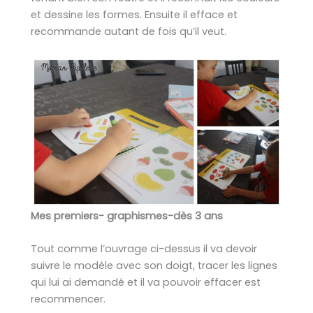
et dessine les formes. Ensuite il efface et
recommande autant de fois qu’il veut.
Mes premiers- graphismes-dès 3 ans
Tout comme l’ouvrage ci-dessus il va devoir
suivre le modèle avec son doigt, tracer les lignes
qui lui ai demandé et il va pouvoir effacer est
recommencer.