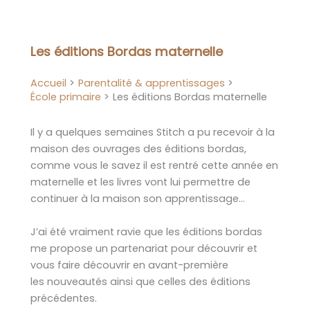
Aller
au
contenu
Les éditions Bordas maternelle
Accueil
Parentalité & apprentissages
École primaire
Les éditions Bordas maternelle
Il y a quelques semaines Stitch a pu recevoir à la
maison des ouvrages des éditions bordas,
comme vous le savez il est rentré cette année en
maternelle et les livres vont lui permettre de
continuer à la maison son apprentissage…
J’ai été vraiment ravie que les éditions bordas
me propose un partenariat pour découvrir et
vous faire découvrir en avant-première
les nouveautés ainsi que celles des éditions
précédentes.