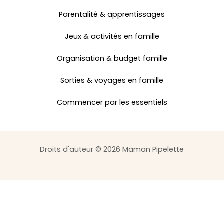
Parentalité & apprentissages
Jeux & activités en famille
Organisation & budget famille
Sorties & voyages en famille
Commencer par les essentiels
Droits d'auteur © 2026 Maman Pipelette