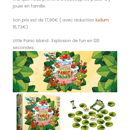
jouer en famille.
Son prix est de 17,90€ ( avec réduction
ludum
16,73€)
Little Panic Island : Explosion de fun en 120
secondes