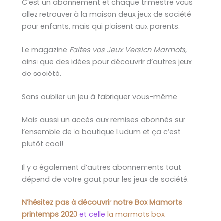
C’est un abonnement et chaque trimestre vous
allez retrouver à la maison deux jeux de société
pour enfants, mais qui plaisent aux parents.
Le magazine
Faites vos Jeux Version Marmots
,
ainsi que des idées pour découvrir d’autres jeux
de société.
Sans oublier un jeu à fabriquer vous-même
Mais aussi un accès aux remises abonnés sur
l’ensemble de la boutique Ludum et ça c’est
plutôt cool!
Il y a également d’autres abonnements tout
dépend de votre gout pour les jeux de société.
N’hésitez pas à découvrir notre Box Mamorts
printemps 2020
et celle
la marmots box