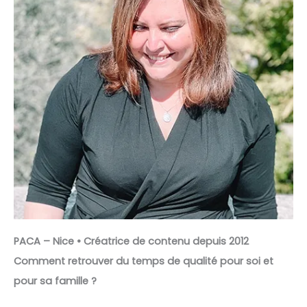
PACA – Nice • Créatrice de contenu depuis 2012
Comment retrouver du temps de qualité pour soi et
pour sa famille ?