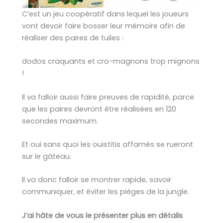
C’est un jeu coopératif dans lequel les joueurs
vont devoir faire bosser leur mémoire afin de
réaliser des paires de tuiles :
dodos craquants et cro-magnons trop mignons
!
Il va falloir aussi faire preuves de rapidité, parce
que les paires devront être réalisées en 120
secondes maximum.
Et oui sans quoi les ouistitis affamés se rueront
sur le gâteau.
Il va donc falloir se montrer rapide, savoir
communiquer, et éviter les pièges de la jungle.
J’ai hâte de vous le présenter plus en détails