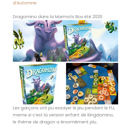
d’Automne
Dragomino dans la Marmots Box été 2020
Les garçons ont pu essayer le jeu pendant le FIJ,
meme si c’est la version enfant de Kingdomino,
le thème de dragon a énormément plu.