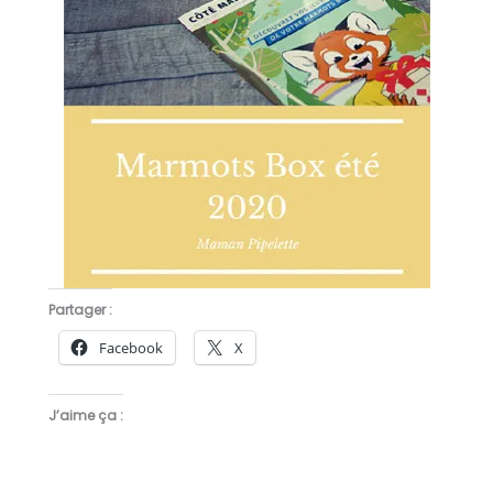
Partager :
Facebook
X
J’aime ça :