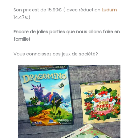
Son prix est de 15,90€ ( avec réduction
Ludum
14.47€)
Encore de jolies parties que nous allons faire en
famille!
Vous connaissez ces jeux de société?