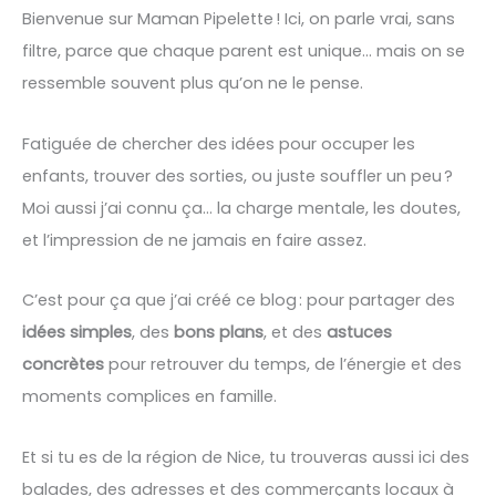
Bienvenue sur Maman Pipelette ! Ici, on parle vrai, sans
filtre, parce que chaque parent est unique… mais on se
ressemble souvent plus qu’on ne le pense.
Fatiguée de chercher des idées pour occuper les
enfants, trouver des sorties, ou juste souffler un peu ?
Moi aussi j’ai connu ça… la charge mentale, les doutes,
et l’impression de ne jamais en faire assez.
C’est pour ça que j’ai créé ce blog : pour partager des
idées simples
, des
bons plans
, et des
astuces
concrètes
pour retrouver du temps, de l’énergie et des
moments complices en famille.
Et si tu es de la région de Nice, tu trouveras aussi ici des
balades, des adresses et des commerçants locaux à