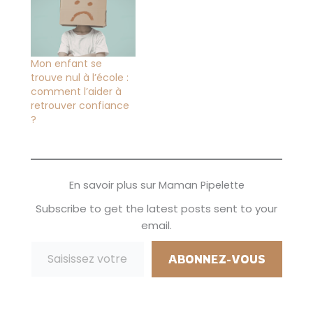
Mon enfant se
trouve nul à l’école :
comment l’aider à
retrouver confiance
?
En savoir plus sur Maman Pipelette
Subscribe to get the latest posts sent to your
email.
Saisissez votre adresse e-mail…
ABONNEZ-VOUS