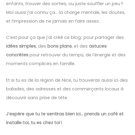
enfants, trouver des sorties, ou juste souffler un peu ?
Moi aussi j’ai connu ça… la charge mentale, les doutes,
et l’impression de ne jamais en faire assez.
C’est pour ça que j’ai créé ce blog : pour partager des
idées simples
, des
bons plans
, et des
astuces
concrètes
pour retrouver du temps, de l’énergie et des
moments complices en famille.
Et si tu es de la région de Nice, tu trouveras aussi ici des
balades, des adresses et des commerçants locaux à
découvrir sans prise de tête.
J’espère que tu te sentiras bien ici… prends un café et
installe‑toi, tu es chez toi !