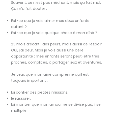
Souvent, ce n’est pas méchant, mais ça fait mal.
Ça m’a fait douter :
Est-ce que je vais aimer mes deux enfants
autant ?
Est-ce que je vole quelque chose à mon aîné ?
23 mois d’écart : des peurs, mais aussi de l’espoir
Oui, j’ai peur. Mais je vois aussi une belle
opportunité : mes enfants seront peut-être très
proches, complices, à partager jeux et aventures.
Je veux que mon aîné comprenne qu’il est
toujours important :
lui confier des petites missions,
le rassurer,
lui montrer que mon amour ne se divise pas, il se
multiplie