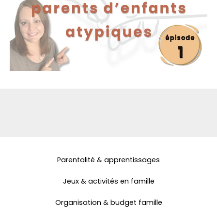
Parentalité & apprentissages
Jeux & activités en famille
Organisation & budget famille