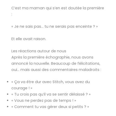
C’est ma maman qui s’en est doutée la première
:
« Je ne sais pas… tu ne serais pas enceinte ? »
Et elle avait raison.
Les réactions autour de nous
Après la première échographie, nous avons
annoncé la nouvelle. Beaucoup de félicitations,
oui… mais aussi des commentaires maladroits :
« Ça va être dur avec Stitch, vous avez du
courage ! »
« Tu crois pas qu’il va se sentir délaissé ? »
« Vous ne perdez pas de temps ! »
« Comment tu vas gérer deux si petits ? »