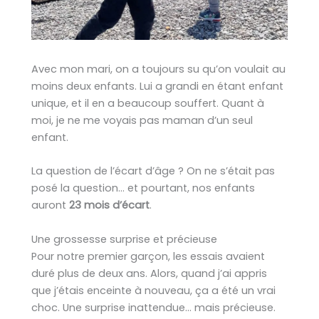
Avec mon mari, on a toujours su qu’on voulait au
moins deux enfants. Lui a grandi en étant enfant
unique, et il en a beaucoup souffert. Quant à
moi, je ne me voyais pas maman d’un seul
enfant.
La question de l’écart d’âge ? On ne s’était pas
posé la question… et pourtant, nos enfants
auront
23 mois d’écart
.
Une grossesse surprise et précieuse
Pour notre premier garçon, les essais avaient
duré plus de deux ans. Alors, quand j’ai appris
que j’étais enceinte à nouveau, ça a été un vrai
choc. Une surprise inattendue… mais précieuse.