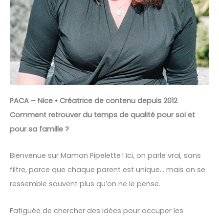
PACA – Nice • Créatrice de contenu depuis 2012
Comment retrouver du temps de qualité pour soi et
pour sa famille ?
Bienvenue sur Maman Pipelette ! Ici, on parle vrai, sans
filtre, parce que chaque parent est unique… mais on se
ressemble souvent plus qu’on ne le pense.
Fatiguée de chercher des idées pour occuper les