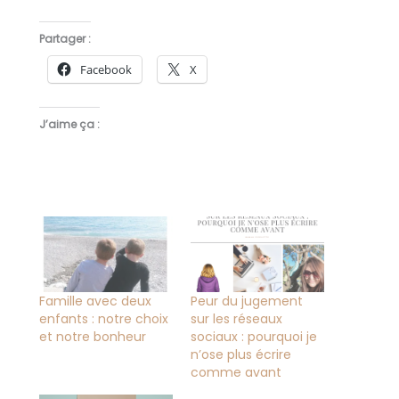
Partager :
Facebook
X
J’aime ça :
Famille avec deux
Peur du jugement
enfants : notre choix
sur les réseaux
et notre bonheur
sociaux : pourquoi je
n’ose plus écrire
comme avant