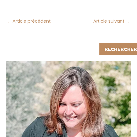
←
Article précédent
Article suivant
→
Rechercher
RECHERCHER