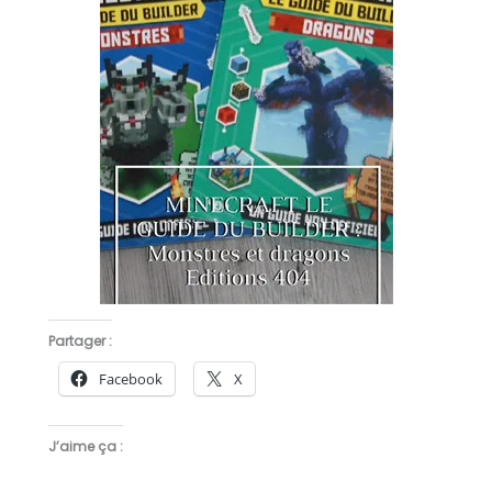
Partager :
Facebook
X
J’aime ça :