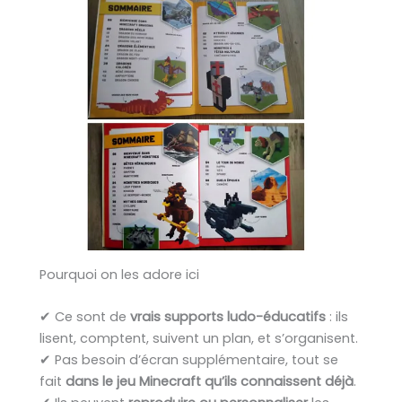
Pourquoi on les adore ici
✔ Ce sont de
vrais supports ludo-éducatifs
: ils
lisent, comptent, suivent un plan, et s’organisent.
✔ Pas besoin d’écran supplémentaire, tout se
fait
dans le jeu Minecraft qu’ils connaissent déjà
.