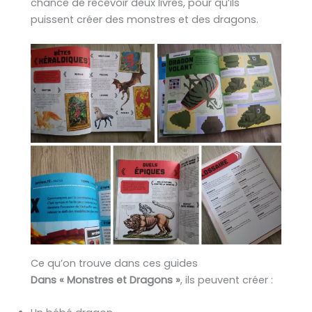
chance de recevoir deux livres, pour qu’ils
puissent créer des monstres et des dragons.
Ce qu’on trouve dans ces guides
Dans « Monstres et Dragons »
, ils peuvent créer :