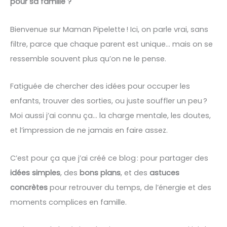
pour sa famille ?
Bienvenue sur Maman Pipelette ! Ici, on parle vrai, sans
filtre, parce que chaque parent est unique… mais on se
ressemble souvent plus qu’on ne le pense.
Fatiguée de chercher des idées pour occuper les
enfants, trouver des sorties, ou juste souffler un peu ?
Moi aussi j’ai connu ça… la charge mentale, les doutes,
et l’impression de ne jamais en faire assez.
C’est pour ça que j’ai créé ce blog : pour partager des
idées simples
, des
bons plans
, et des
astuces
concrètes
pour retrouver du temps, de l’énergie et des
moments complices en famille.