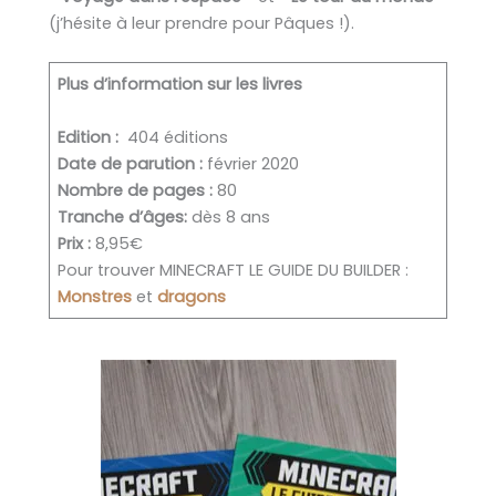
(j’hésite à leur prendre pour Pâques !).
Plus d’information sur les livres
Edition :
404 éditions
Date de parution :
février 2020
Nombre de pages :
80
Tranche d’âges:
dès 8 ans
Prix :
8,95€
Pour trouver MINECRAFT LE GUIDE DU BUILDER :
Monstres
et
dragons