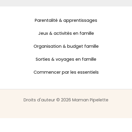
Parentalité & apprentissages
Jeux & activités en famille
Organisation & budget famille
Sorties & voyages en famille
Commencer par les essentiels
Droits d'auteur © 2026 Maman Pipelette