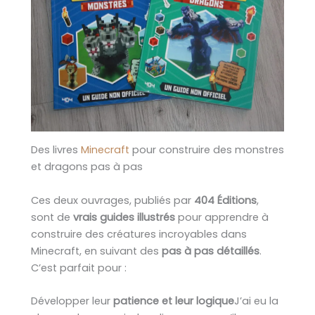
Des livres
Minecraft
pour construire des monstres
et dragons pas à pas
Ces deux ouvrages, publiés par
404 Éditions
,
sont de
vrais guides illustrés
pour apprendre à
construire des créatures incroyables dans
Minecraft, en suivant des
pas à pas détaillés
.
C’est parfait pour :
Développer leur
patience et leur logique
J’ai eu la