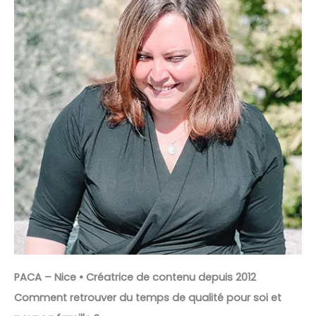
PACA – Nice • Créatrice de contenu depuis 2012
Comment retrouver du temps de qualité pour soi et