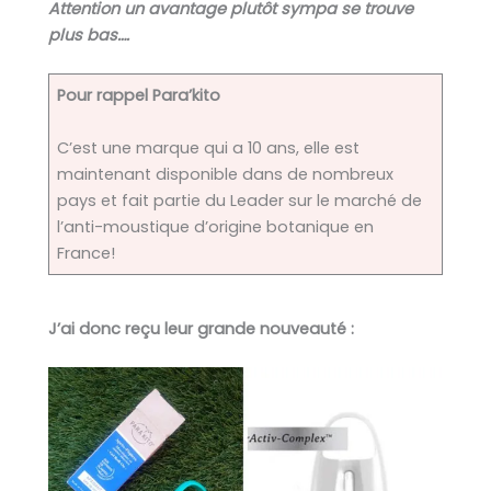
Attention un avantage
plutôt sympa se trouve
plus bas….
Pour rappel
Para’kito
C’est une marque qui a 10 ans, elle est
maintenant disponible dans de nombreux
pays et fait partie du Leader sur le marché de
l’anti-moustique d’origine botanique en
France!
J’ai donc reçu leur grande nouveauté :