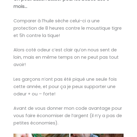
mois…
Comparer à l’huile sèche celui-ci a une
protection de 8 heures contre le moustique tigre
et 5h contre la tique!
Alors coté odeur c’est clair qu’on nous sent de
loin, mais en même temps on ne peut pas tout
avoir!
Les garçons n’ont pas été piqué une seule fois
cette année, et pour ça je peux supporter une
odeur + ou – forte!
Avant de vous donner mon code avantage pour
vous faire économiser de l’argent (il n’y a pas de
petites économies).