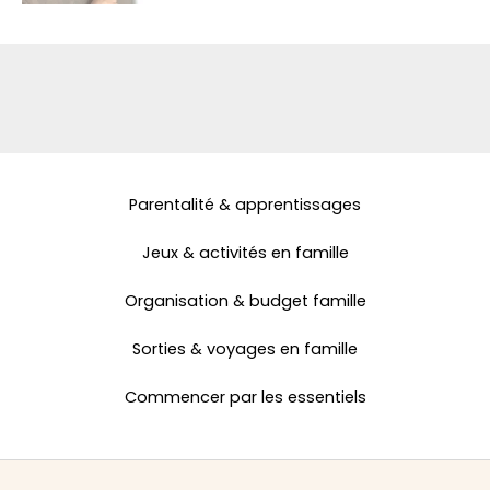
Parentalité & apprentissages
Jeux & activités en famille
Organisation & budget famille
Sorties & voyages en famille
Commencer par les essentiels