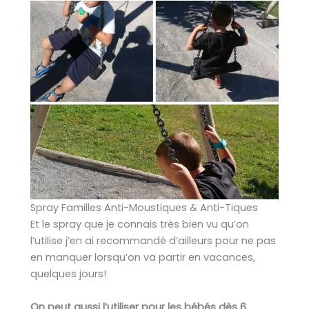
Spray Familles Anti-Moustiques & Anti-Tiques
Et le spray que je connais très bien vu qu’on
l’utilise j’en ai recommandé d’ailleurs pour ne pas
en manquer lorsqu’on va partir en vacances,
quelques jours!
On peut aussi l’utiliser pour les bébés dès 6