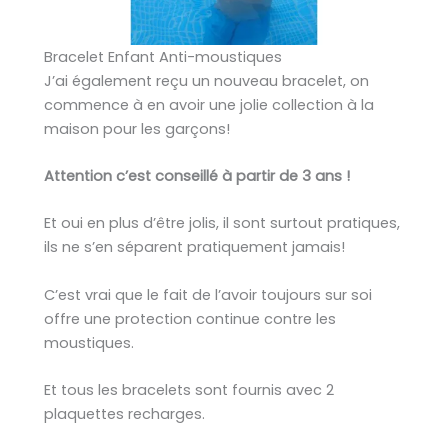
Bracelet Enfant Anti-moustiques
J’ai également reçu un nouveau bracelet, on
commence à en avoir une jolie collection à la
maison pour les garçons!
Attention c’est conseillé à partir de 3 ans !
Et oui en plus d’être jolis, il sont surtout pratiques,
ils ne s’en séparent pratiquement jamais!
C’est vrai que le fait de l’avoir toujours sur soi
offre une protection continue contre les
moustiques.
Et tous les bracelets sont fournis avec 2
plaquettes recharges.