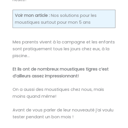
Voir mon article :
Nos solutions pour les
moustiques surtout pour mon 5 ans
Mes parents vivent à la campagne et les enfants
sont pratiquement tous les jours chez eux, à la
piscine…
Et ils ont de nombreux moustiques tigres c’est
d’ailleurs assez impressionnant!
On a aussi des moustiques chez nous, mais
moins quand même!
Avant de vous parler de leur nouveauté j’ai voulu
tester pendant un bon mois !