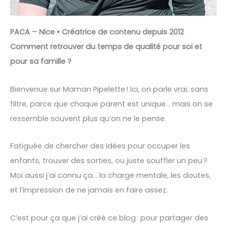
PACA – Nice • Créatrice de contenu depuis 2012
Comment retrouver du temps de qualité pour soi et
pour sa famille ?
Bienvenue sur Maman Pipelette ! Ici, on parle vrai, sans
filtre, parce que chaque parent est unique… mais on se
ressemble souvent plus qu’on ne le pense.
Fatiguée de chercher des idées pour occuper les
enfants, trouver des sorties, ou juste souffler un peu ?
Moi aussi j’ai connu ça… la charge mentale, les doutes,
et l’impression de ne jamais en faire assez.
C’est pour ça que j’ai créé ce blog : pour partager des