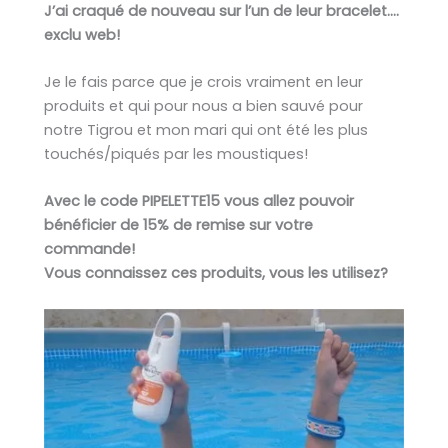
J’ai craqué de nouveau sur l’un de leur bracelet….
exclu web!
Je le fais parce que je crois vraiment en leur
produits et qui pour nous a bien sauvé pour
notre Tigrou et mon mari qui ont été les plus
touchés/piqués par les moustiques!
Avec le code PIPELETTE15 vous allez pouvoir
bénéficier de 15% de remise sur votre
commande!
Vous connaissez ces produits, vous les utilisez?