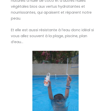
naturels d’huile de coco et d’autres huiles
végétales bios aux vertus hydratantes et
nourrissantes, qui apaisent et réparent notre
peau.
Et elle est aussi résistante à l’eau donc idéal si
vous allez souvent à la plage, piscine, plan
d’eau…