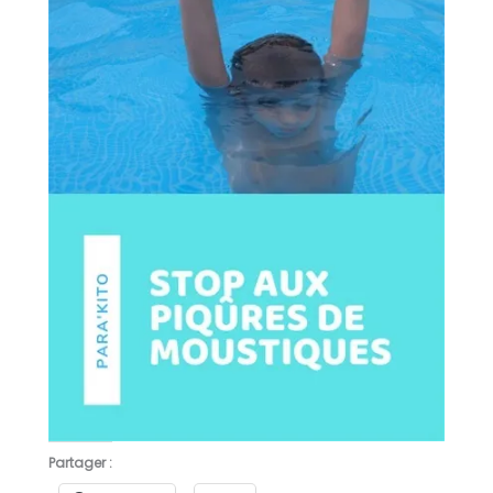
Partager :