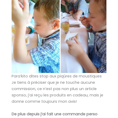
Para’kito dites stop aux piqûres de moustiques
Je tiens à préciser que je ne touche aucune
commission, ce n’est pas non plus un article
sponso, j’ai reçu les produits en cadeau, mais je
donne comme toujours mon avis!
De plus depuis j’ai fait une commande perso