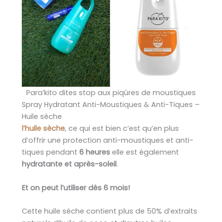
Para’kito dites stop aux piqûres de moustiques
Spray Hydratant Anti-Moustiques & Anti-Tiques –
Huile sèche
l’huile sèche
, ce qui est bien c’est qu’en plus
d’offrir une protection anti-moustiques et anti-
tiques pendant
6 heures
elle est également
hydratante et après-soleil
.
Et on peut l’utiliser dès 6 mois!
Cette huile sèche contient plus de 50% d’extraits