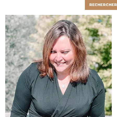
Rechercher
RECHERCHER