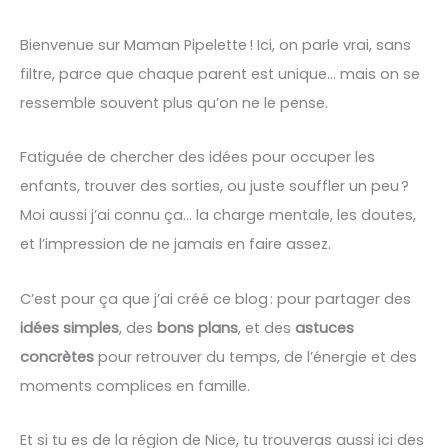
Bienvenue sur Maman Pipelette ! Ici, on parle vrai, sans
filtre, parce que chaque parent est unique… mais on se
ressemble souvent plus qu’on ne le pense.
Fatiguée de chercher des idées pour occuper les
enfants, trouver des sorties, ou juste souffler un peu ?
Moi aussi j’ai connu ça… la charge mentale, les doutes,
et l’impression de ne jamais en faire assez.
C’est pour ça que j’ai créé ce blog : pour partager des
idées simples
, des
bons plans
, et des
astuces
concrètes
pour retrouver du temps, de l’énergie et des
moments complices en famille.
Et si tu es de la région de Nice, tu trouveras aussi ici des