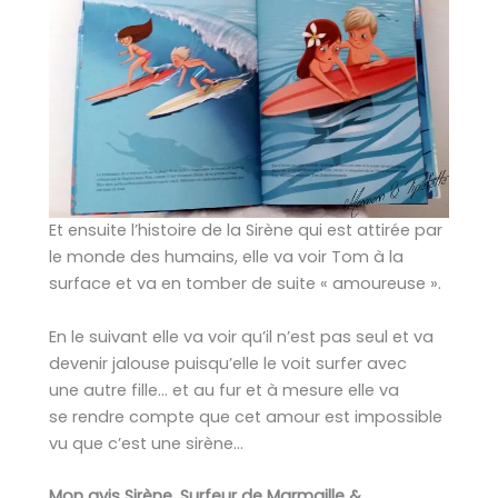
Et ensuite l’histoire de la Sirène qui est attirée par
le monde des humains, elle va voir Tom à la
surface et va en tomber de suite « amoureuse ».
En le suivant elle va voir qu’il n’est pas seul et va
devenir jalouse puisqu’elle le voit surfer avec
une autre fille… et au fur et à mesure elle va
se rendre compte que cet amour est impossible
vu que c’est une sirène…
Mon avis Sirène, Surfeur de Marmaille &