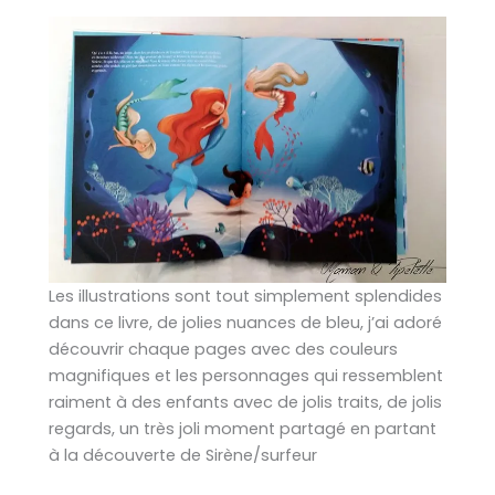
Les illustrations sont tout simplement splendides
dans ce livre, de jolies nuances de bleu, j’ai adoré
découvrir chaque pages avec des couleurs
magnifiques et les personnages qui ressemblent
raiment à des enfants avec de jolis traits, de jolis
regards, un très joli moment partagé en partant
à la découverte de Sirène/surfeur