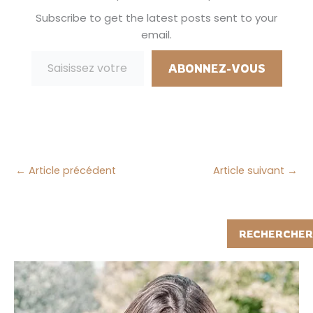
Subscribe to get the latest posts sent to your
email.
Saisissez votre adresse e-mail…
ABONNEZ-VOUS
←
Article précédent
Article suivant
→
Rechercher
RECHERCHER