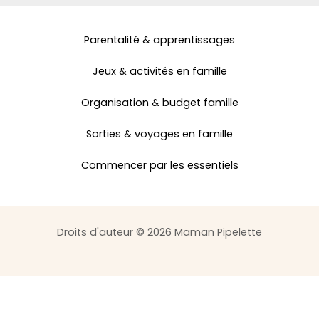
Parentalité & apprentissages
Jeux & activités en famille
Organisation & budget famille
Sorties & voyages en famille
Commencer par les essentiels
Droits d'auteur © 2026 Maman Pipelette