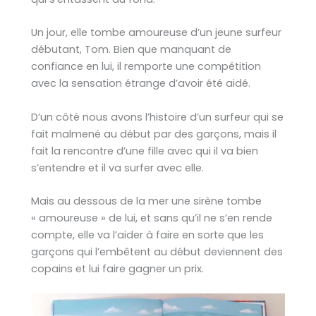
Un jour, elle tombe amoureuse d’un jeune surfeur
débutant, Tom. Bien que manquant de
confiance en lui, il remporte une compétition
avec la sensation étrange d’avoir été aidé.
D’un côté nous avons l’histoire d’un surfeur qui se
fait malmené au début par des garçons, mais il
fait la rencontre d’une fille avec qui il va bien
s’entendre et il va surfer avec elle.
Mais au dessous de la mer une sirène tombe
« amoureuse » de lui, et sans qu’il ne s’en rende
compte, elle va l’aider à faire en sorte que les
garçons qui l’embêtent au début deviennent des
copains et lui faire gagner un prix.