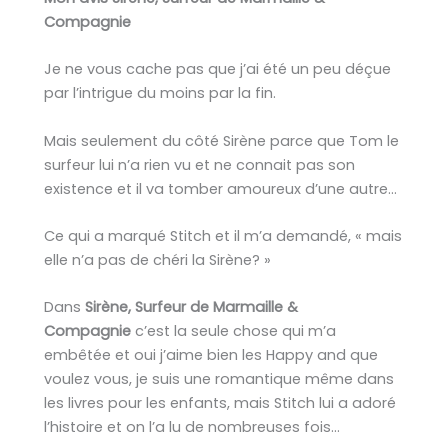
Compagnie
Je ne vous cache pas que j’ai été un peu déçue
par l’intrigue du moins par la fin.
Mais seulement du côté Sirène parce que Tom le
surfeur lui n’a rien vu et ne connait pas son
existence et il va tomber amoureux d’une autre…
Ce qui a marqué Stitch et il m’a demandé, « mais
elle n’a pas de chéri la Sirène? »
Dans
Sirène, Surfeur de Marmaille &
Compagnie
c’est la seule chose qui m’a
embêtée et oui j’aime bien les Happy and que
voulez vous, je suis une romantique même dans
les livres pour les enfants, mais Stitch lui a adoré
l’histoire et on l’a lu de nombreuses fois…