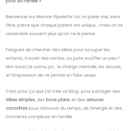
pour sa famille ?
Bienvenue sur Maman Pipelette ! Ici, on parle vrai, sans
filtre, parce que chaque parent est unique… mais on se
ressemble souvent plus qu’on ne le pense.
Fatiguée de chercher des idées pour occuper les
enfants, trouver des sorties, ou juste souffler un peu ?
Moi aussi j’ai connu ça… la charge mentale, les doutes,
et l’impression de ne jamais en faire assez.
C’est pour ça que j’ai créé ce blog : pour partager des
idées simples
, des
bons plans
, et des
astuces
concrètes
pour retrouver du temps, de l’énergie et des
moments complices en famille.