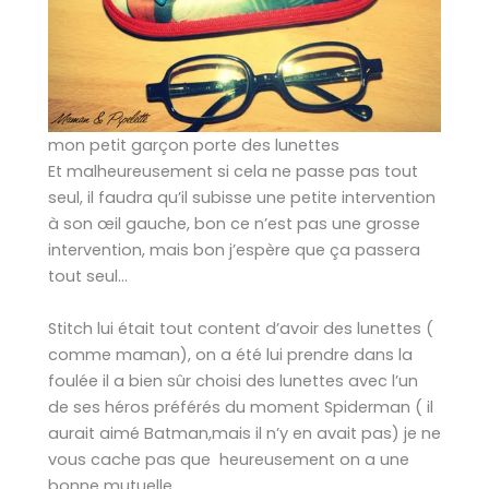
mon petit garçon porte des lunettes
Et malheureusement si cela ne passe pas tout
seul, il faudra qu’il subisse une petite intervention
à son œil gauche, bon ce n’est pas une grosse
intervention, mais bon j’espère que ça passera
tout seul…
Stitch lui était tout content d’avoir des lunettes (
comme maman), on a été lui prendre dans la
foulée il a bien sûr choisi des lunettes avec l’un
de ses héros préférés du moment Spiderman ( il
aurait aimé Batman,mais il n’y en avait pas) je ne
vous cache pas que heureusement on a une
bonne mutuelle …