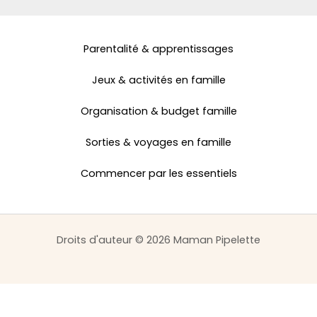
Parentalité & apprentissages
Jeux & activités en famille
Organisation & budget famille
Sorties & voyages en famille
Commencer par les essentiels
Droits d'auteur © 2026 Maman Pipelette