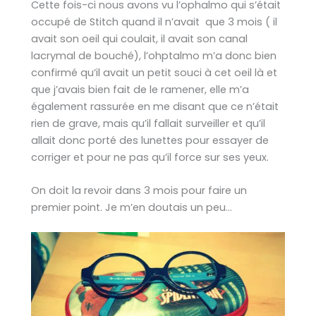
Cette fois-ci nous avons vu l’ophalmo qui s’était
occupé de Stitch quand il n’avait que 3 mois ( il
avait son oeil qui coulait, il avait son canal
lacrymal de bouché), l’ohptalmo m’a donc bien
confirmé qu’il avait un petit souci à cet oeil là et
que j’avais bien fait de le ramener, elle m’a
également rassurée en me disant que ce n’était
rien de grave, mais qu’il fallait surveiller et qu’il
allait donc porté des lunettes pour essayer de
corriger et pour ne pas qu’il force sur ses yeux.
On doit la revoir dans 3 mois pour faire un
premier point. Je m’en doutais un peu…