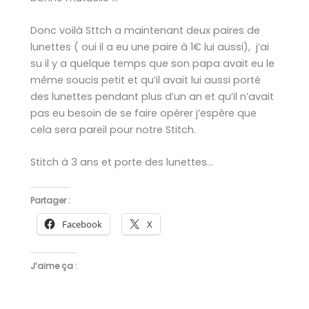
Donc voilà Sttch a maintenant deux paires de
lunettes ( oui il a eu une paire à 1€ lui aussi), j’ai
su il y a quelque temps que son papa avait eu le
même soucis petit et qu’il avait lui aussi porté
des lunettes pendant plus d’un an et qu’il n’avait
pas eu besoin de se faire opérer j’espère que
cela sera pareil pour notre Stitch.
Stitch à 3 ans et porte des lunettes…
Partager :
Facebook
X
J’aime ça :