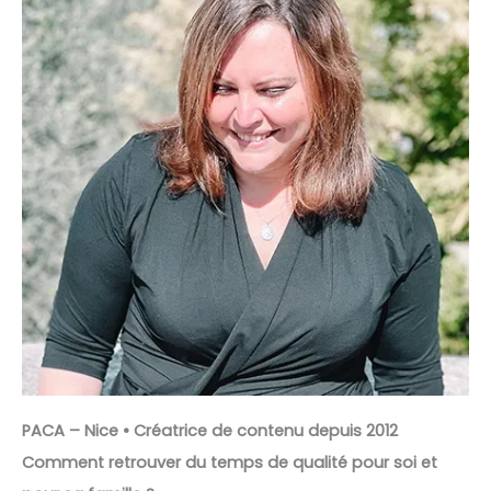
PACA – Nice • Créatrice de contenu depuis 2012
Comment retrouver du temps de qualité pour soi et