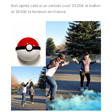
Bon après cela a un certain coût 33.25€ le ballon
et 26.61€ la livraison en France.