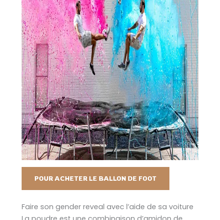
POUR ACHETER LE BALLON DE FOOT
Faire son gender reveal avec l’aide de sa voiture
La poudre est une combinaison d’amidon de