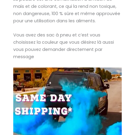
maïs et de colorant, ce qui la rend non toxique,
non dangereuse, 100 % sûre et même approuvée
pour une utilisation dans les aliments.
Vous avez des sac à pneu et c’est vous
choisissez la couleur que vous désirez là aussi
vous pouvez demander directement par
message