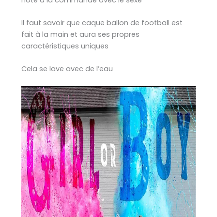
Il faut savoir que caque ballon de football est
fait à la main et aura ses propres
caractéristiques uniques
Cela se lave avec de l’eau