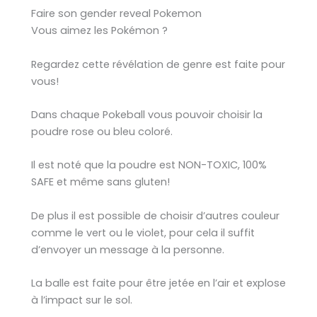
Faire son gender reveal Pokemon
Vous aimez les Pokémon ?
Regardez cette révélation de genre est faite pour
vous!
Dans chaque Pokeball vous pouvoir choisir la
poudre rose ou bleu coloré.
Il est noté que la poudre est NON-TOXIC, 100%
SAFE et même sans gluten!
De plus il est possible de choisir d’autres couleur
comme le vert ou le violet, pour cela il suffit
d’envoyer un message à la personne.
La balle est faite pour être jetée en l’air et explose
à l’impact sur le sol.