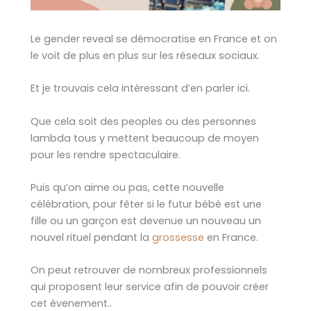
Le gender reveal se démocratise en France et on
le voit de plus en plus sur les réseaux sociaux.
Et je trouvais cela intéressant d’en parler ici.
Que cela soit des peoples ou des personnes
lambda tous y mettent beaucoup de moyen
pour les rendre spectaculaire.
Puis qu’on aime ou pas, cette nouvelle
célébration, pour fêter si le futur bébé est une
fille ou un garçon est devenue un nouveau un
nouvel rituel pendant la
grossesse
en France.
On peut retrouver de nombreux professionnels
qui proposent leur service afin de pouvoir créer
cet évenement..