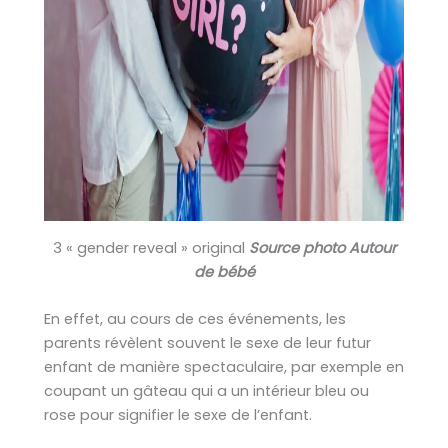
3 « gender reveal » original
Source photo Autour
de bébé
En effet, au cours de ces événements, les
parents révèlent souvent le sexe de leur futur
enfant de manière spectaculaire, par exemple en
coupant un gâteau qui a un intérieur bleu ou
rose pour signifier le sexe de l’enfant.