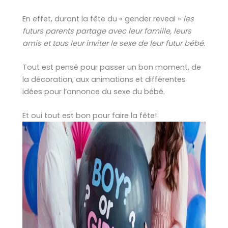
En effet, durant la fête du « gender reveal »
les
futurs parents partage avec leur famille, leurs
amis et tous leur inviter le sexe de leur futur bébé.
Tout est pensé pour passer un bon moment, de
la décoration, aux animations et différentes
idées pour l’annonce du sexe du bébé.
Et oui tout est bon pour faire la fête!