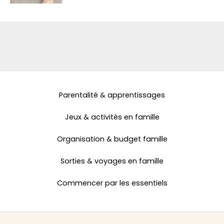
Parentalité & apprentissages
Jeux & activités en famille
Organisation & budget famille
Sorties & voyages en famille
Commencer par les essentiels