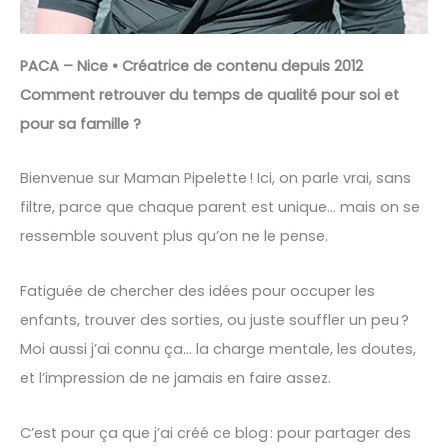
PACA – Nice • Créatrice de contenu depuis 2012
Comment retrouver du temps de qualité pour soi et
pour sa famille ?
Bienvenue sur Maman Pipelette ! Ici, on parle vrai, sans
filtre, parce que chaque parent est unique… mais on se
ressemble souvent plus qu’on ne le pense.
Fatiguée de chercher des idées pour occuper les
enfants, trouver des sorties, ou juste souffler un peu ?
Moi aussi j’ai connu ça… la charge mentale, les doutes,
et l’impression de ne jamais en faire assez.
C’est pour ça que j’ai créé ce blog : pour partager des