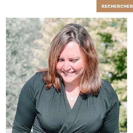
Rechercher
RECHERCHER