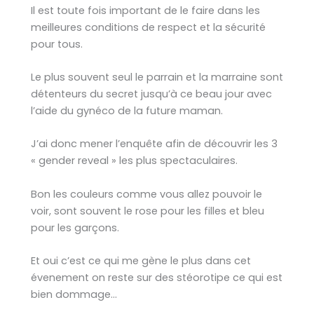
Il est toute fois important de le faire dans les
meilleures conditions de respect et la sécurité
pour tous.
Le plus souvent seul le parrain et la marraine sont
détenteurs du secret jusqu’à ce beau jour avec
l’aide du gynéco de la future maman.
J’ai donc mener l’enquête afin de découvrir les 3
« gender reveal » les plus spectaculaires.
Bon les couleurs comme vous allez pouvoir le
voir, sont souvent le rose pour les filles et bleu
pour les garçons.
Et oui c’est ce qui me gène le plus dans cet
évenement on reste sur des stéorotipe ce qui est
bien dommage…