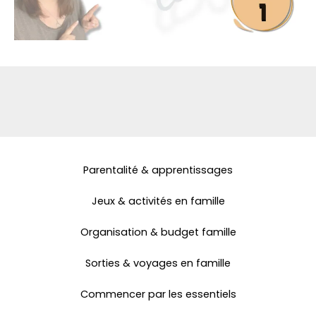
Parentalité & apprentissages
Jeux & activités en famille
Organisation & budget famille
Sorties & voyages en famille
Commencer par les essentiels