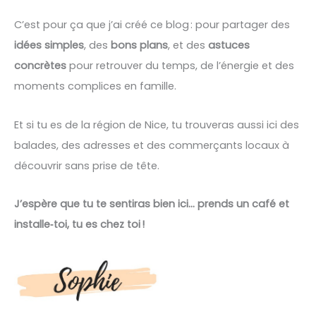
C’est pour ça que j’ai créé ce blog : pour partager des
idées simples
, des
bons plans
, et des
astuces
concrètes
pour retrouver du temps, de l’énergie et des
moments complices en famille.
Et si tu es de la région de Nice, tu trouveras aussi ici des
balades, des adresses et des commerçants locaux à
découvrir sans prise de tête.
J’espère que tu te sentiras bien ici… prends un café et
installe‑toi, tu es chez toi !