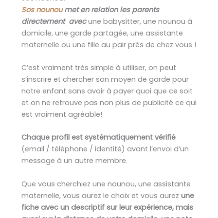
Sos nounou
met en relation les parents
directement avec
une babysitter, une nounou à
domicile, une garde partagée, une assistante
maternelle ou une fille au pair près de chez vous !
C’est vraiment très simple à utiliser, on peut
s’inscrire et chercher son moyen de garde pour
notre enfant sans avoir à payer quoi que ce soit
et on ne retrouve pas non plus de publicité ce qui
est vraiment agréable!
Chaque profil est systématiquement vérifié
(email / téléphone / identité) avant l’envoi d’un
message à un autre membre.
Que vous cherchiez une nounou, une assistante
maternelle, vous aurez le choix et vous aurez
une
fiche avec un descriptif sur leur expérience, mais