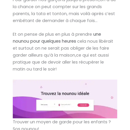
la chance on peut compter sur les grands
parents, la tata et tonton, mais voilà après c’est
embêtant de demander à chaque fois…
Et on pense de plus en plus à prendre
une
nounou pour quelques heures
cela nous libérait
et surtout on ne serait pas obliger de les faire
garder ailleurs qu’à la maison,ce qui est aussi
pratique que de devoir aller les récupérer le
matin ou tard le soir!
Trouver un moyen de garde pour les enfants ?
Sos nounou!