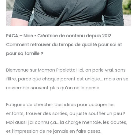
PACA – Nice • Créatrice de contenu depuis 2012
Comment retrouver du temps de qualité pour soi et
pour sa famille ?
Bienvenue sur Maman Pipelette ! Ici, on parle vrai, sans
filtre, parce que chaque parent est unique… mais on se
ressemble souvent plus qu’on ne le pense.
Fatiguée de chercher des idées pour occuper les
enfants, trouver des sorties, ou juste souffler un peu ?
Moi aussi j’ai connu ça… la charge mentale, les doutes,
et l’impression de ne jamais en faire assez.