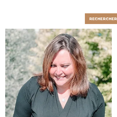
Rechercher
RECHERCHER