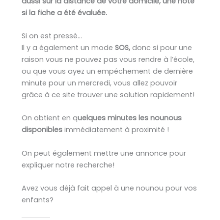
aussi sur la distance de votre domicile, une note
si la fiche a été évaluée.
Si on est pressé…
Il y a également un mode
SOS,
donc si pour une
raison vous ne pouvez pas vous rendre à l’école,
ou que vous ayez un empêchement de dernière
minute pour un mercredi, vous allez pouvoir
grâce à ce site trouver une solution rapidement!
On obtient en q
uelques minutes les nounous
disponibles
immédiatement à proximité !
On peut également mettre une annonce pour
expliquer notre recherche!
Avez vous déjà fait appel à une nounou pour vos
enfants?