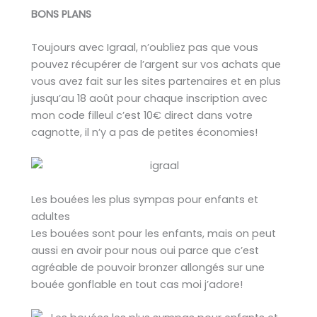
BONS PLANS
Toujours avec Igraal, n’oubliez pas que vous
pouvez récupérer de l’argent sur vos achats que
vous avez fait sur les sites partenaires et en plus
jusqu’au 18 août pour chaque inscription avec
mon code filleul c’est 10€ direct dans votre
cagnotte, il n’y a pas de petites économies!
Les bouées les plus sympas pour enfants et
adultes
Les bouées sont pour les enfants, mais on peut
aussi en avoir pour nous oui parce que c’est
agréable de pouvoir bronzer allongés sur une
bouée gonflable en tout cas moi j’adore!