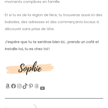
moments complices en famille.
Et si tu es de la région de Nice, tu trouveras aussi ici des
balades, des adresses et des commerçants locaux à
découvrir sans prise de tête.
J’espère que tu te sentiras bien ici… prends un café et
installe‑toi, tu es chez toi !
Amazon
Facebook
Instagram
TikTok
Pinterest
Threads
YouTube