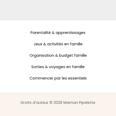
Parentalité & apprentissages
Jeux & activités en famille
Organisation & budget famille
Sorties & voyages en famille
Commencer par les essentiels
Droits d'auteur © 2026 Maman Pipelette