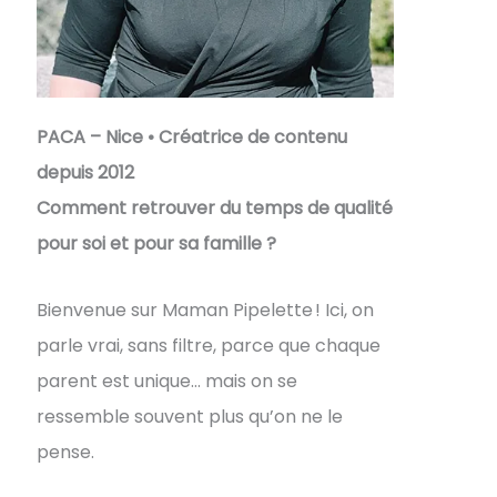
PACA – Nice • Créatrice de contenu
depuis 2012
Comment retrouver du temps de qualité
pour soi et pour sa famille ?
Bienvenue sur Maman Pipelette ! Ici, on
parle vrai, sans filtre, parce que chaque
parent est unique… mais on se
ressemble souvent plus qu’on ne le
pense.