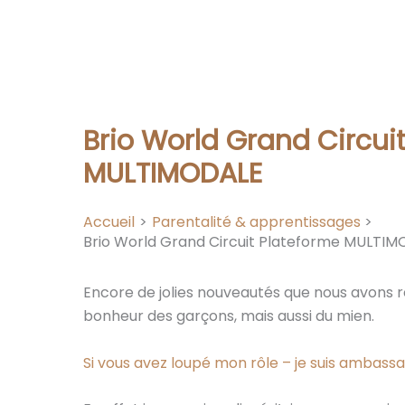
Brio World Grand Circui
MULTIMODALE
Accueil
Parentalité & apprentissages
Brio World Grand Circuit Plateforme MULTI
Encore de jolies nouveautés que nous avons re
bonheur des garçons, mais aussi du mien.
Si vous avez loupé mon rôle – je suis ambass