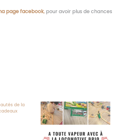
a page facebook
,
pour avoir plus de chances
autés de la
cadeaux