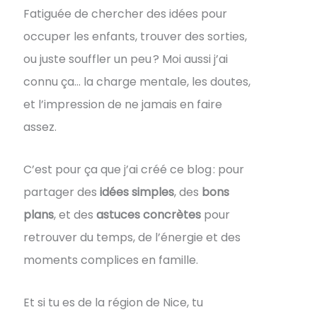
Fatiguée de chercher des idées pour
occuper les enfants, trouver des sorties,
ou juste souffler un peu ? Moi aussi j’ai
connu ça… la charge mentale, les doutes,
et l’impression de ne jamais en faire
assez.
C’est pour ça que j’ai créé ce blog : pour
partager des
idées simples
, des
bons
plans
, et des
astuces concrètes
pour
retrouver du temps, de l’énergie et des
moments complices en famille.
Et si tu es de la région de Nice, tu