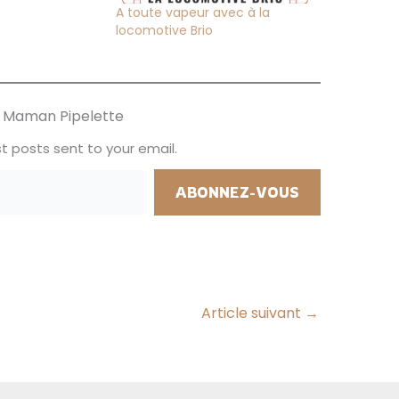
A toute vapeur avec à la
locomotive Brio
ur Maman Pipelette
t posts sent to your email.
ABONNEZ-VOUS
Article suivant
→