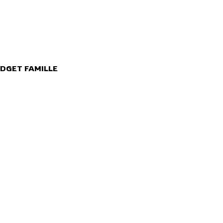
DGET FAMILLE