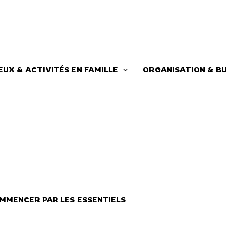
EUX & ACTIVITÉS EN FAMILLE
ORGANISATION & BU
MMENCER PAR LES ESSENTIELS