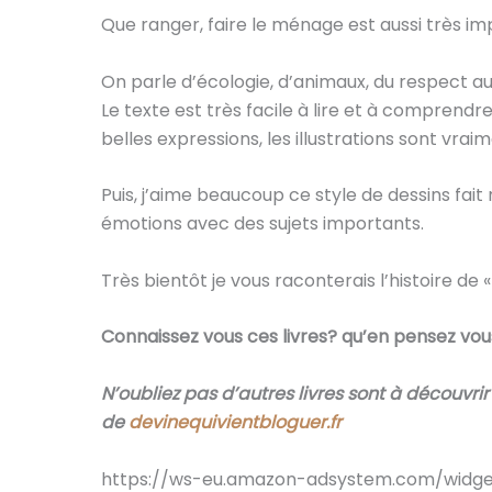
Que ranger, faire le ménage est aussi très im
On parle d’écologie, d’animaux, du respect au
Le texte est très facile à lire et à comprendr
belles expressions, les illustrations sont vrai
Puis, j’aime beaucoup ce style de dessins fait
émotions avec des sujets importants.
Très bientôt je vous raconterais l’histoire de
Connaissez vous ces livres? qu’en pensez vous
N’oubliez pas d’autres livres sont à découvr
de
devinequivientbloguer.fr
https://ws-eu.amazon-adsystem.com/widge