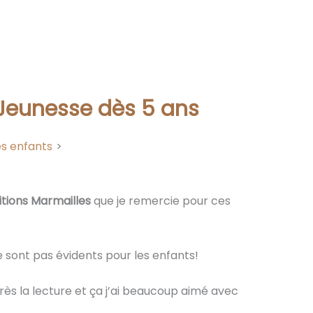
 Jeunesse dès 5 ans
es enfants
itions Marmailles
que je remercie pour ces
 sont pas évidents pour les enfants!
rès la lecture et ça j’ai beaucoup aimé avec