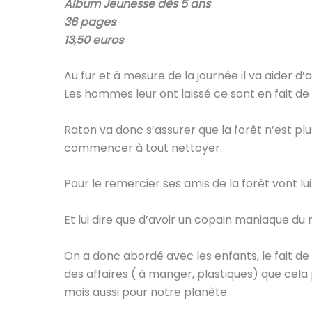
Album Jeunesse dès 5 ans
36 pages
13,50 euros
Au fur et à mesure de la journée il va aider d’
Les hommes leur ont laissé ce sont en fait de
Raton va donc s’assurer que la forêt n’est pl
commencer à tout nettoyer.
Pour le remercier ses amis de la forêt vont lu
Et lui dire que d’avoir un copain maniaque 
On a donc abordé avec les enfants, le fait de 
des affaires ( à manger, plastiques) que cela
mais aussi pour notre planète.