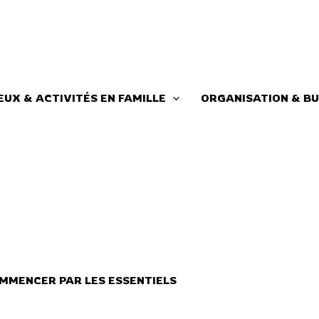
EUX & ACTIVITÉS EN FAMILLE
ORGANISATION & BU
MMENCER PAR LES ESSENTIELS