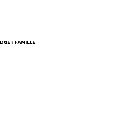
DGET FAMILLE