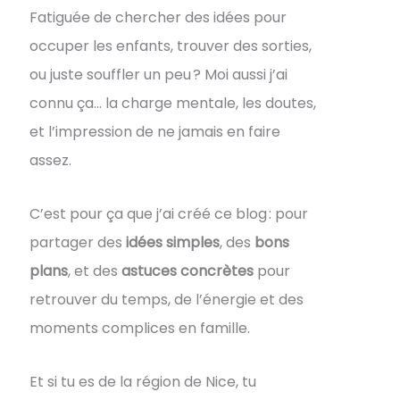
Fatiguée de chercher des idées pour
occuper les enfants, trouver des sorties,
ou juste souffler un peu ? Moi aussi j’ai
connu ça… la charge mentale, les doutes,
et l’impression de ne jamais en faire
assez.
C’est pour ça que j’ai créé ce blog : pour
partager des
idées simples
, des
bons
plans
, et des
astuces concrètes
pour
retrouver du temps, de l’énergie et des
moments complices en famille.
Et si tu es de la région de Nice, tu