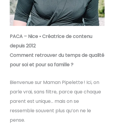
PACA – Nice • Créatrice de contenu
depuis 2012
Comment retrouver du temps de qualité
pour soi et pour sa famille ?
Bienvenue sur Maman Pipelette ! Ici, on
parle vrai, sans filtre, parce que chaque
parent est unique… mais on se
ressemble souvent plus qu’on ne le
pense.