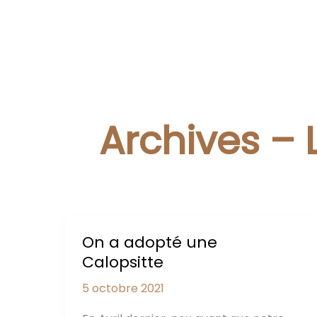
Archives – 
On a adopté une
Calopsitte
5 octobre 2021