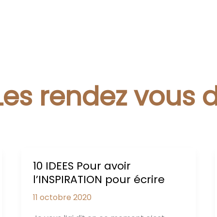
Les rendez vous 
10 IDEES Pour avoir
l’INSPIRATION pour écrire
11 octobre 2020