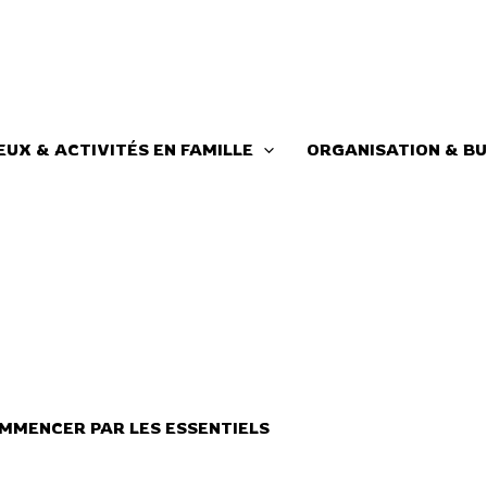
EUX & ACTIVITÉS EN FAMILLE
ORGANISATION & BU
MMENCER PAR LES ESSENTIELS