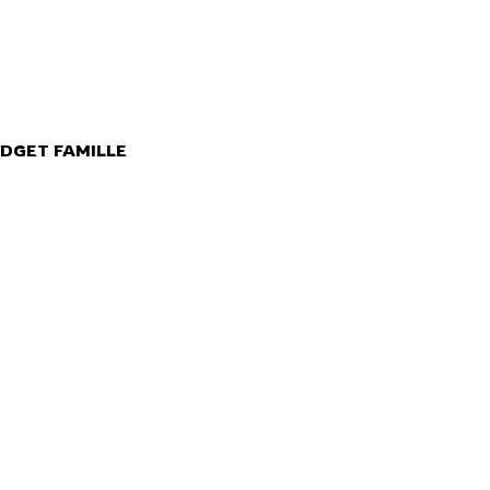
DGET FAMILLE