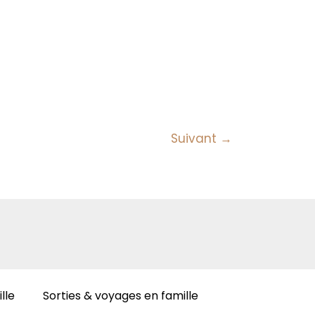
Suivant
→
lle
Sorties & voyages en famille