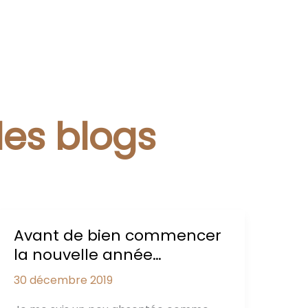
des blogs
Avant de bien commencer
la nouvelle année…
30 décembre 2019