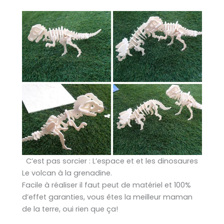
C’est pas sorcier : L’espace et et les dinosaures
Le volcan à la grenadine.
Facile à réaliser il faut peut de matériel et 100%
d’effet garanties, vous êtes la meilleur maman
de la terre, oui rien que ça!