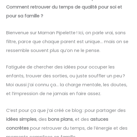
Comment retrouver du temps de qualité pour soi et
pour sa famille ?
Bienvenue sur Maman Pipelette ! Ici, on parle vrai, sans
filtre, parce que chaque parent est unique… mais on se
ressemble souvent plus qu’on ne le pense.
Fatiguée de chercher des idées pour occuper les
enfants, trouver des sorties, ou juste souffler un peu ?
Moi aussi j’ai connu ça… la charge mentale, les doutes,
et l’impression de ne jamais en faire assez.
C’est pour ça que j’ai créé ce blog : pour partager des
idées simples
, des
bons plans
, et des
astuces
concrètes
pour retrouver du temps, de l’énergie et des
moments complices en famille.