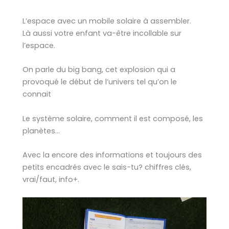
L’espace avec un mobile solaire à assembler.
Là aussi votre enfant va-être incollable sur
l’espace.
On parle du big bang, cet explosion qui a
provoqué le début de l’univers tel qu’on le
connait
Le système solaire, comment il est composé, les
planètes…
Avec la encore des informations et toujours des
petits encadrés avec le sais-tu? chiffres clés,
vrai/faut, info+.