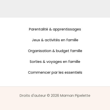
Parentalité & apprentissages
Jeux & activités en famille
Organisation & budget famille
Sorties & voyages en famille
Commencer par les essentiels
Droits d'auteur © 2026 Maman Pipelette