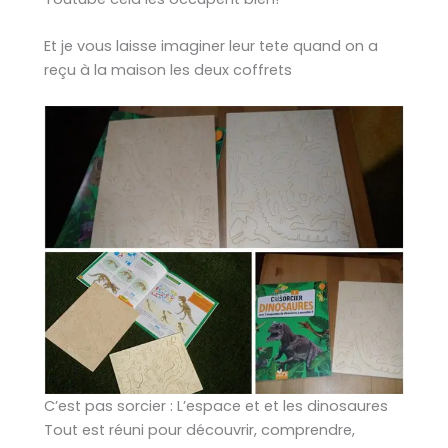
Et je vous laisse imaginer leur tete quand on a
reçu à la maison les deux coffrets
C’est pas sorcier : L’espace et et les dinosaures
Tout est réuni pour découvrir, comprendre,