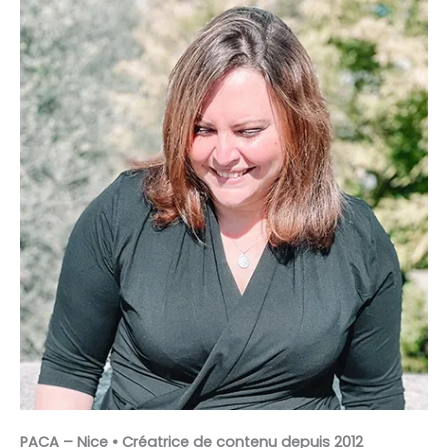
PACA – Nice • Créatrice de contenu depuis 2012