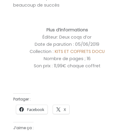
beaucoup de succès
Plus d’informations
Éditeur: Deux coqs d’or
Date de parution : 05/06/2019
Collection :
KITS ET COFFRETS DOCU
Nombre de pages ; 16
Son prix : 11,99€ chaque coffret
Partager :
Facebook
X
J’aime ça :