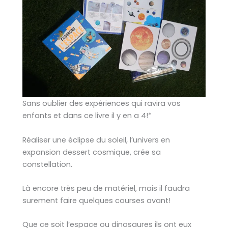
Sans oublier des expériences qui ravira vos
enfants et dans ce livre il y en a 4!*
Réaliser une éclipse du soleil, l’univers en
expansion dessert cosmique, crée sa
constellation.
Là encore très peu de matériel, mais il faudra
surement faire quelques courses avant!
Que ce soit l’espace ou dinosaures ils ont eux