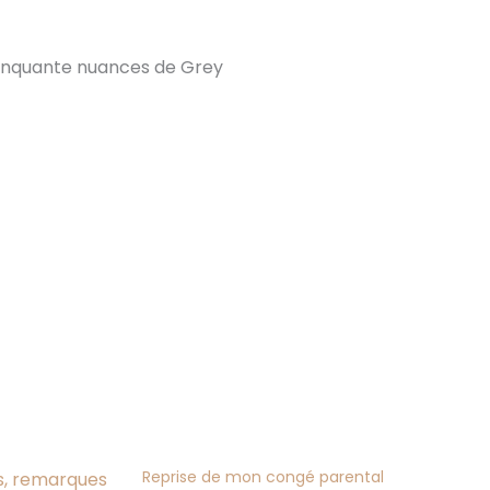
inquante nuances de Grey
Reprise de mon congé parental