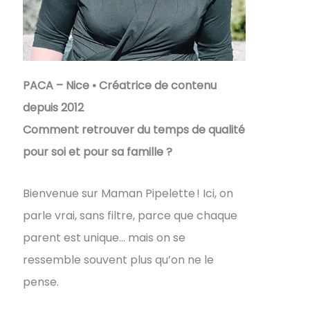
PACA – Nice • Créatrice de contenu
depuis 2012
Comment retrouver du temps de qualité
pour soi et pour sa famille ?
Bienvenue sur Maman Pipelette ! Ici, on
parle vrai, sans filtre, parce que chaque
parent est unique… mais on se
ressemble souvent plus qu’on ne le
pense.