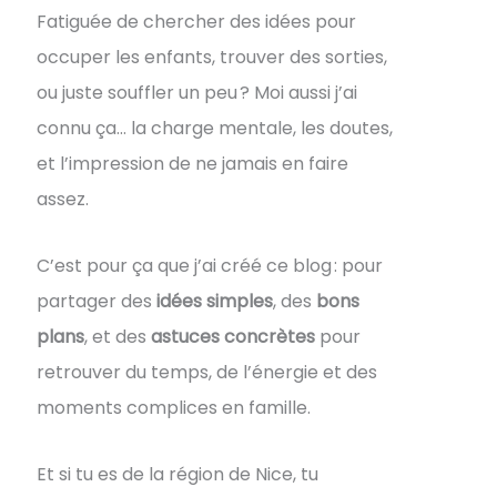
Fatiguée de chercher des idées pour
occuper les enfants, trouver des sorties,
ou juste souffler un peu ? Moi aussi j’ai
connu ça… la charge mentale, les doutes,
et l’impression de ne jamais en faire
assez.
C’est pour ça que j’ai créé ce blog : pour
partager des
idées simples
, des
bons
plans
, et des
astuces concrètes
pour
retrouver du temps, de l’énergie et des
moments complices en famille.
Et si tu es de la région de Nice, tu