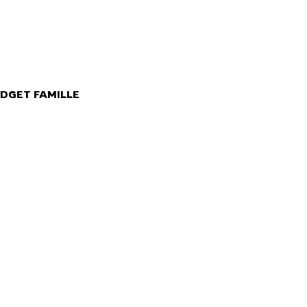
DGET FAMILLE