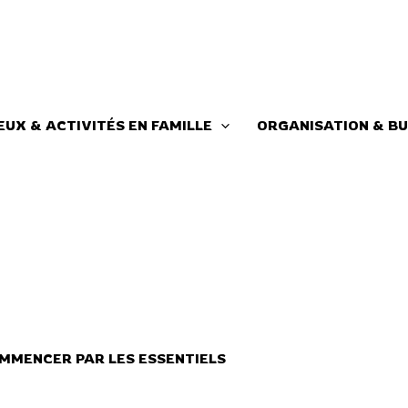
EUX & ACTIVITÉS EN FAMILLE
ORGANISATION & BU
MMENCER PAR LES ESSENTIELS