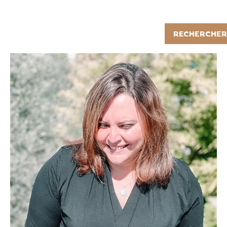
Rechercher
RECHERCHER