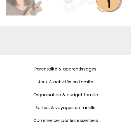
Parentalité & apprentissages
Jeux & activités en famille
Organisation & budget famille
Sorties & voyages en famille
Commencer par les essentiels