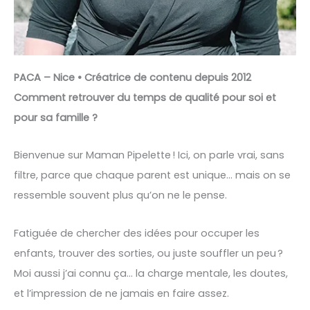
PACA – Nice • Créatrice de contenu depuis 2012
Comment retrouver du temps de qualité pour soi et
pour sa famille ?
Bienvenue sur Maman Pipelette ! Ici, on parle vrai, sans
filtre, parce que chaque parent est unique… mais on se
ressemble souvent plus qu’on ne le pense.
Fatiguée de chercher des idées pour occuper les
enfants, trouver des sorties, ou juste souffler un peu ?
Moi aussi j’ai connu ça… la charge mentale, les doutes,
et l’impression de ne jamais en faire assez.