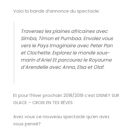
Voici la bande d’annonce du spectacle:
Traversez les plaines africaines avec
Simba, Timon et Pumbaa. Envolez vous
vers le Pays Imaginaire avec Peter Pan
et Clochette. Explorez le monde sous-
marin d’Ariel Et parcourez le Royaume
d’Arendelle avec Anna, Elsa et Olaf.
Et pour l’hiver prochain 2018/2019 c’est DISNEY SUR
GLACE – CROIS EN TES RÊVES
Avez vous ce nouveau spectacle qu’en avez
vous pensé?