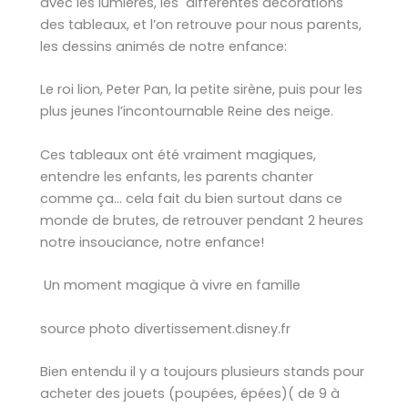
avec les lumières, les différentes décorations
des tableaux, et l’on retrouve pour nous parents,
les dessins animés de notre enfance:
Le roi lion, Peter Pan, la petite sirène, puis pour les
plus jeunes l’incontournable Reine des neige.
Ces tableaux ont été vraiment magiques,
entendre les enfants, les parents chanter
comme ça… cela fait du bien surtout dans ce
monde de brutes, de retrouver pendant 2 heures
notre insouciance, notre enfance!
Un moment magique à vivre en famille
source photo divertissement.disney.fr
Bien entendu il y a toujours plusieurs stands pour
acheter des jouets (poupées, épées)( de 9 à