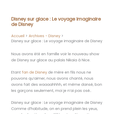
Aller
au
contenu
Disney sur glace : Le voyage imaginaire
de Disney
Accueil
Archives - Disney
Disney sur glace : Le voyage imaginaire de Disney
Nous avons été en famille voir le nouveau show
de Disney sur glace au palais Nikaia à Nice.
Etant
fan de Disney
de mère en fils nous ne
pouvons qu’aimer, nous avons chanté, nous
avons fait des waaaahhhh, et même dansé, bon
les garçons seulement, moi je n’ai pas osé..
Disney sur glace : Le voyage imaginaire de Disney
Comme d’habitude, on en prend plein les yeux,