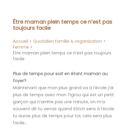
Aller
au
contenu
Être maman plein temps ce n’est pas
toujours facile
Accueil
Quotidien famille & organisation
Femme
Être maman plein temps ce n’est pas toujours
facile
Plus de temps pour soit en étant maman au
foyer?
Maintenant que mon plus grand va à l’école j’ai
plus de temps avec mon Tigrou qui est un petit
garçon qui n’arrête pas une minute, on m’a
souvent dit tu verras quand Stitch sera à l’école
tu auras plus de temps pour toi, cela sera plus
facile…