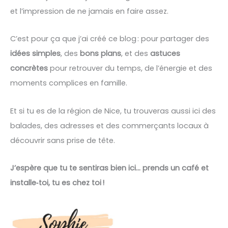
et l’impression de ne jamais en faire assez.
C’est pour ça que j’ai créé ce blog : pour partager des
idées simples
, des
bons plans
, et des
astuces
concrètes
pour retrouver du temps, de l’énergie et des
moments complices en famille.
Et si tu es de la région de Nice, tu trouveras aussi ici des
balades, des adresses et des commerçants locaux à
découvrir sans prise de tête.
J’espère que tu te sentiras bien ici… prends un café et
installe‑toi, tu es chez toi !