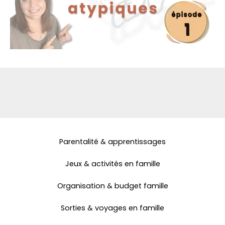
Parentalité & apprentissages
Jeux & activités en famille
Organisation & budget famille
Sorties & voyages en famille