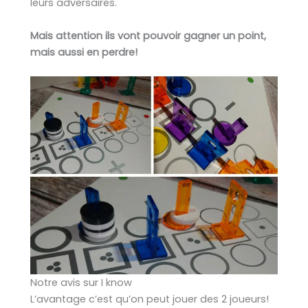
leurs adversaires.
Mais attention ils vont pouvoir gagner un point,
mais aussi en perdre!
Notre avis sur I know
L’avantage c’est qu’on peut jouer des 2 joueurs!