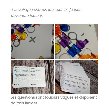
A savoir que chacun leur tour les joueurs
deviendra lecteur.
Les questions sont toujours vagues et disposent
de trois indices.