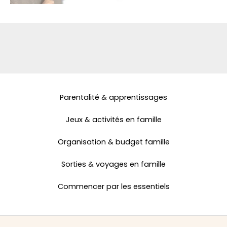
Parentalité & apprentissages
Jeux & activités en famille
Organisation & budget famille
Sorties & voyages en famille
Commencer par les essentiels