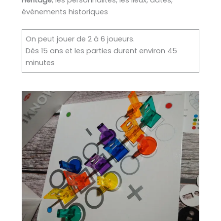
événements historiques
On peut jouer de 2 à 6 joueurs.
Dès 15 ans et les parties durent environ 45
minutes