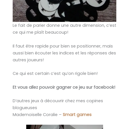
Le fait de parier donne une autre dimension, c’est
ce qui me plaît beaucoup!
Il faut être rapide pour bien se positionner, mais
aussi bien écouter les indices et les réponses des
autres joueurs!
Ce qui est certain c’est qu’on rigole bien!
Et vous allez pouvoir gagner ce jeu sur facebook!
D’autres jeux à découvrir chez mes copines
blogueuses
Mademoiselle Coralie –
Smart games