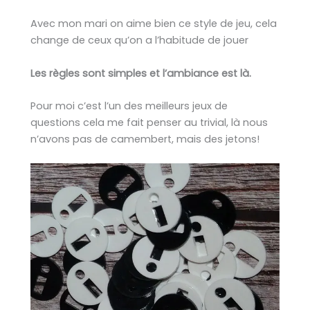
Avec mon mari on aime bien ce style de jeu, cela
change de ceux qu’on a l’habitude de jouer
Les règles sont simples et l’ambiance est là.
Pour moi c’est l’un des meilleurs jeux de
questions cela me fait penser au trivial, là nous
n’avons pas de camembert, mais des jetons!