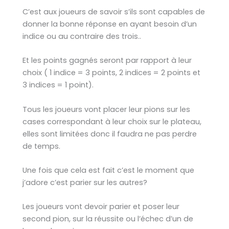
C’est aux joueurs de savoir s’ils sont capables de
donner la bonne réponse en ayant besoin d’un
indice ou au contraire des trois..
Et les points gagnés seront par rapport à leur
choix ( 1 indice = 3 points, 2 indices = 2 points et
3 indices = 1 point).
Tous les joueurs vont placer leur pions sur les
cases correspondant à leur choix sur le plateau,
elles sont limitées donc il faudra ne pas perdre
de temps.
Une fois que cela est fait c’est le moment que
j’adore c’est parier sur les autres?
Les joueurs vont devoir parier et poser leur
second pion, sur la réussite ou l’échec d’un de