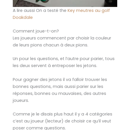
A lire aussi On a testé the
Key meutres au golf
Doakdale
Comment joue-t-on?
Les joueurs commencent par choisir la couleur
de leurs pions chacun à deux pions.
Un pour les questions, et l’autre pour parier, tous
les deux servent à entreposer les jetons.
Pour gagner des jetons il va falloir trouver les
bonnes questions, mais aussi parier sur les
réponses, bonnes ou mauvaises, des autres
joueurs.
Comme je le disais plus haut il y a 4 catégories
c’est au joueur (lecteur) de choisir ce qu’il veut
poser comme questions.