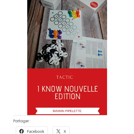
Partager :
Facebook
X