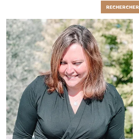
Rechercher
RECHERCHER