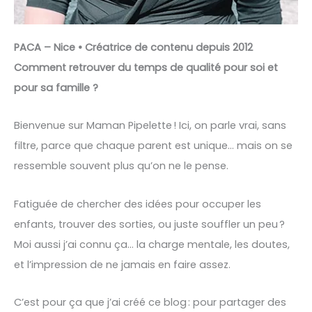
PACA – Nice • Créatrice de contenu depuis 2012
Comment retrouver du temps de qualité pour soi et
pour sa famille ?
Bienvenue sur Maman Pipelette ! Ici, on parle vrai, sans
filtre, parce que chaque parent est unique… mais on se
ressemble souvent plus qu’on ne le pense.
Fatiguée de chercher des idées pour occuper les
enfants, trouver des sorties, ou juste souffler un peu ?
Moi aussi j’ai connu ça… la charge mentale, les doutes,
et l’impression de ne jamais en faire assez.
C’est pour ça que j’ai créé ce blog : pour partager des