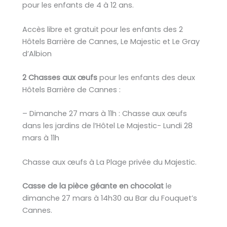
pour les enfants de 4 à 12 ans.
Accès libre et gratuit pour les enfants des 2
Hôtels Barrière de Cannes, Le Majestic et Le Gray
d’Albion
2 Chasses aux œufs
pour les enfants des deux
Hôtels Barrière de Cannes :
– Dimanche 27 mars à 11h : Chasse aux œufs
dans les jardins de l’Hôtel Le Majestic- Lundi 28
mars à 11h
Chasse aux œufs à La Plage privée du Majestic.
Casse de la pièce géante en chocolat
le
dimanche 27 mars à 14h30 au Bar du Fouquet’s
Cannes.