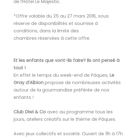
de l’Hôtel Le Majestic.
*Offre valable du 25 au 27 mars 2016, sous
réserve de disponibilités et soumise à
conditions, dans la limite des
chambres réservées à cette offre.
Et les enfants que vont-ils faire? Ils ont pensé à
tout !
En effet le temps du week-end de Pâques,
Le
Gray d’Albion
propose de nombreuses activités
autour de la gourmandise préférée de nos
enfants !
Club Diwi & Co
avec au programme tous les
jours, ateliers créatifs sur le thème de Pâques.
Avec jeux collectifs et société. Ouvert de 11h à 17h