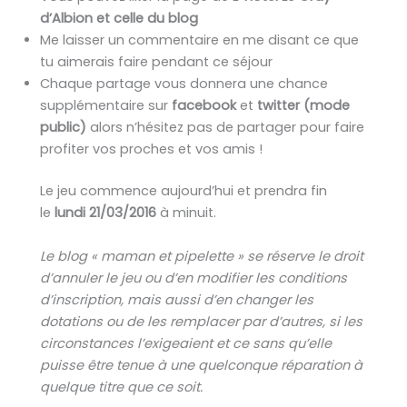
d’Albion et celle du blog
Me laisser un commentaire en me disant ce que
tu aimerais faire pendant ce séjour
Chaque partage vous donnera une chance
supplémentaire sur
facebook
et
twitter (mode
public)
alors n’hésitez pas de partager pour faire
profiter vos proches et vos amis !
Le jeu commence aujourd’hui et prendra fin
le
lundi 21/03/2016
à minuit.
Le blog « maman et pipelette » se réserve le droit
d’annuler le jeu ou d’en modifier les conditions
d’inscription, mais aussi d’en changer les
dotations ou de les remplacer par d’autres, si les
circonstances l’exigeaient et ce sans qu’elle
puisse être tenue à une quelconque réparation à
quelque titre que ce soit.