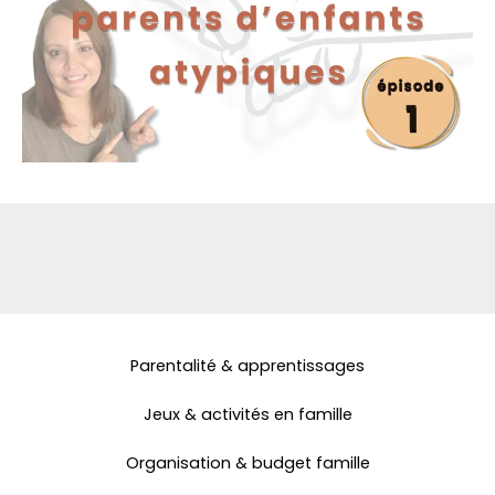
Parentalité & apprentissages
Jeux & activités en famille
Organisation & budget famille