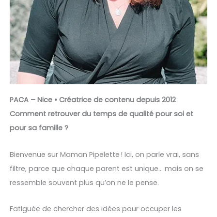
PACA – Nice • Créatrice de contenu depuis 2012
Comment retrouver du temps de qualité pour soi et
pour sa famille ?
Bienvenue sur Maman Pipelette ! Ici, on parle vrai, sans
filtre, parce que chaque parent est unique… mais on se
ressemble souvent plus qu’on ne le pense.
Fatiguée de chercher des idées pour occuper les