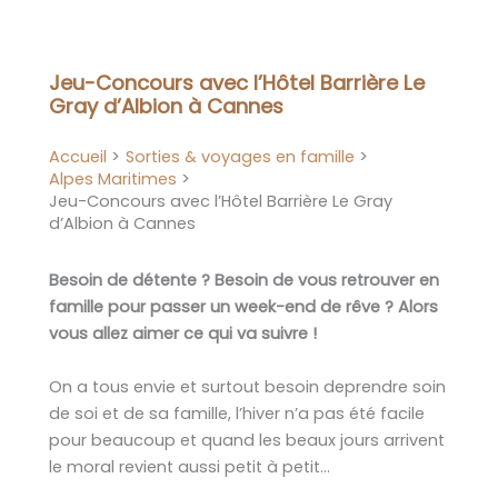
Aller
au
contenu
Jeu-Concours avec l’Hôtel Barrière Le
Gray d’Albion à Cannes
Accueil
Sorties & voyages en famille
Alpes Maritimes
Jeu-Concours avec l’Hôtel Barrière Le Gray
d’Albion à Cannes
Besoin de détente ? Besoin de vous retrouver en
famille pour passer un week-end de rêve ? Alors
vous allez aimer ce qui va suivre !
On a tous envie et surtout besoin deprendre soin
de soi
et de sa famille, l’hiver n’a pas été facile
pour beaucoup et quand les beaux jours arrivent
le moral revient aussi petit à petit…