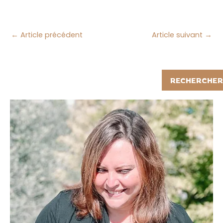
←
Article précédent
Article suivant
→
Rechercher
RECHERCHER