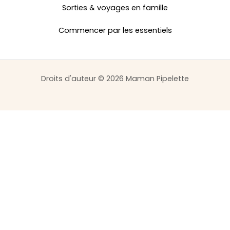
Sorties & voyages en famille
Commencer par les essentiels
Droits d'auteur © 2026 Maman Pipelette