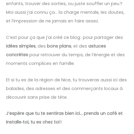
enfants, trouver des sorties, ou juste souffler un peu ?
Moi aussi j’ai connu ça… la charge mentale, les doutes,
et l’impression de ne jamais en faire assez.
C’est pour ça que j’ai créé ce blog : pour partager des
idées simples
, des
bons plans
, et des
astuces
concrètes
pour retrouver du temps, de l’énergie et des
moments complices en famille.
Et si tu es de la région de Nice, tu trouveras aussi ici des
balades, des adresses et des commerçants locaux à
découvrir sans prise de tête.
J’espère que tu te sentiras bien ici… prends un café et
installe‑toi, tu es chez toi !