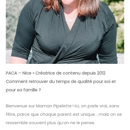
PACA – Nice • Créatrice de contenu depuis 2012
Comment retrouver du temps de qualité pour soi et
pour sa famille ?
Bienvenue sur Maman Pipelette ! Ici, on parle vrai, sans
filtre, parce que chaque parent est unique… mais on se
ressemble souvent plus qu’on ne le pense.