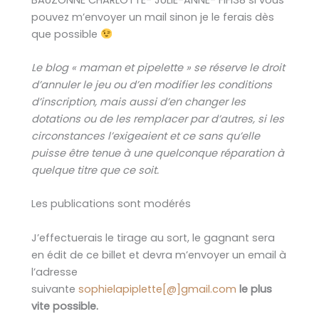
pouvez m’envoyer un mail sinon je le ferais dès
que possible
Le blog « maman et pipelette » se réserve le droit
d’annuler le jeu ou d’en modifier les conditions
d’inscription, mais aussi d’en changer les
dotations ou de les remplacer par d’autres, si les
circonstances l’exigeaient et ce sans qu’elle
puisse être tenue à une quelconque réparation à
quelque titre que ce soit.
Les publications sont modérés
J’effectuerais le tirage au sort, le gagnant sera
en édit de ce billet et devra m’envoyer un email à
l’adresse
suivante
sophielapiplette[@]gmail.com
le plus
vite possible.