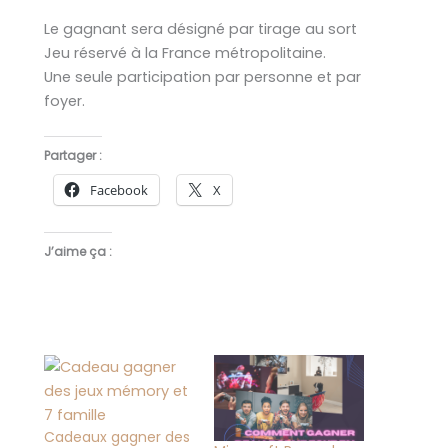
Le gagnant sera désigné par tirage au sort
Jeu réservé à la France métropolitaine.
Une seule participation par personne et par
foyer.
Partager :
Facebook
X
J’aime ça :
Cadeaux gagner des