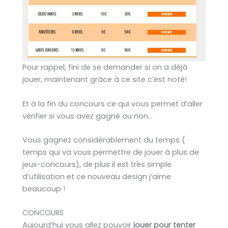
Pour rappel, fini de se demander si on a déjà
jouer, maintenant grâce à ce site c’est noté!
Et à la fin du concours ce qui vous permet d’aller
vérifier si vous avez gagné ou non…
Vous gagnez considérablement du temps (
temps qui va vous permettre de jouer à plus de
jeux-concours), de plus il est très simple
d’utilisation et ce nouveau design j’aime
beaucoup !
CONCOURS
Aujourd’hui vous allez pouvoir
jouer pour tenter