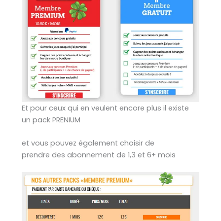
Et pour ceux qui en veulent encore plus il existe
un pack PRENIUM
et vous pouvez également choisir de
prendre des abonnement de 1,3 et 6+ mois