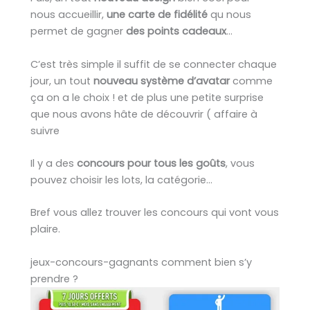
nous accueillir,
une carte de fidélité
qu nous
permet de gagner
des points cadeaux
…
C’est très simple il suffit de se connecter chaque
jour, un tout
nouveau système d’avatar
comme
ça on a le choix ! et de plus une petite surprise
que nous avons hâte de découvrir ( affaire à
suivre
Il y a des
concours pour tous les goûts
, vous
pouvez choisir les lots, la catégorie…
Bref vous allez trouver les concours qui vont vous
plaire.
jeux-concours-gagnants comment bien s’y
prendre ?