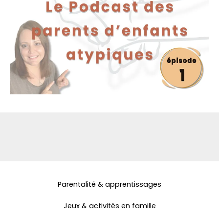
Parentalité & apprentissages
Jeux & activités en famille