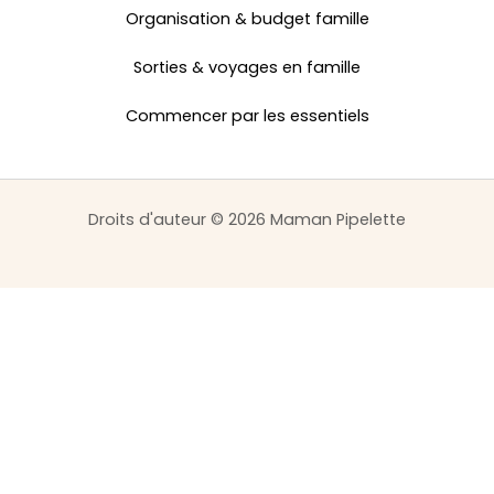
Organisation & budget famille
Sorties & voyages en famille
Commencer par les essentiels
Droits d'auteur © 2026 Maman Pipelette