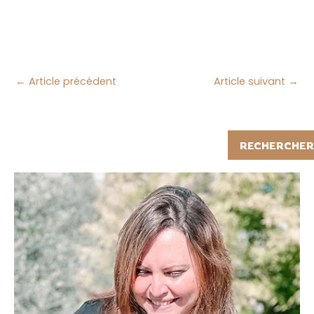
←
Article précédent
Article suivant
→
Rechercher
RECHERCHER