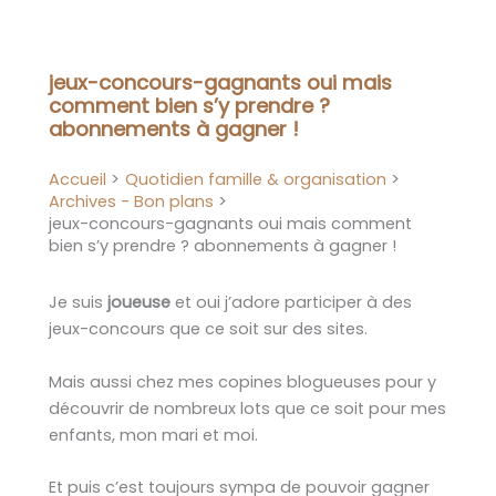
Aller
au
contenu
jeux-concours-gagnants oui mais
comment bien s’y prendre ?
abonnements à gagner !
Accueil
Quotidien famille & organisation
Archives - Bon plans
jeux-concours-gagnants oui mais comment
bien s’y prendre ? abonnements à gagner !
Je suis
joueuse
et oui j’adore participer à des
jeux-concours que ce soit sur des sites.
Mais aussi chez mes copines blogueuses pour y
découvrir de nombreux lots que ce soit pour mes
enfants, mon mari et moi.
Et puis c’est toujours sympa de pouvoir gagner