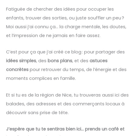
Fatiguée de chercher des idées pour occuper les
enfants, trouver des sorties, ou juste souffler un peu ?
Moi aussi j’ai connu ça… la charge mentale, les doutes,
et l’impression de ne jamais en faire assez.
C’est pour ça que j’ai créé ce blog : pour partager des
idées simples
, des
bons plans
, et des
astuces
concrètes
pour retrouver du temps, de l’énergie et des
moments complices en famille.
Et si tu es de la région de Nice, tu trouveras aussi ici des
balades, des adresses et des commerçants locaux à
découvrir sans prise de tête.
J’espère que tu te sentiras bien ici… prends un café et