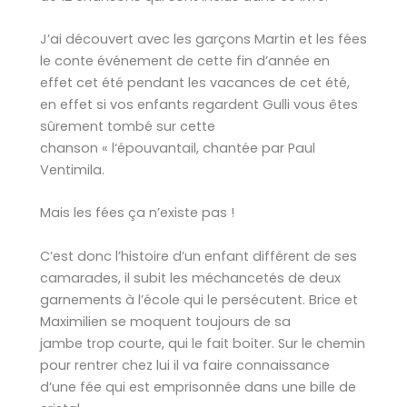
J’ai découvert avec les garçons Martin et les fées
le conte événement de cette fin d’année en
effet cet été pendant les vacances de cet été,
en effet si vos enfants regardent Gulli vous êtes
sûrement tombé sur cette
chanson « l
‘épouvantail, chantée par
Paul
Ventimila.
Mais les fées ça n’existe pas !
C’est donc l’histoire d’un enfant différent de ses
camarades, il subit les méchancetés de deux
garnements à l’école qui le persécutent. Brice et
Maximilien se moquent toujours de sa
jambe trop courte, qui le fait boiter. Sur le chemin
pour rentrer chez lui il va faire connaissance
d’une fée qui est emprisonnée dans une bille de