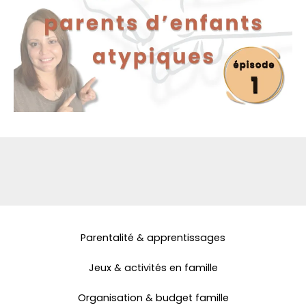
Parentalité & apprentissages
Jeux & activités en famille
Organisation & budget famille