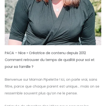
PACA – Nice • Créatrice de contenu depuis 2012
Comment retrouver du temps de qualité pour soi et
pour sa famille ?
Bienvenue sur Maman Pipelette ! Ici, on parle vrai, sans
filtre, parce que chaque parent est unique… mais on se
ressemble souvent plus qu’on ne le pense.