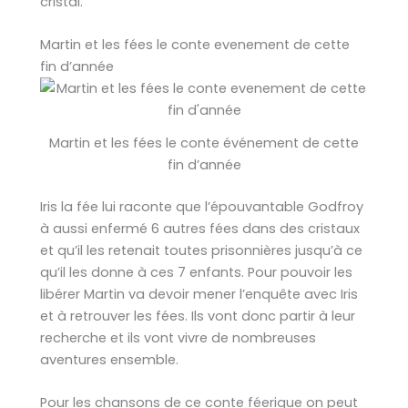
cristal.
Martin et les fées le conte evenement de cette
fin d’année
Martin et les fées le conte événement de cette
fin d’année
Iris la fée lui raconte que l’épouvantable Godfroy
à aussi enfermé 6 autres fées dans des cristaux
et qu’il les retenait toutes prisonnières jusqu’à ce
qu’il les donne à ces 7 enfants. Pour pouvoir les
libérer Martin va devoir mener l’enquête avec Iris
et à retrouver les fées. Ils vont donc partir à leur
recherche et ils vont vivre de nombreuses
aventures ensemble.
Pour les chansons de ce conte féerique on peut