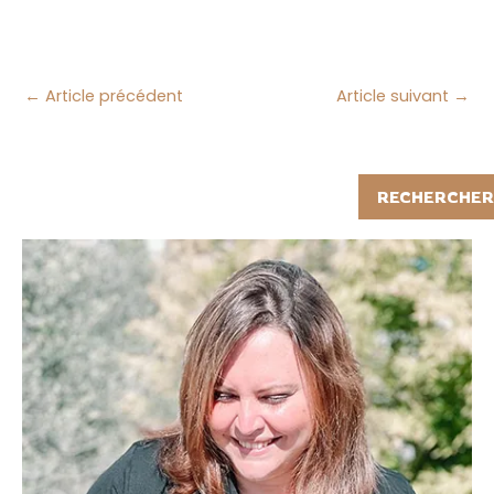
←
Article précédent
Article suivant
→
Rechercher
RECHERCHER