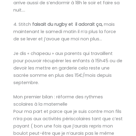
arrive aussi de s’endormir à 18h le soir et faire sa
nuit….
4. Stitch
faisait du rugby et il adorait ça,
mais
maintenant le samedi matin il n’a plus la force
de se lever et j’avoue que moi non plus…
Je dis « chapeau » aux parents qui travaillent
pour pouvoir récupérer les enfants à 15h45 ou de
devoir les mettre en garderie cela reste une
sacrée somme en plus des 15€/mois depuis
septembre.
Mon premier bilan : réforme des rythmes
scolaires à la maternelle
Pour ma part et parce que je suis contre mon fils
n’ira pas aux activités périscolaires tant que c’est
payant ( bon une fois que j’aurais repris mon
boulot peut-être que je n’aurais pas le même