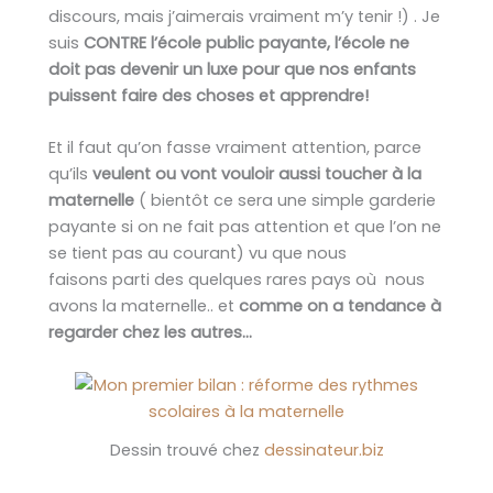
discours, mais j’aimerais vraiment m’y tenir !) . Je
suis
CONTRE l’école public payante, l’école ne
doit pas devenir un luxe pour que nos enfants
puissent faire des choses et apprendre!
Et il faut qu’on fasse vraiment attention, parce
qu’ils
veulent ou vont vouloir aussi toucher à la
maternelle
( bientôt ce sera une simple garderie
payante si on ne fait pas attention et que l’on ne
se tient pas au courant) vu que nous
faisons parti des quelques rares pays où nous
avons la maternelle.. et
comme on a tendance à
regarder chez les autres…
Dessin trouvé chez
dessinateur.biz