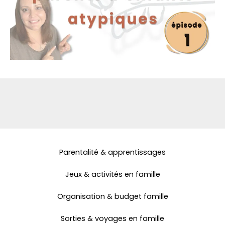
Parentalité & apprentissages
Jeux & activités en famille
Organisation & budget famille
Sorties & voyages en famille