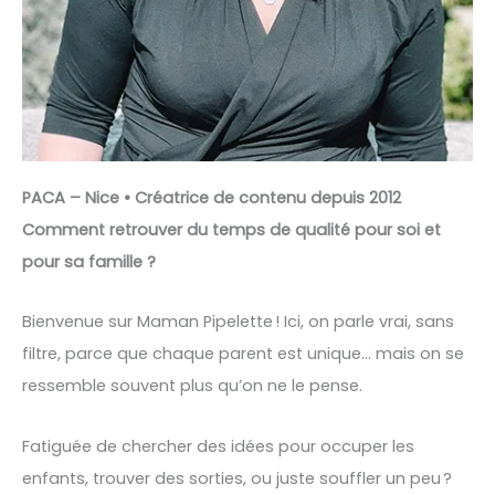
PACA – Nice • Créatrice de contenu depuis 2012
Comment retrouver du temps de qualité pour soi et
pour sa famille ?
Bienvenue sur Maman Pipelette ! Ici, on parle vrai, sans
filtre, parce que chaque parent est unique… mais on se
ressemble souvent plus qu’on ne le pense.
Fatiguée de chercher des idées pour occuper les
enfants, trouver des sorties, ou juste souffler un peu ?