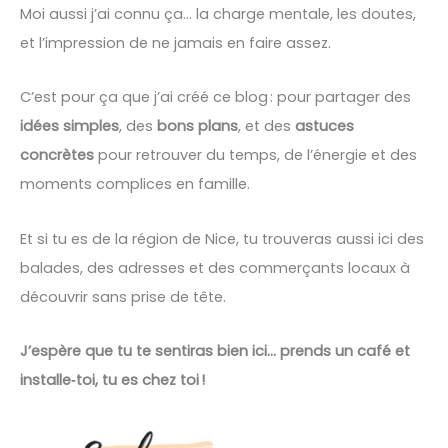
Moi aussi j’ai connu ça… la charge mentale, les doutes,
et l’impression de ne jamais en faire assez.
C’est pour ça que j’ai créé ce blog : pour partager des
idées simples
, des
bons plans
, et des
astuces
concrètes
pour retrouver du temps, de l’énergie et des
moments complices en famille.
Et si tu es de la région de Nice, tu trouveras aussi ici des
balades, des adresses et des commerçants locaux à
découvrir sans prise de tête.
J’espère que tu te sentiras bien ici… prends un café et
installe‑toi, tu es chez toi !