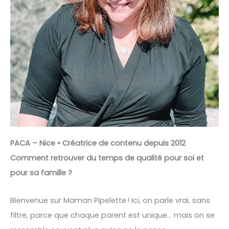
PACA – Nice • Créatrice de contenu depuis 2012
Comment retrouver du temps de qualité pour soi et
pour sa famille ?
Bienvenue sur Maman Pipelette ! Ici, on parle vrai, sans
filtre, parce que chaque parent est unique… mais on se