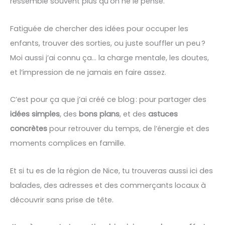
ressemble souvent plus qu’on ne le pense.
Fatiguée de chercher des idées pour occuper les
enfants, trouver des sorties, ou juste souffler un peu ?
Moi aussi j’ai connu ça… la charge mentale, les doutes,
et l’impression de ne jamais en faire assez.
C’est pour ça que j’ai créé ce blog : pour partager des
idées simples
, des
bons plans
, et des
astuces
concrètes
pour retrouver du temps, de l’énergie et des
moments complices en famille.
Et si tu es de la région de Nice, tu trouveras aussi ici des
balades, des adresses et des commerçants locaux à
découvrir sans prise de tête.