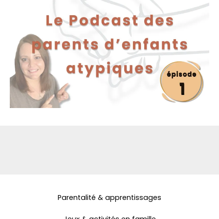
Parentalité & apprentissages