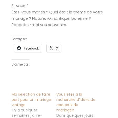
Et vous ?
Êtes-vous mariés ? Quel était le thème de votre
mariage ? Nature, romantique, bohème ?
Racontez-moi vos souvenirs
Partager :
Facebook
X
J’aime ça :
Ma selection de faire
Vous êtes à la
part pour un mariage
recherche d’idées de
vintage
cadeaux de
Il y a quelques
mariage?
semaines j'ai re-
Dans quelques jours