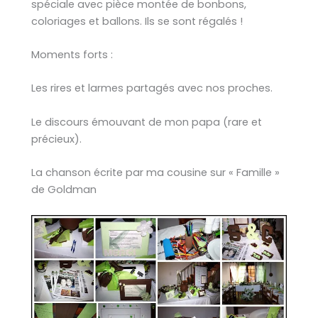
spéciale avec pièce montée de bonbons,
coloriages et ballons. Ils se sont régalés !
Moments forts :
Les rires et larmes partagés avec nos proches.
Le discours émouvant de mon papa (rare et
précieux).
La chanson écrite par ma cousine sur « Famille »
de Goldman