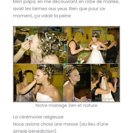
Mon papa, en me découvrant en robe de mariée,
avait les larmes aux yeux. Rien que pour ce
moment, ça valait la peine
Notre mariage Zen et nature
La cérémonie religieuse
Nous avions choisi une messe (au lieu d’une
simple bénédiction).