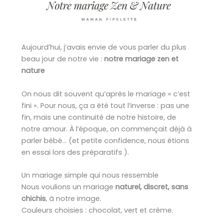
Aujourd’hui, j’avais envie de vous parler du plus
beau jour de notre vie :
notre mariage zen et
nature
On nous dit souvent qu’après le mariage « c’est
fini ». Pour nous, ça a été tout l’inverse : pas une
fin, mais une continuité de notre histoire, de
notre amour. À l’époque, on commençait déjà à
parler bébé… (et petite confidence, nous étions
en essai lors des préparatifs ).
Un mariage simple qui nous ressemble
Nous voulions un mariage
naturel, discret, sans
chichis
, à notre image.
Couleurs choisies : chocolat, vert et crème.