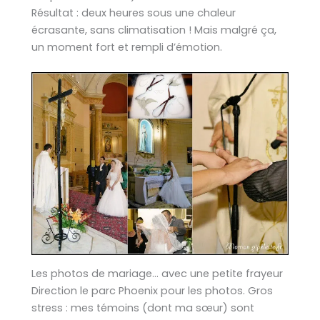
Résultat : deux heures sous une chaleur
écrasante, sans climatisation ! Mais malgré ça,
un moment fort et rempli d’émotion.
Les photos de mariage… avec une petite frayeur
Direction le parc Phoenix pour les photos. Gros
stress : mes témoins (dont ma sœur) sont