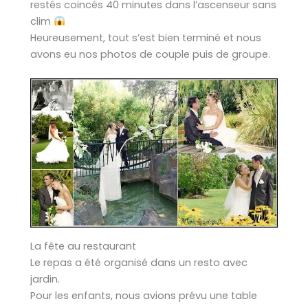
restés coincés 40 minutes dans l’ascenseur sans
clim
Heureusement, tout s’est bien terminé et nous
avons eu nos photos de couple puis de groupe.
La fête au restaurant
Le repas a été organisé dans un resto avec
jardin.
Pour les enfants, nous avions prévu une table