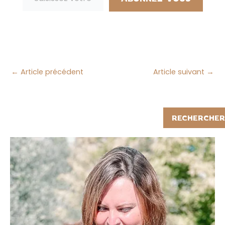
←
Article précédent
Article suivant
→
Rechercher
RECHERCHER