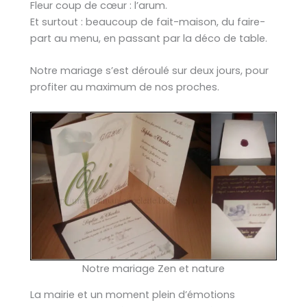
Fleur coup de cœur : l’arum.
Et surtout : beaucoup de fait-maison, du faire-
part au menu, en passant par la déco de table.
Notre mariage s’est déroulé sur deux jours, pour
profiter au maximum de nos proches.
Notre mariage Zen et nature
La mairie et un moment plein d’émotions