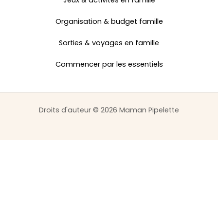
Jeux & activités en famille
Organisation & budget famille
Sorties & voyages en famille
Commencer par les essentiels
Droits d'auteur © 2026 Maman Pipelette