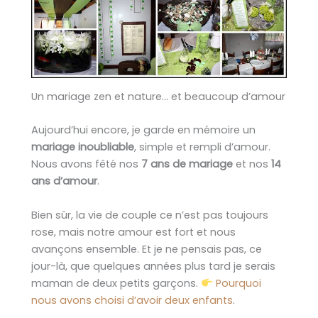
Un mariage zen et nature… et beaucoup d’amour
Aujourd’hui encore, je garde en mémoire un
mariage inoubliable
, simple et rempli d’amour.
Nous avons fêté nos
7 ans de mariage
et nos
14
ans d’amour
.
Bien sûr, la vie de couple ce n’est pas toujours
rose, mais notre amour est fort et nous
avançons ensemble. Et je ne pensais pas, ce
jour-là, que quelques années plus tard je serais
maman de deux petits garçons.
Pourquoi
nous avons choisi d’avoir deux enfants
.