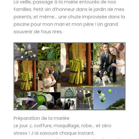
La veille, passage à la mairie entourés de nos
familles. Petit vin d’honneur dans le jardin de mes
parents, et même… une chute improvisée dans la
piscine pour mon mari et mon père ! Un grand
souvenir de fous rires.
Préparation de la mariée
Le jour J, coiffure, maquillage, robe… et zéro
stress ! J’ai savouré chaque instant.