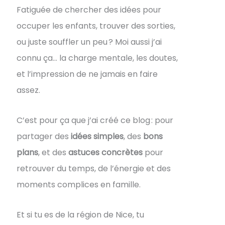
Fatiguée de chercher des idées pour
occuper les enfants, trouver des sorties,
ou juste souffler un peu ? Moi aussi j’ai
connu ça… la charge mentale, les doutes,
et l’impression de ne jamais en faire
assez.
C’est pour ça que j’ai créé ce blog : pour
partager des
idées simples
, des
bons
plans
, et des
astuces concrètes
pour
retrouver du temps, de l’énergie et des
moments complices en famille.
Et si tu es de la région de Nice, tu