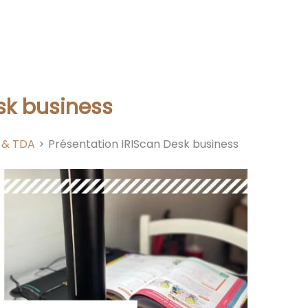
sk business
 & TDA
Présentation IRIScan Desk business