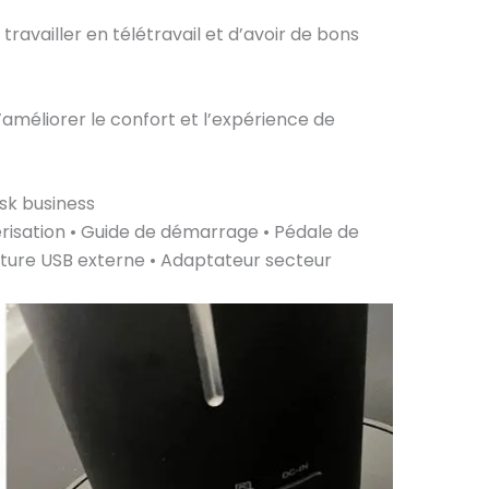
 travailler en télétravail et d’avoir de bons
’améliorer le confort et l’expérience de
sk business
isation • Guide de démarrage • Pédale de
ture USB externe • Adaptateur secteur