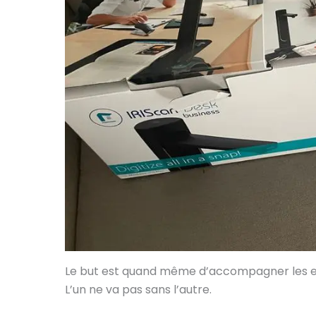
Le but est quand même d’accompagner les enf
L’un ne va pas sans l’autre.