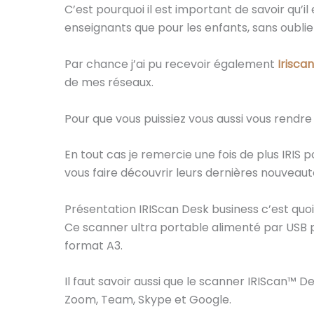
C’est pourquoi il est important de savoir qu’il
enseignants que pour les enfants, sans oublier
Par chance j’ai pu recevoir également
Irisca
de mes réseaux.
Pour que vous puissiez vous aussi vous rendr
En tout cas je remercie une fois de plus IRIS
vous faire découvrir leurs dernières nouveaut
Présentation IRIScan Desk business c’est quo
Ce scanner ultra portable alimenté par USB
format A3.
Il faut savoir aussi que le scanner IRIScan™
Zoom, Team, Skype et Google.