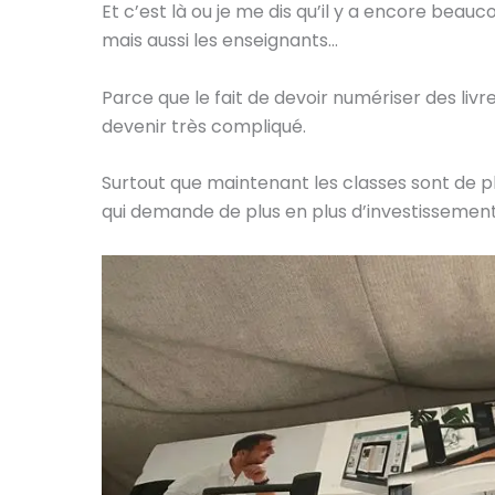
Et c’est là ou je me dis qu’il y a encore beauco
mais aussi les enseignants…
Parce que le fait de devoir numériser des livr
devenir très compliqué.
Surtout que maintenant les classes sont de p
qui demande de plus en plus d’investissement