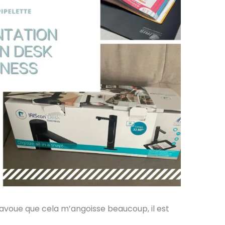
’avoue que cela m’angoisse beaucoup, il est