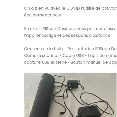
On a bien vu avec le COVID l’utilité de pouvoir
équipements pour.
En effet IRIScan Desk business permet ainsi d
l’apprentissage et des sessions à distance !
Contenu de la boite : Présentation IRIScan De
Caméra scanner • Câble USB • Tapis de numér
capture USB externe • Bouton manuel de cap