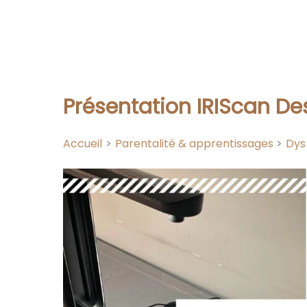
Présentation IRIScan De
Accueil
Parentalité & apprentissages
Dys