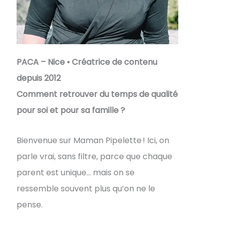
PACA – Nice • Créatrice de contenu
depuis 2012
Comment retrouver du temps de qualité
pour soi et pour sa famille ?
Bienvenue sur Maman Pipelette ! Ici, on
parle vrai, sans filtre, parce que chaque
parent est unique… mais on se
ressemble souvent plus qu’on ne le
pense.