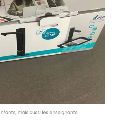
ants, mais aussi les enseignants.