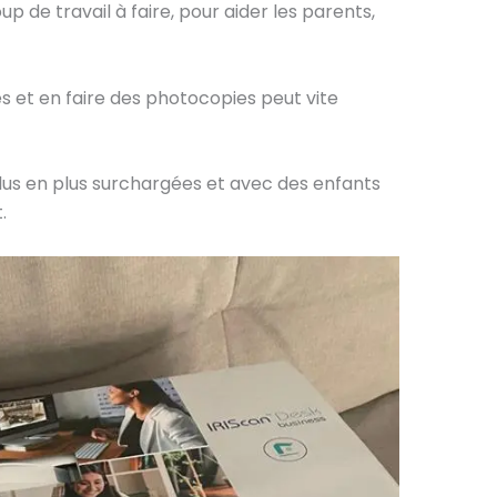
up de travail à faire, pour aider les parents,
es et en faire des photocopies peut vite
lus en plus surchargées et avec des enfants
.