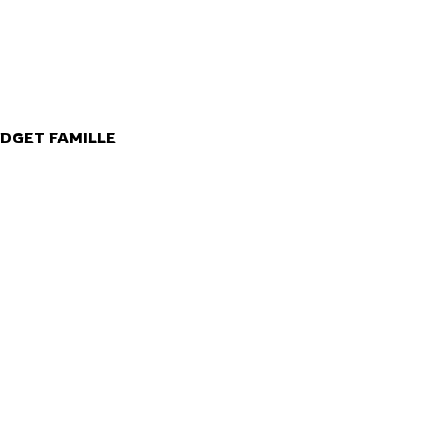
DGET FAMILLE