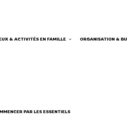
EUX & ACTIVITÉS EN FAMILLE
ORGANISATION & BU
MMENCER PAR LES ESSENTIELS