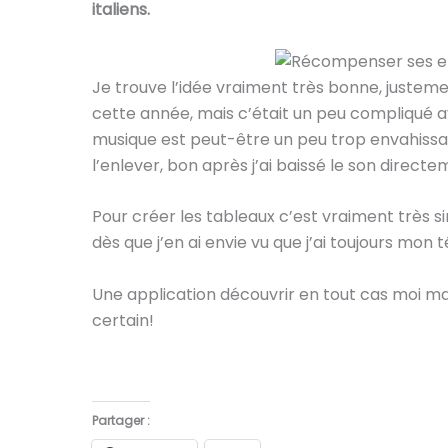
italiens.
Je trouve l’idée vraiment très bonne, justeme
cette année, mais c’était un peu compliqué av
musique est peut-être un peu trop envahissa
l’enlever, bon après j’ai baissé le son direc
Pour créer les tableaux c’est vraiment très si
dès que j’en ai envie vu que j’ai toujours mon
Une application découvrir en tout cas moi mai
certain!
Partager :