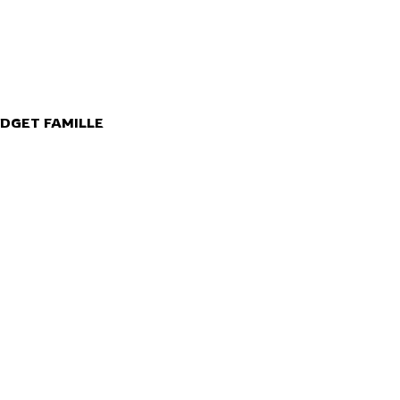
DGET FAMILLE