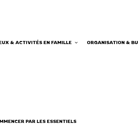
EUX & ACTIVITÉS EN FAMILLE
ORGANISATION & BU
MMENCER PAR LES ESSENTIELS