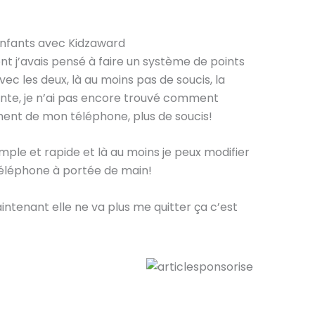
nt j’avais pensé à faire un système de points
ec les deux, là au moins pas de soucis, la
nte, je n’ai pas encore trouvé comment
tement de mon téléphone, plus de soucis!
mple et rapide et là au moins je peux modifier
 téléphone à portée de main!
ntenant elle ne va plus me quitter ça c’est