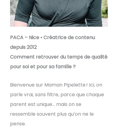
PACA – Nice • Créatrice de contenu
depuis 2012
Comment retrouver du temps de qualité
pour soi et pour sa famille ?
Bienvenue sur Maman Pipelette ! Ici, on
parle vrai, sans filtre, parce que chaque
parent est unique… mais on se
ressemble souvent plus qu’on ne le
pense.