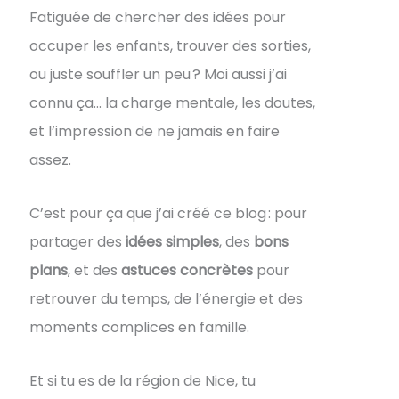
Fatiguée de chercher des idées pour
occuper les enfants, trouver des sorties,
ou juste souffler un peu ? Moi aussi j’ai
connu ça… la charge mentale, les doutes,
et l’impression de ne jamais en faire
assez.
C’est pour ça que j’ai créé ce blog : pour
partager des
idées simples
, des
bons
plans
, et des
astuces concrètes
pour
retrouver du temps, de l’énergie et des
moments complices en famille.
Et si tu es de la région de Nice, tu