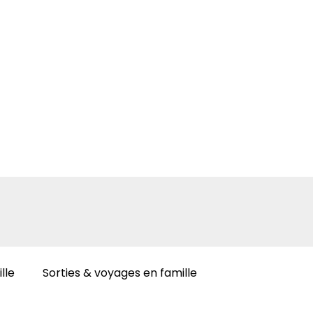
lle
Sorties & voyages en famille