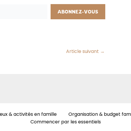
ABONNEZ-VOUS
Article suivant
→
eux & activités en famille
Organisation & budget fami
Commencer par les essentiels