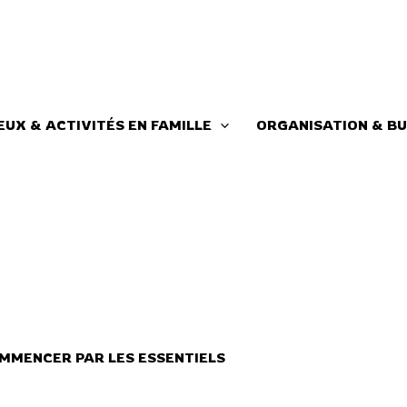
EUX & ACTIVITÉS EN FAMILLE
ORGANISATION & BU
MMENCER PAR LES ESSENTIELS