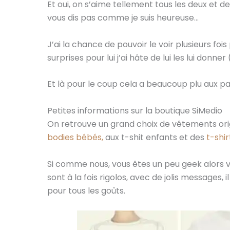
Et oui, on s’aime tellement tous les deux et d
vous dis pas comme je suis heureuse…
J’ai la chance de pouvoir le voir plusieurs foi
surprises pour lui j’ai hâte de lui les lui don
Et là pour le coup cela a beaucoup plu aux pa
Petites informations sur la boutique SiMedio
On retrouve un grand choix de vêtements origi
bodies bébés,
aux t-shit enfants et des
t-shir
Si comme nous, vous êtes un peu geek alors v
sont à la fois rigolos, avec de jolis messages, i
pour tous les goûts.