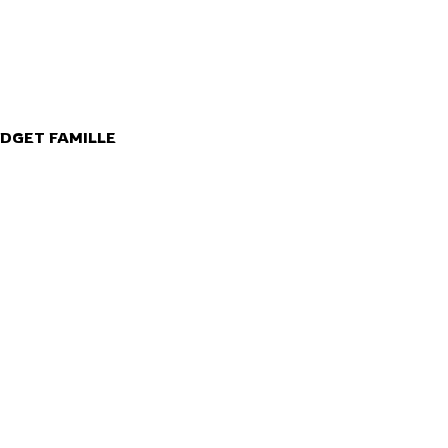
DGET FAMILLE