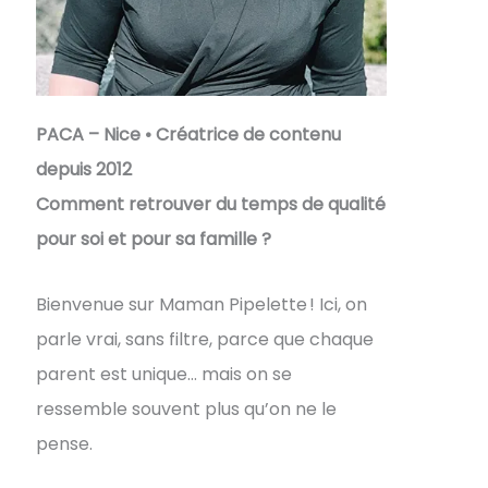
PACA – Nice • Créatrice de contenu
depuis 2012
Comment retrouver du temps de qualité
pour soi et pour sa famille ?
Bienvenue sur Maman Pipelette ! Ici, on
parle vrai, sans filtre, parce que chaque
parent est unique… mais on se
ressemble souvent plus qu’on ne le
pense.