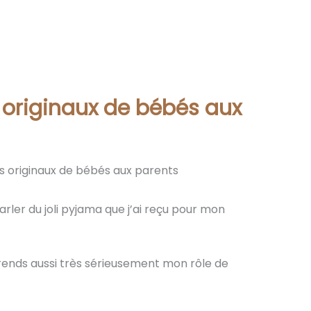
originaux de bébés aux
 originaux de bébés aux parents
rler du joli pyjama que j’ai reçu pour mon
ends aussi très sérieusement mon rôle de