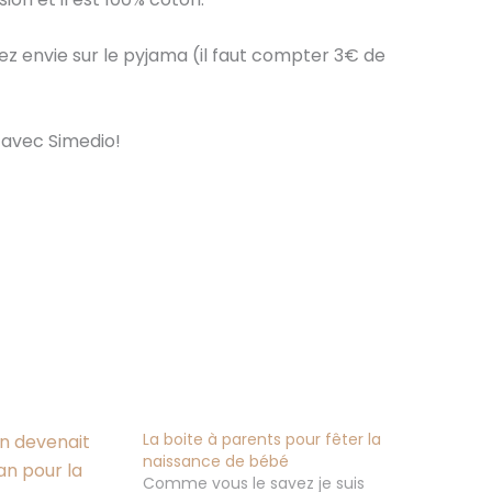
ez envie sur le pyjama (il faut compter 3€ de
 avec Simedio!
La boite à parents pour fêter la
naissance de bébé
Comme vous le savez je suis