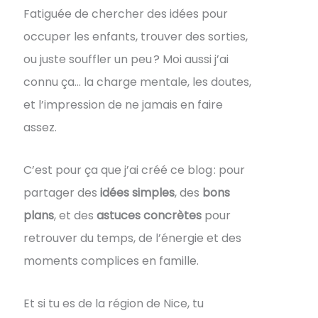
Fatiguée de chercher des idées pour
occuper les enfants, trouver des sorties,
ou juste souffler un peu ? Moi aussi j’ai
connu ça… la charge mentale, les doutes,
et l’impression de ne jamais en faire
assez.
C’est pour ça que j’ai créé ce blog : pour
partager des
idées simples
, des
bons
plans
, et des
astuces concrètes
pour
retrouver du temps, de l’énergie et des
moments complices en famille.
Et si tu es de la région de Nice, tu