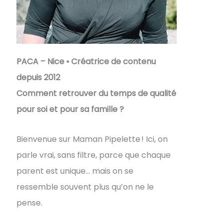
PACA – Nice • Créatrice de contenu
depuis 2012
Comment retrouver du temps de qualité
pour soi et pour sa famille ?
Bienvenue sur Maman Pipelette ! Ici, on
parle vrai, sans filtre, parce que chaque
parent est unique… mais on se
ressemble souvent plus qu’on ne le
pense.