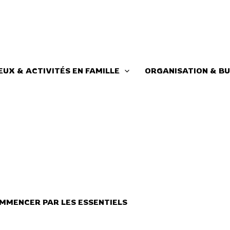
EUX & ACTIVITÉS EN FAMILLE
ORGANISATION & BU
MMENCER PAR LES ESSENTIELS