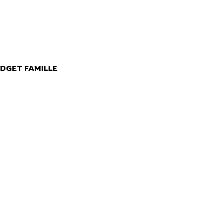
DGET FAMILLE