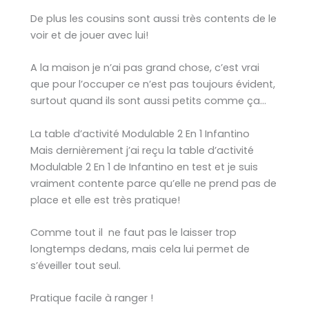
De plus les cousins sont aussi très contents de le
voir et de jouer avec lui!
A la maison je n’ai pas grand chose, c’est vrai
que pour l’occuper ce n’est pas toujours évident,
surtout quand ils sont aussi petits comme ça…
La table d’activité Modulable 2 En 1 Infantino
Mais dernièrement j’ai reçu la table d’activité
Modulable 2 En 1 de Infantino en test et je suis
vraiment contente parce qu’elle ne prend pas de
place et elle est très pratique!
Comme tout il ne faut pas le laisser trop
longtemps dedans, mais cela lui permet de
s’éveiller tout seul.
Pratique facile à ranger !