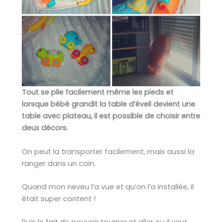
Tout se plie facilement même les pieds et
lorsque bébé grandit la table d’éveil devient une
table avec plateau, il est possible de choisir entre
deux décors.
On peut la transporter facilement, mais aussi la
ranger dans un coin.
Quand mon neveu l’a vue et qu’on l’a installée, il
était super content !