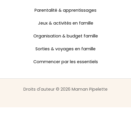
Parentalité & apprentissages
Jeux & activités en famille
Organisation & budget famille
Sorties & voyages en famille
Commencer par les essentiels
Droits d'auteur © 2026 Maman Pipelette