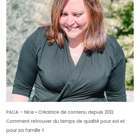
PACA – Nice • Créatrice de contenu depuis 2012
Comment retrouver du temps de qualité pour soi et
pour sa famille ?