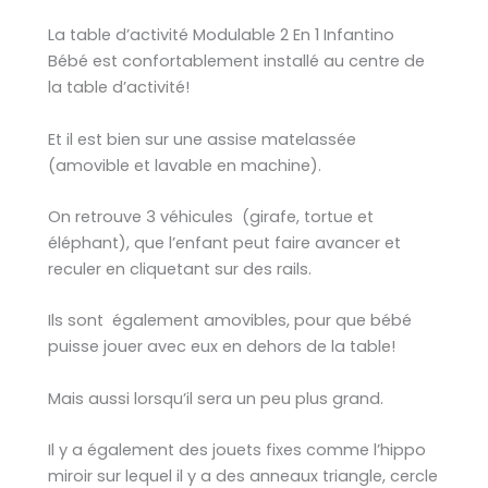
La table d’activité Modulable 2 En 1 Infantino
Bébé est confortablement installé au centre de
la table d’activité!
Et il est bien sur une assise matelassée
(amovible et lavable en machine).
On retrouve 3 véhicules (girafe, tortue et
éléphant), que l’enfant peut faire avancer et
reculer en cliquetant sur des rails.
Ils sont également amovibles, pour que bébé
puisse jouer avec eux en dehors de la table!
Mais aussi lorsqu’il sera un peu plus grand.
Il y a également des jouets fixes comme l’hippo
miroir sur lequel il y a des anneaux triangle, cercle