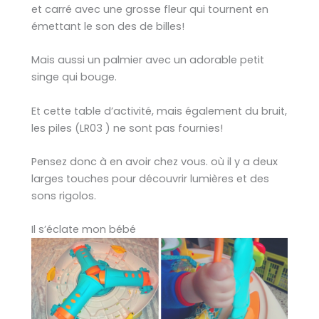
et carré avec une grosse fleur qui tournent en
émettant le son des de billes!
Mais aussi un palmier avec un adorable petit
singe qui bouge.
Et cette table d’activité, mais également du bruit,
les piles (LR03 ) ne sont pas fournies!
Pensez donc à en avoir chez vous. où il y a deux
larges touches pour découvrir lumières et des
sons rigolos.
Il s’éclate mon bébé