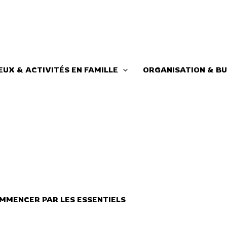
EUX & ACTIVITÉS EN FAMILLE
ORGANISATION & BU
MMENCER PAR LES ESSENTIELS