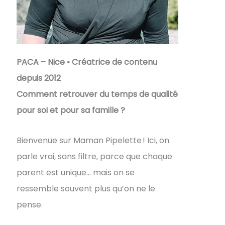
PACA – Nice • Créatrice de contenu
depuis 2012
Comment retrouver du temps de qualité
pour soi et pour sa famille ?
Bienvenue sur Maman Pipelette ! Ici, on
parle vrai, sans filtre, parce que chaque
parent est unique… mais on se
ressemble souvent plus qu’on ne le
pense.