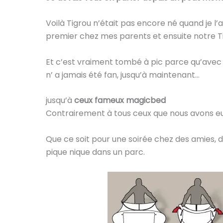
Voilà Tigrou n’était pas encore né quand je l’ai
premier chez mes parents et ensuite notre Ti
Et c’est vraiment tombé à pic parce qu’avec m
n’ a jamais été fan, jusqu’à maintenant…
jusqu’à
ceux fameux magicbed
Contrairement à tous ceux que nous avons eu
Que ce soit pour une soirée chez des amies, 
pique nique dans un parc.