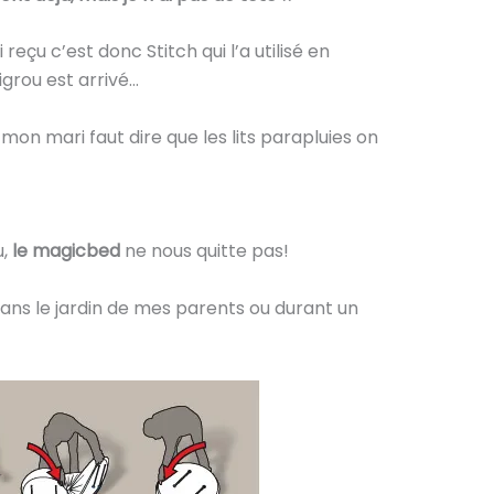
 reçu c’est donc Stitch qui l’a utilisé en
grou est arrivé…
on mari faut dire que les lits parapluies on
,
le magicbed
ne nous quitte pas!
dans le jardin de mes parents ou durant un