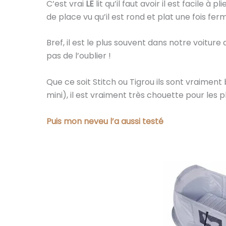
C’est vrai
LE
lit qu’il faut avoir il est facile à 
de place vu qu’il est rond et plat une fois ferm
Bref, il est le plus souvent dans notre voitur
pas de l’oublier !
Que ce soit Stitch ou Tigrou ils sont vraiment 
mini), il est vraiment très chouette pour les pl
Puis mon neveu l’a aussi testé