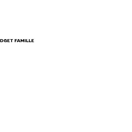
DGET FAMILLE