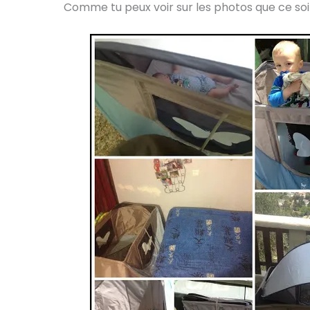
Comme tu peux voir sur les photos que ce soit