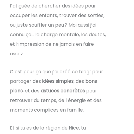
Fatiguée de chercher des idées pour
occuper les enfants, trouver des sorties,
ou juste souffler un peu ? Moi aussi j’ai
connu ça… la charge mentale, les doutes,
et l’impression de ne jamais en faire
assez.
C’est pour ça que j’ai créé ce blog : pour
partager des
idées simples
, des
bons
plans
, et des
astuces concrètes
pour
retrouver du temps, de l’énergie et des
moments complices en famille.
Et si tu es de la région de Nice, tu