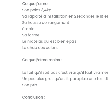
Ce que j’aime :
Son poids 3,4kg
Sa rapidité d’installation en 2secondes le lit 
Sa housse de rangement
Stable
Sa forme
Le matelas qui est bien épais
Le choix des coloris
Ce que j’aime moins :
Le fait qu’il soit bas c’est vrai qu’il faut vr
Un peu plus gros qu’un lit parapluie une fois d
Son prix
Conclusion :