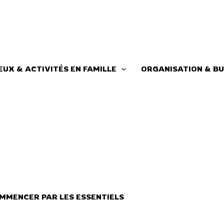
EUX & ACTIVITÉS EN FAMILLE
ORGANISATION & BU
MMENCER PAR LES ESSENTIELS