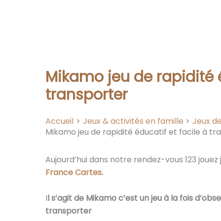
Mikamo jeu de rapidité é
transporter
Accueil
Jeux & activités en famille
Jeux de
Mikamo jeu de rapidité éducatif et facile à t
Aujourd’hui dans notre rendez-vous 123 jouez 
France Cartes
.
I
l s’agit de Mikamo c’est un jeu à la fois d’obse
transporter