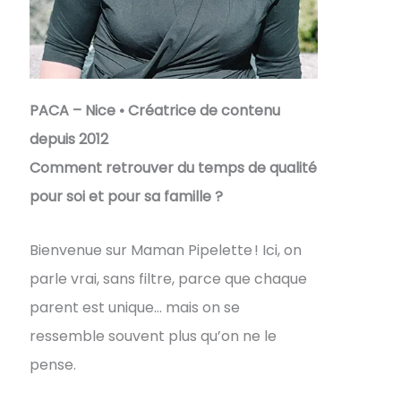
PACA – Nice • Créatrice de contenu
depuis 2012
Comment retrouver du temps de qualité
pour soi et pour sa famille ?
Bienvenue sur Maman Pipelette ! Ici, on
parle vrai, sans filtre, parce que chaque
parent est unique… mais on se
ressemble souvent plus qu’on ne le
pense.