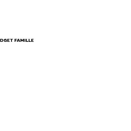
DGET FAMILLE