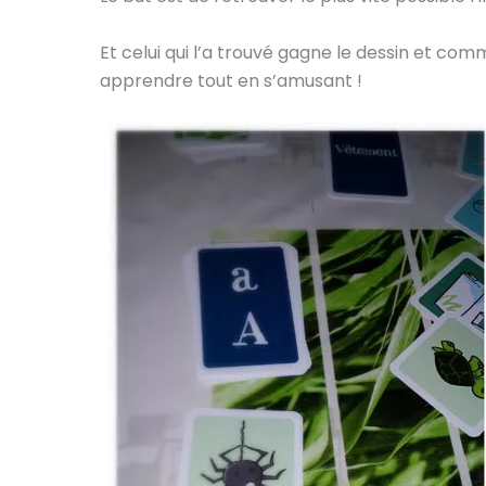
Et celui qui l’a trouvé gagne le dessin et comm
apprendre tout en s’amusant !