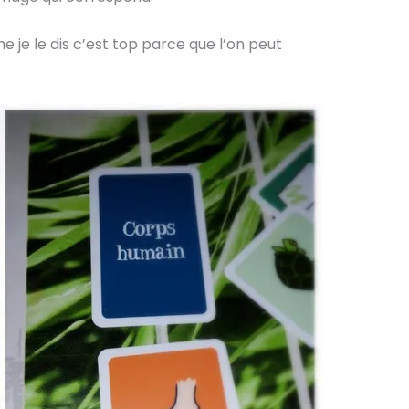
e je le dis c’est top parce que l’on peut