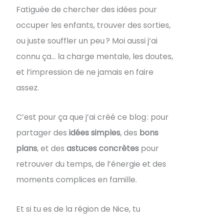
Fatiguée de chercher des idées pour
occuper les enfants, trouver des sorties,
ou juste souffler un peu ? Moi aussi j’ai
connu ça… la charge mentale, les doutes,
et l’impression de ne jamais en faire
assez.
C’est pour ça que j’ai créé ce blog : pour
partager des
idées simples
, des
bons
plans
, et des
astuces concrètes
pour
retrouver du temps, de l’énergie et des
moments complices en famille.
Et si tu es de la région de Nice, tu