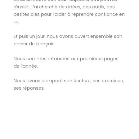
réussir. J’ai cherché des idées, des outils, des
petites clés pour l’aider à reprendre confiance en
lui.
Et puis un jour, nous avons ouvert ensemble son
cahier de français.
Nous sommes retournés aux premières pages
de l’année.
Nous avons comparé son écriture, ses exercices,
ses réponses.