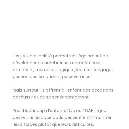
Les jeux de société permettent également de
développer de nombreuses compétences :
attention ; mémoire ; logique ; lecture ; langage ;
gestion des émotions ; persévérance.
Mais surtout, ils offrent à l’enfant des occasions
de réussir et de se sentir compétent.
Pour beaucoup d’enfants Dys ou TDAH, le jeu
devient un espace où ils peuvent enfin montrer
leurs forces plutôt que leurs difficultés.