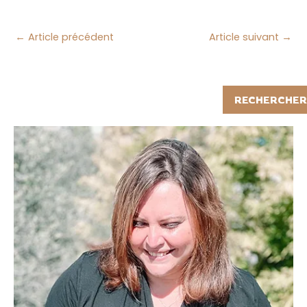
←
Article précédent
Article suivant
→
Rechercher
RECHERCHER