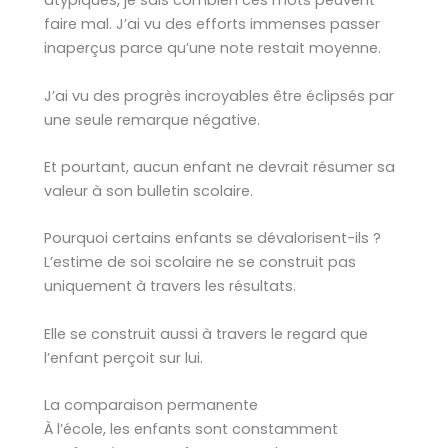
atypiques, je sais combien ces mots peuvent
faire mal. J’ai vu des efforts immenses passer
inaperçus parce qu’une note restait moyenne.
J’ai vu des progrès incroyables être éclipsés par
une seule remarque négative.
Et pourtant, aucun enfant ne devrait résumer sa
valeur à son bulletin scolaire.
Pourquoi certains enfants se dévalorisent-ils ?
L’estime de soi scolaire ne se construit pas
uniquement à travers les résultats.
Elle se construit aussi à travers le regard que
l’enfant perçoit sur lui.
La comparaison permanente
À l’école, les enfants sont constamment