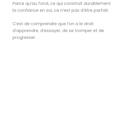
Parce qu’au fond, ce qui construit durablement
la confiance en soi, ce n’est pas d’être parfait.
C’est de comprendre que l’on a le droit
d’apprendre, d’essayer, de se tromper et de
progresser.