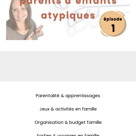
Parentalité & apprentissages
Jeux & activités en famille
Organisation & budget famille
Sorties & voyages en famille