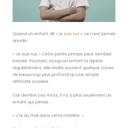
Quand un enfant dit «
je suis nul
», ce n’est jamais
anodin.
« Je suis nul. » Cette petite phrase peut sembler
banale. Pourtant, lorsqu’un enfant la répète
régulièrement, elle révèle souvent quelque chose
de beaucoup plus profond qu’une simple
difficulté scolaire.
Car derrière ces mots, il n’y a plus seulement un
enfant qui pense :
« J’ai du mal dans cette matière. »