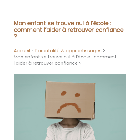
Aller
au
contenu
Mon enfant se trouve nul à l’école :
comment l’aider à retrouver confiance
?
Accueil
Parentalité & apprentissages
Mon enfant se trouve nul à l’école : comment
l’aider à retrouver confiance ?