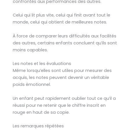
confrontés aux performances des autres.
Celui qui lit plus vite, celui qui finit avant tout le
monde, celui qui obtient de meilleures notes.
À force de comparer leurs difficultés aux facilités
des autres, certains enfants concluent qu’ils sont
moins capables.
Les notes et les évaluations
Même lorsqu’elles sont utiles pour mesurer des
acquis, les notes peuvent devenir un véritable
poids émotionnel.
Un enfant peut rapidement oublier tout ce qu’il a
réussi pour ne retenir que le chiffre inscrit en
rouge en haut de sa copie.
Les remarques répétées