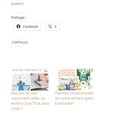
parent
Partager :
Facebook
X
J’aime ça :
Devoirs du soir :
Planifier l’anniversaire
comment aider un
de votre enfant avec
enfant Dys/TDA sans
Funbooker
crise ?