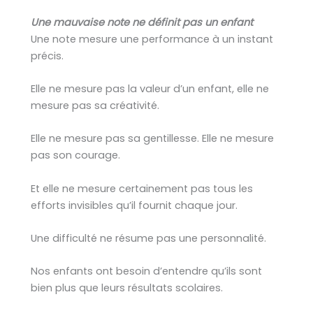
Une mauvaise note ne définit pas un enfant
Une note mesure une performance à un instant
précis.
Elle ne mesure pas la valeur d’un enfant, elle ne
mesure pas sa créativité.
Elle ne mesure pas sa gentillesse. Elle ne mesure
pas son courage.
Et elle ne mesure certainement pas tous les
efforts invisibles qu’il fournit chaque jour.
Une difficulté ne résume pas une personnalité.
Nos enfants ont besoin d’entendre qu’ils sont
bien plus que leurs résultats scolaires.