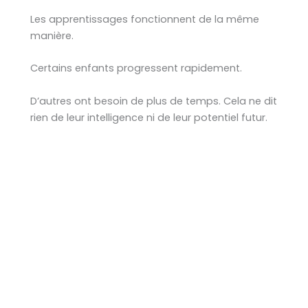
Les apprentissages fonctionnent de la même
manière.
Certains enfants progressent rapidement.
D’autres ont besoin de plus de temps. Cela ne dit
rien de leur intelligence ni de leur potentiel futur.