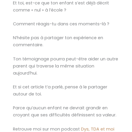
Et toi, est-ce que ton enfant s’est déjà décrit
comme « nul » à l’école ?
Comment réagis-tu dans ces moments-là ?
N’hésite pas à partager ton expérience en
commentaire.
Ton témoignage pourra peut-être aider un autre
parent qui traverse la même situation
aujourd’hui.
Et si cet article t’a parlé, pense à le partager
autour de toi.
Parce qu’aucun enfant ne devrait grandir en
croyant que ses difficultés définissent sa valeur.
Retrouve moi sur mon podcast
Dys, TDA et moi