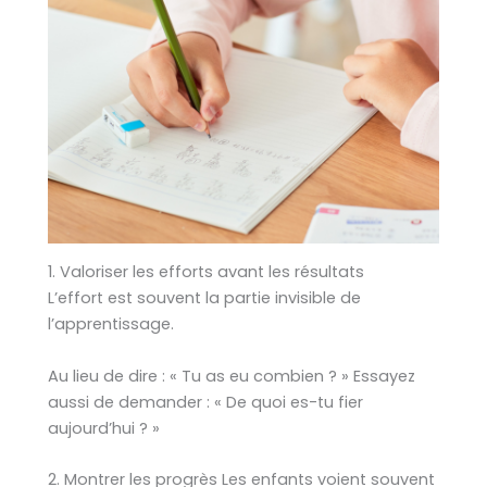
1. Valoriser les efforts avant les résultats
L’effort est souvent la partie invisible de
l’apprentissage.
Au lieu de dire : « Tu as eu combien ? » Essayez
aussi de demander : « De quoi es-tu fier
aujourd’hui ? »
2. Montrer les progrès Les enfants voient souvent