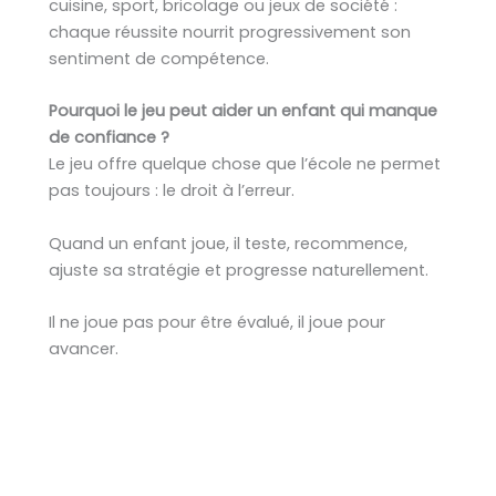
cuisine, sport, bricolage ou jeux de société :
chaque réussite nourrit progressivement son
sentiment de compétence.
Pourquoi le jeu peut aider un enfant qui manque
de confiance ?
Le jeu offre quelque chose que l’école ne permet
pas toujours : le droit à l’erreur.
Quand un enfant joue, il teste, recommence,
ajuste sa stratégie et progresse naturellement.
Il ne joue pas pour être évalué, il joue pour
avancer.