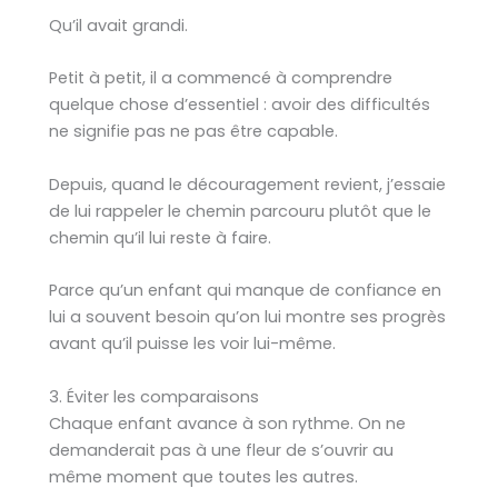
Qu’il avait grandi.
Petit à petit, il a commencé à comprendre
quelque chose d’essentiel : avoir des difficultés
ne signifie pas ne pas être capable.
Depuis, quand le découragement revient, j’essaie
de lui rappeler le chemin parcouru plutôt que le
chemin qu’il lui reste à faire.
Parce qu’un enfant qui manque de confiance en
lui a souvent besoin qu’on lui montre ses progrès
avant qu’il puisse les voir lui-même.
3. Éviter les comparaisons
Chaque enfant avance à son rythme. On ne
demanderait pas à une fleur de s’ouvrir au
même moment que toutes les autres.