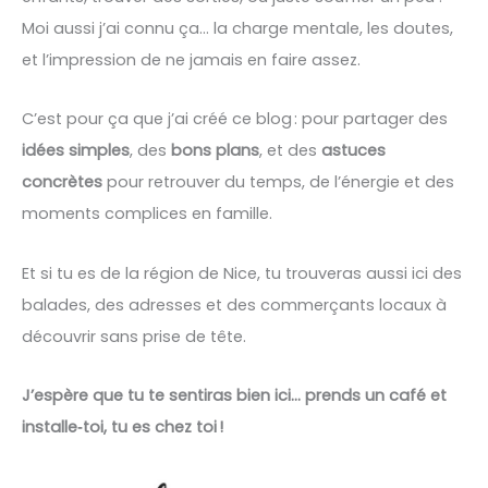
Moi aussi j’ai connu ça… la charge mentale, les doutes,
et l’impression de ne jamais en faire assez.
C’est pour ça que j’ai créé ce blog : pour partager des
idées simples
, des
bons plans
, et des
astuces
concrètes
pour retrouver du temps, de l’énergie et des
moments complices en famille.
Et si tu es de la région de Nice, tu trouveras aussi ici des
balades, des adresses et des commerçants locaux à
découvrir sans prise de tête.
J’espère que tu te sentiras bien ici… prends un café et
installe‑toi, tu es chez toi !