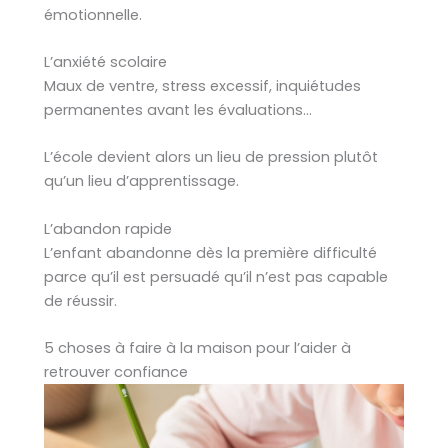
émotionnelle.
L’anxiété scolaire
Maux de ventre, stress excessif, inquiétudes
permanentes avant les évaluations…
L’école devient alors un lieu de pression plutôt
qu’un lieu d’apprentissage.
L’abandon rapide
L’enfant abandonne dès la première difficulté
parce qu’il est persuadé qu’il n’est pas capable
de réussir.
5 choses à faire à la maison pour l’aider à
retrouver confiance