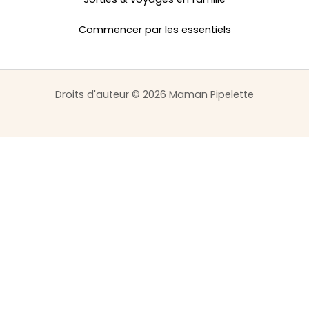
Commencer par les essentiels
Droits d'auteur © 2026 Maman Pipelette