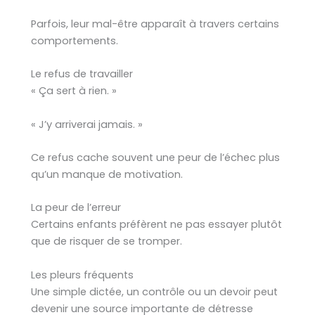
Parfois, leur mal-être apparaît à travers certains
comportements.
Le refus de travailler
« Ça sert à rien. »
« J’y arriverai jamais. »
Ce refus cache souvent une peur de l’échec plus
qu’un manque de motivation.
La peur de l’erreur
Certains enfants préfèrent ne pas essayer plutôt
que de risquer de se tromper.
Les pleurs fréquents
Une simple dictée, un contrôle ou un devoir peut
devenir une source importante de détresse