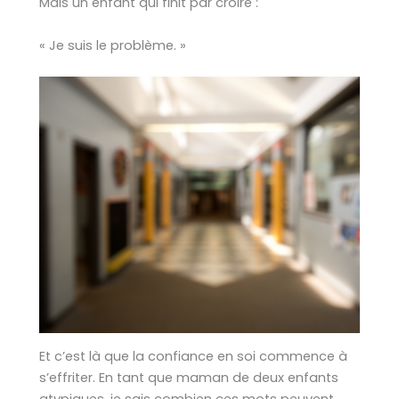
Mais un enfant qui finit par croire :
« Je suis le problème. »
Et c’est là que la confiance en soi commence à
s’effriter. En tant que maman de deux enfants