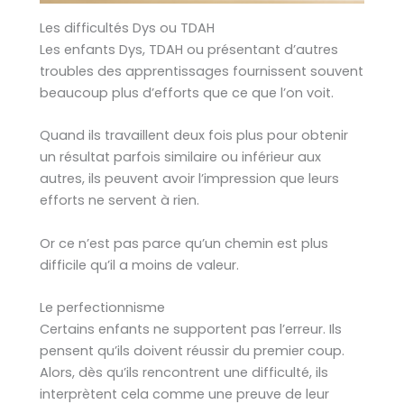
Les difficultés Dys ou TDAH
Les enfants Dys, TDAH ou présentant d’autres
troubles des apprentissages fournissent souvent
beaucoup plus d’efforts que ce que l’on voit.
Quand ils travaillent deux fois plus pour obtenir
un résultat parfois similaire ou inférieur aux
autres, ils peuvent avoir l’impression que leurs
efforts ne servent à rien.
Or ce n’est pas parce qu’un chemin est plus
difficile qu’il a moins de valeur.
Le perfectionnisme
Certains enfants ne supportent pas l’erreur. Ils
pensent qu’ils doivent réussir du premier coup.
Alors, dès qu’ils rencontrent une difficulté, ils
interprètent cela comme une preuve de leur