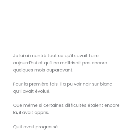
Je lui ai montré tout ce qu’il savait faire
aujourd’hui et qu’il ne maîtrisait pas encore
quelques mois auparavant.
Pour la première fois, il a pu voir noir sur blanc
qu’il avait évolué.
Que même si certaines difficultés étaient encore
là, il avait appris.
Qu’il avait progressé.