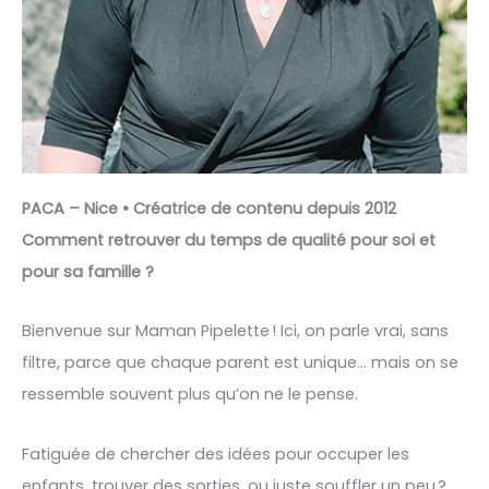
PACA – Nice • Créatrice de contenu depuis 2012
Comment retrouver du temps de qualité pour soi et
pour sa famille ?
Bienvenue sur Maman Pipelette ! Ici, on parle vrai, sans
filtre, parce que chaque parent est unique… mais on se
ressemble souvent plus qu’on ne le pense.
Fatiguée de chercher des idées pour occuper les
enfants, trouver des sorties, ou juste souffler un peu ?