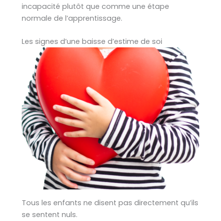
incapacité plutôt que comme une étape
normale de l’apprentissage.
Les signes d’une baisse d’estime de soi
Tous les enfants ne disent pas directement qu’ils
se sentent nuls.