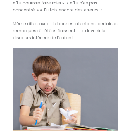
« Tu pourrais faire mieux. » « Tu n’es pas
concentré. » « Tu fais encore des erreurs. »
Même dites avec de bonnes intentions, certaines
remarques répétées finissent par devenir le
discours intérieur de l’enfant.