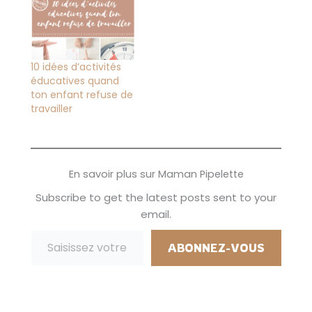
10 idées d’activités
éducatives quand
ton enfant refuse de
travailler
En savoir plus sur Maman Pipelette
Subscribe to get the latest posts sent to your
email.
Saisissez votre adresse e-mail…
ABONNEZ-VOUS