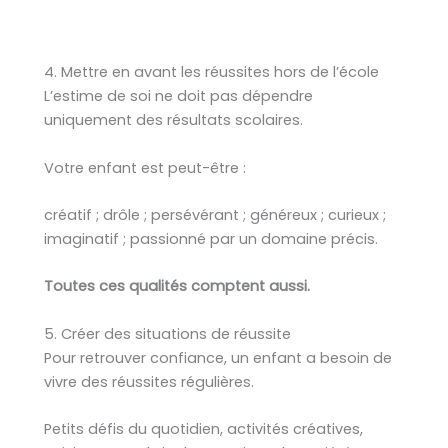
4. Mettre en avant les réussites hors de l’école
L’estime de soi ne doit pas dépendre
uniquement des résultats scolaires.
Votre enfant est peut-être :
créatif ; drôle ; persévérant ; généreux ; curieux ;
imaginatif ; passionné par un domaine précis.
Toutes ces qualités comptent aussi.
5. Créer des situations de réussite
Pour retrouver confiance, un enfant a besoin de
vivre des réussites régulières.
Petits défis du quotidien, activités créatives,