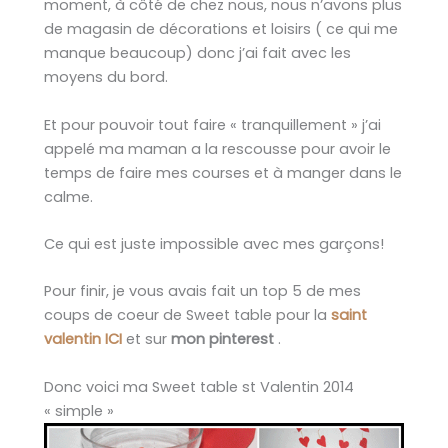
moment, à côté de chez nous, nous n’avons plus
de magasin de décorations et loisirs ( ce qui me
manque beaucoup) donc j’ai fait avec les
moyens du bord.
Et pour pouvoir tout faire « tranquillement » j’ai
appelé ma maman a la rescousse pour avoir le
temps de faire mes courses et à manger dans le
calme.
Ce qui est juste impossible avec mes garçons!
Pour finir, je vous avais fait un top 5 de mes
coups de coeur de Sweet table pour la
saint
valentin
ICI
et sur
mon pinterest
.
Donc voici ma Sweet table st Valentin 2014
« simple »