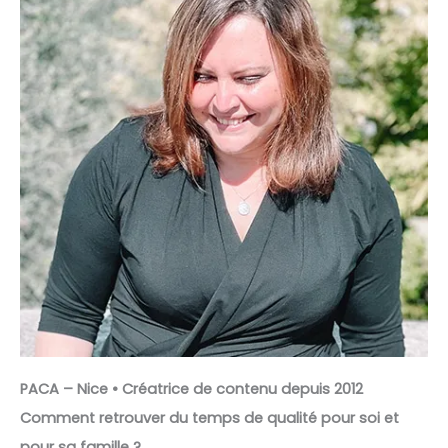
PACA – Nice • Créatrice de contenu depuis 2012
Comment retrouver du temps de qualité pour soi et
pour sa famille ?