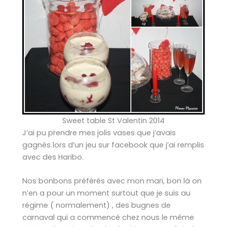
Sweet table St Valentin 2014
J’ai pu prendre mes jolis vases que j’avais
gagnés lors d’un jeu sur facebook que j’ai remplis
avec des Haribo.
Nos bonbons préférés avec mon mari, bon là on
n’en a pour un moment surtout que je suis au
régime ( normalement) , des bugnes de
carnaval qui a commencé chez nous le même