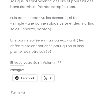
soir que la saint valentin, des kirs et pour finir des
bons tiramisus framboise-spéculoos.
Puis pour le repas vu les desserts j’ai fait
« simple » une bonne salade verte et des muffins
salés ( chorizo, poivron).
Une bonne soirée en « amoureux » à 4. ( les
enfants étaient couchés pour qu’on puisse
profiter de notre soirée)
Et vous votre Saint Valentin ??
Partager :
Facebook
X
J’aime ça :