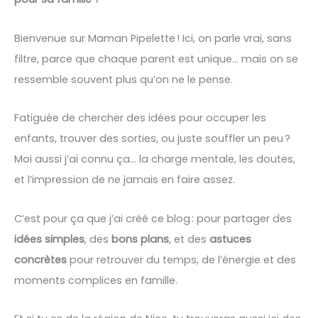
Bienvenue sur Maman Pipelette ! Ici, on parle vrai, sans
filtre, parce que chaque parent est unique… mais on se
ressemble souvent plus qu’on ne le pense.
Fatiguée de chercher des idées pour occuper les
enfants, trouver des sorties, ou juste souffler un peu ?
Moi aussi j’ai connu ça… la charge mentale, les doutes,
et l’impression de ne jamais en faire assez.
C’est pour ça que j’ai créé ce blog : pour partager des
idées simples
, des
bons plans
, et des
astuces
concrètes
pour retrouver du temps, de l’énergie et des
moments complices en famille.