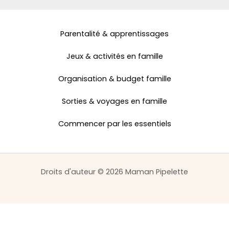
Parentalité & apprentissages
Jeux & activités en famille
Organisation & budget famille
Sorties & voyages en famille
Commencer par les essentiels
Droits d'auteur © 2026 Maman Pipelette