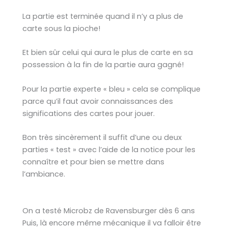
La partie est terminée quand il n’y a plus de
carte sous la pioche!
Et bien sûr celui qui aura le plus de carte en sa
possession à la fin de la partie aura gagné!
Pour la partie experte « bleu » cela se complique
parce qu’il faut avoir connaissances des
significations des cartes pour jouer.
Bon très sincèrement il suffit d’une ou deux
parties « test » avec l’aide de la notice pour les
connaître et pour bien se mettre dans
l’ambiance.
On a testé Microbz de Ravensburger dès 6 ans
Puis, là encore même mécanique il va falloir être