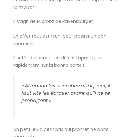
la maison!
Il s’agit de Microbz de Ravensburger
En effet tout est réuni pour passer un bon
moment!
Il suffit de lancer des dès et taper le plus
rapidement sur la bonne carte !
« Attention les microbes attaquent, il
faut vite les écraser avant qu’il ne se
propagent »
Un petit jeu à petit prix qui promet de bons
moments