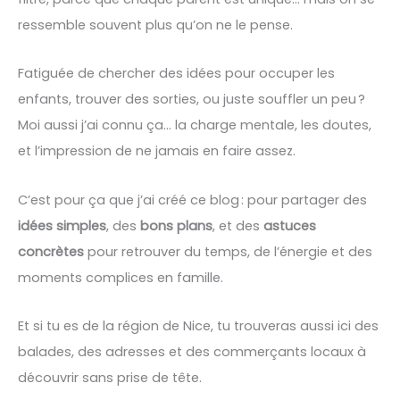
ressemble souvent plus qu’on ne le pense.
Fatiguée de chercher des idées pour occuper les
enfants, trouver des sorties, ou juste souffler un peu ?
Moi aussi j’ai connu ça… la charge mentale, les doutes,
et l’impression de ne jamais en faire assez.
C’est pour ça que j’ai créé ce blog : pour partager des
idées simples
, des
bons plans
, et des
astuces
concrètes
pour retrouver du temps, de l’énergie et des
moments complices en famille.
Et si tu es de la région de Nice, tu trouveras aussi ici des
balades, des adresses et des commerçants locaux à
découvrir sans prise de tête.