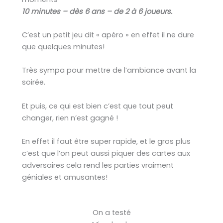
10 minutes – dès 6 ans – de 2 à 6 joueurs.
C’est un petit jeu dit « apéro » en effet il ne dure
que quelques minutes!
Très sympa pour mettre de l’ambiance avant la
soirée.
Et puis, ce qui est bien c’est que tout peut
changer, rien n’est gagné !
En effet il faut être super rapide, et le gros plus
c’est que l’on peut aussi piquer des cartes aux
adversaires cela rend les parties vraiment
géniales et amusantes!
On a testé