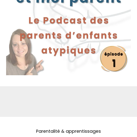
Parentalité & apprentissages