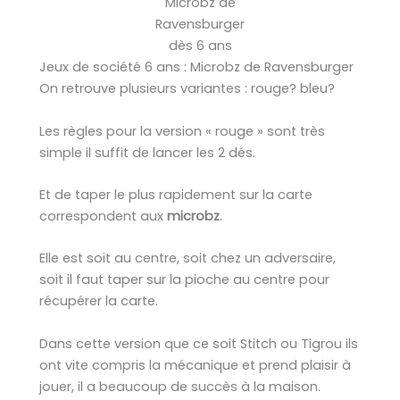
Microbz de
Ravensburger
dès 6 ans
Jeux de société 6 ans : Microbz de Ravensburger
On retrouve plusieurs variantes : rouge? bleu?
Les règles pour la version « rouge » sont très
simple il suffit de lancer les 2 dés.
Et de taper le plus rapidement sur la carte
correspondent aux
microbz
.
Elle est soit au centre, soit chez un adversaire,
soit il faut taper sur la pioche au centre pour
récupérer la carte.
Dans cette version que ce soit Stitch ou Tigrou ils
ont vite compris la mécanique et prend plaisir à
jouer, il a beaucoup de succès à la maison.