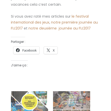
vacances cela c’est certain.
Si vous avez raté mes articles sur
le festival
international des jeux
,
notre première journée au
FIJ2017
et
notre deuxième journée au FIJ2017
Partager :
Facebook
X
J’aime ça :