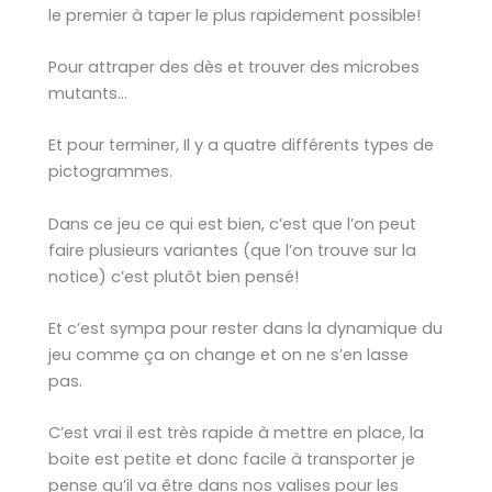
le premier à taper le plus rapidement possible!
Pour attraper des dès et trouver des microbes
mutants…
Et pour terminer, Il y a quatre différents types de
pictogrammes.
Dans ce jeu ce qui est bien, c’est que l’on peut
faire plusieurs variantes (que l’on trouve sur la
notice) c’est plutôt bien pensé!
Et c’est sympa pour rester dans la dynamique du
jeu comme ça on change et on ne s’en lasse
pas.
C’est vrai il est très rapide à mettre en place, la
boite est petite et donc facile à transporter je
pense qu’il va être dans nos valises pour les