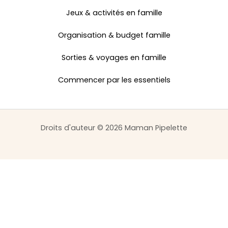
Jeux & activités en famille
Organisation & budget famille
Sorties & voyages en famille
Commencer par les essentiels
Droits d'auteur © 2026 Maman Pipelette