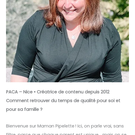
PACA – Nice • Créatrice de contenu depuis 2012
Comment retrouver du temps de qualité pour soi et
pour sa famille ?
Bienvenue sur Maman Pipelette ! Ici, on parle vrai, sans
filtre, parce que chaque parent est unique… mais on se