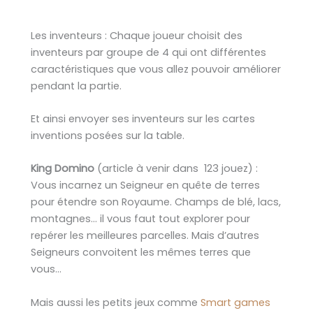
Les inventeurs : Chaque joueur choisit des
inventeurs par groupe de 4 qui ont différentes
caractéristiques que vous allez pouvoir améliorer
pendant la partie.
Et ainsi envoyer ses inventeurs sur les cartes
inventions posées sur la table.
King Domino
(article à venir dans 123 jouez) :
Vous incarnez un Seigneur en quête de terres
pour étendre son Royaume. Champs de blé, lacs,
montagnes… il vous faut tout explorer pour
repérer les meilleures parcelles. Mais d’autres
Seigneurs convoitent les mêmes terres que
vous…
Mais aussi les petits jeux comme
Smart games