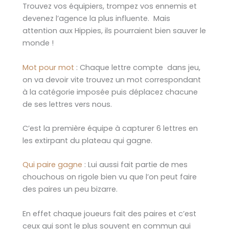
Trouvez vos équipiers, trompez vos ennemis et
devenez l’agence la plus influente. Mais
attention aux Hippies, ils pourraient bien sauver le
monde !
Mot pour mot
: Chaque lettre compte dans jeu,
on va devoir vite trouvez un mot correspondant
à la catégorie imposée puis déplacez chacune
de ses lettres vers nous.
C’est la première équipe à capturer 6 lettres en
les extirpant du plateau qui gagne.
Qui paire gagne
: Lui aussi fait partie de mes
chouchous on rigole bien vu que l’on peut faire
des paires un peu bizarre.
En effet chaque joueurs fait des paires et c’est
ceux qui sont le plus souvent en commun qui