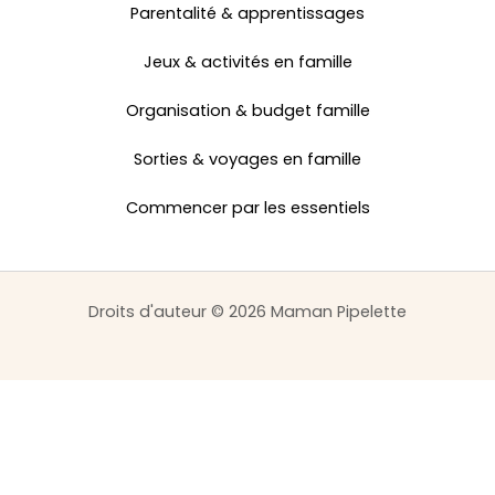
Parentalité & apprentissages
Jeux & activités en famille
Organisation & budget famille
Sorties & voyages en famille
Commencer par les essentiels
Droits d'auteur © 2026 Maman Pipelette