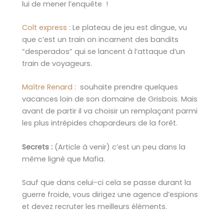
lui de mener l’enquête !
Colt express
: Le plateau de jeu est dingue, vu
que c’est un train on incarnent des bandits
“desperados” qui se lancent à l’attaque d’un
train de voyageurs.
Maître Renard
: souhaite prendre quelques
vacances loin de son domaine de Grisbois. Mais
avant de partir il va choisir un remplaçant parmi
les plus intrépides chapardeurs de la forêt.
Secrets :
(Article à venir) c’est un peu dans la
même ligné que Mafia.
Sauf que dans celui-ci cela se passe durant la
guerre froide, vous dirigez une agence d’espions
et devez recruter les meilleurs éléments.