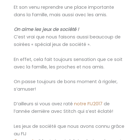
Et son venu reprendre une place importante
dans la famille, mais aussi avec les amis.
On aime les jeux de société !
C’est vrai que nous faisons aussi beaucoup de
soirées « spécial jeux de société ».
En effet, cela fait toujours sensation que ce soit
avec la famille, les proches et nos amis.
On passe toujours de bons moment à rigoler,
s’amuser!
D’ailleurs si vous avez raté
notre FIJ2017
de
l’année dernière avec Stitch qui s’est éclaté!
Les jeux de société que nous avons connu grâce
au FIJ