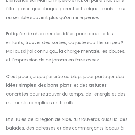
filtre, parce que chaque parent est unique… mais on se
ressemble souvent plus qu’on ne le pense.
Fatiguée de chercher des idées pour occuper les
enfants, trouver des sorties, ou juste souffler un peu ?
Moi aussi j’ai connu ça… la charge mentale, les doutes,
et l’impression de ne jamais en faire assez.
C’est pour ça que j’ai créé ce blog : pour partager des
idées simples
, des
bons plans
, et des
astuces
concrètes
pour retrouver du temps, de l’énergie et des
moments complices en famille.
Et si tu es de la région de Nice, tu trouveras aussi ici des
balades, des adresses et des commerçants locaux à