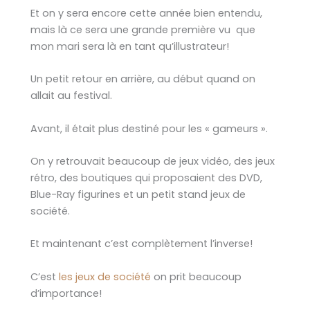
Et on y sera encore cette année bien entendu,
mais là ce sera une grande première vu que
mon mari sera là en tant qu’illustrateur!
Un petit retour en arrière, au début quand on
allait au festival.
Avant, il était plus destiné pour les « gameurs ».
On y retrouvait beaucoup de jeux vidéo, des jeux
rétro, des boutiques qui proposaient des DVD,
Blue-Ray figurines et un petit stand jeux de
société.
Et maintenant c’est complètement l’inverse!
C’est
les jeux de société
on prit beaucoup
d’importance!