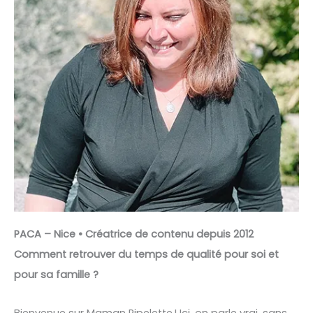
PACA – Nice • Créatrice de contenu depuis 2012
Comment retrouver du temps de qualité pour soi et
pour sa famille ?
Bienvenue sur Maman Pipelette ! Ici, on parle vrai, sans