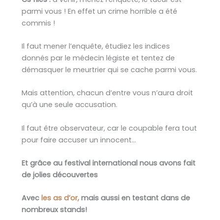
parmi vous ! En effet un crime horrible a été
commis !
Il faut mener l’enquête, étudiez les indices
donnés par le médecin légiste et tentez de
démasquer le meurtrier qui se cache parmi vous.
Mais attention, chacun d’entre vous n’aura droit
qu’à une seule accusation.
Il faut être observateur, car le coupable fera tout
pour faire accuser un innocent…
Et grâce au festival international nous avons fait
de jolies découvertes
Avec
les as d’or,
mais aussi en testant dans de
nombreux stands!